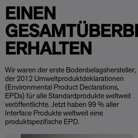
EINEN
GESAMTÜBERB
ERHALTEN
Wir waren der erste Bodenbelagshersteller,
der 2012 Umweltproduktdeklarationen
(Environmental Product Declarations,
EPDs) für alle Standardprodukte weltweit
veröffentlichte. Jetzt haben 99 % aller
Interface Produkte weltweit eine
produktspezifische EPD.