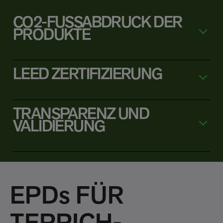
CO2-FUSSABDRUCK DER
PRODUKTE
LEED ZERTIFIZIERUNG
TRANSPARENZ UND
VALIDIERUNG
EPDs FÜR