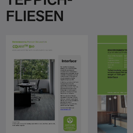
TEPPICH-
FLIESEN