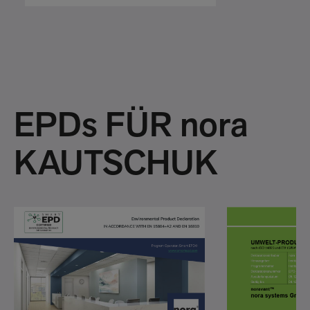
EPDs FÜR nora
KAUTSCHUK