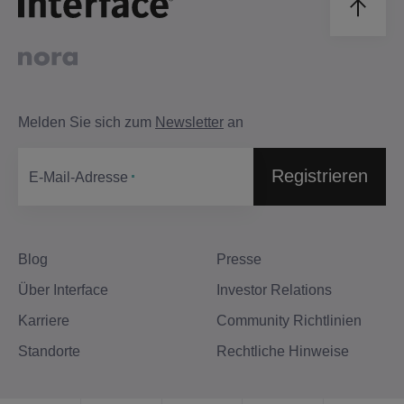
Melden Sie sich zum
Newsletter
an
Registrieren
E-Mail-Adresse
Blog
Presse
Über Interface
Investor Relations
Karriere
Community Richtlinien
Standorte
Rechtliche Hinweise