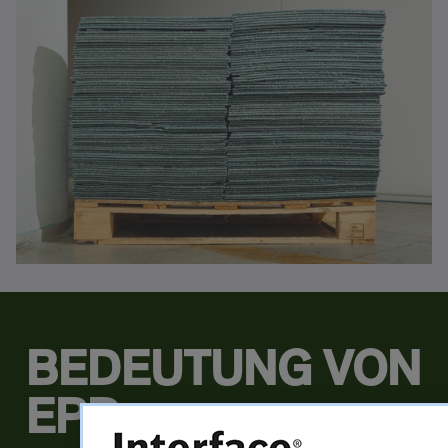
BEDEUTUNG VON
EPDs