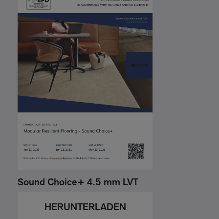
Sound Choice+ 4.5 mm LVT
HERUNTERLADEN