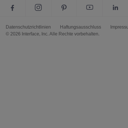
Datenschutzrichtlinien
Haftungsausschluss
Impress
© 2026 Interface, Inc. Alle Rechte vorbehalten.