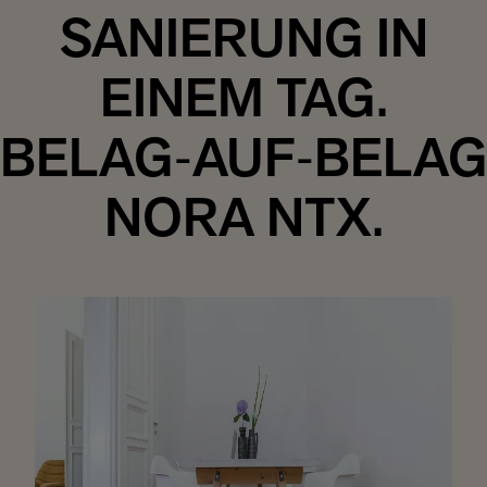
SANIERUNG IN
EINEM TAG.
BELAG‑AUF‑BELAG
NORA NTX.