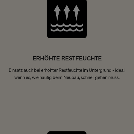
ERHÖHTE RESTFEUCHTE
Einsatz auch bei erhöhter Restfeuchte im Untergrund - ideal,
wenn es, wie häufig beim Neubau, schnell gehen muss.