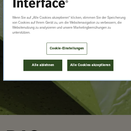
Wenn Sie auf „Alle Cookies akzeptieren“ klicken, stimmen Sie der Speicherung
von Cookies auf Ihrem Gerät zu, um die Websitenavigation zu verbessern, die
Websitenutzung zu analysieren und unsere Marketingbemühungen zu
unterstützen.
Cookie-Einstellungen
Alle ablehnen
Alle Cookies akzeptieren