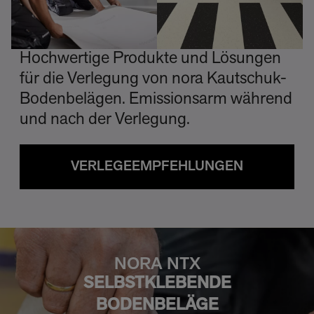
Hochwertige Produkte und Lösungen
für die Verlegung von nora Kautschuk-
Bodenbelägen. Emissionsarm während
und nach der Verlegung.
VERLEGEEMPFEHLUNGEN
NORA NTX
SELBSTKLEBENDE
BODENBELÄGE