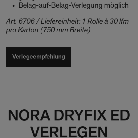
Belag-auf-Belag-Verlegung möglich
Art. 6706 / Liefereinheit: 1 Rolle à 30 lfm
pro Karton (750 mm Breite)
Verlegeempfehlung
NORA DRYFIX ED
VERLEGEN