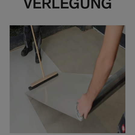
VERLEGUNG