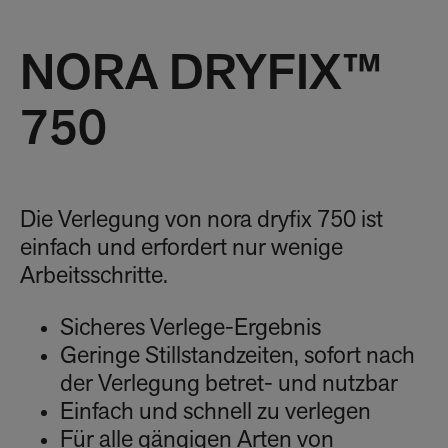
NORA DRYFIX™
750
Die Verlegung von nora dryfix 750 ist
einfach und erfordert nur wenige
Arbeitsschritte.
Sicheres Verlege-Ergebnis
Geringe Stillstandzeiten, sofort nach
der Verlegung betret- und nutzbar
Einfach und schnell zu verlegen
Für alle gängigen Arten von