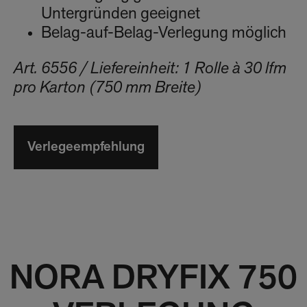
Untergründen geeignet
Belag-auf-Belag-Verlegung möglich
Art. 6556 / Liefereinheit: 1 Rolle à 30 lfm
pro Karton (750 mm Breite)
Verlegeempfehlung
NORA DRYFIX 750