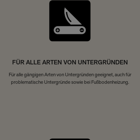
FÜR ALLE ARTEN VON UNTERGRÜNDEN
Für alle gängigen Arten von Untergründen geeignet, auch für
problematische Untergründe sowie bei Fußbodenheizung.