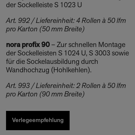
der Sockelleiste S 1023 U
Art. 992 / Liefereinheit: 4 Rollen à 50 lfm
pro Karton (50 mm Breite)
nora profix 90
– Zur schnellen Montage
der Sockelleisten S 1024 U, S 3003 sowie
für die Sockelausbildung durch
Wandhochzug (Hohlkehlen).
Art. 993 / Liefereinheit: 2 Rollen à 50 lfm
pro Karton (90 mm Breite)
Verlegeempfehlung