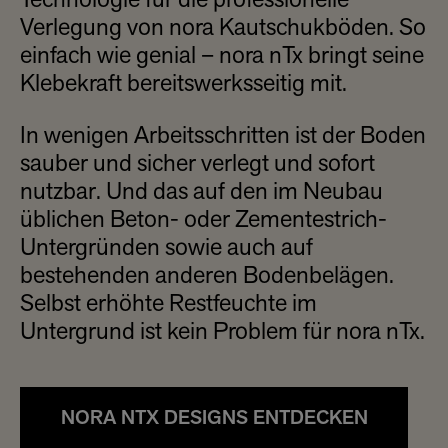
Technologie für die professionelle
Verlegung von nora Kautschukböden. So
einfach wie genial – nora nTx bringt seine
Klebekraft bereitswerksseitig mit.
In wenigen Arbeitsschritten ist der Boden
sauber und sicher verlegt und sofort
nutzbar. Und das auf den im Neubau
üblichen Beton- oder Zementestrich-
Untergründen sowie auch auf
bestehenden anderen Bodenbelägen.
Selbst erhöhte Restfeuchte im
Untergrund ist kein Problem für nora nTx.
NORA NTX DESIGNS ENTDECKEN