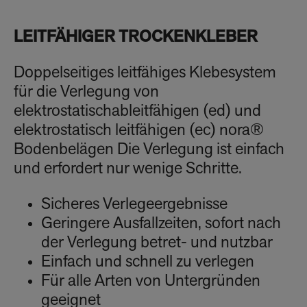
LEITFÄHIGER TROCKENKLEBER
Doppelseitiges leitfähiges Klebesystem
für die Verlegung von
elektrostatischableitfähigen (ed) und
elektrostatisch leitfähigen (ec) nora®
Bodenbelägen Die Verlegung ist einfach
und erfordert nur wenige Schritte.
Sicheres Verlegeergebnisse
Geringere Ausfallzeiten, sofort nach
der Verlegung betret- und nutzbar
Einfach und schnell zu verlegen
Für alle Arten von Untergründen
geeignet