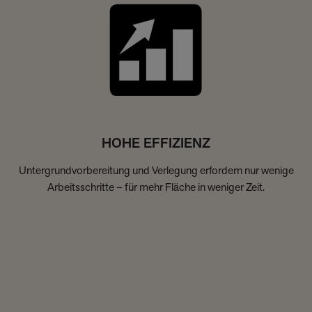
HOHE EFFIZIENZ
Untergrundvorbereitung und Verlegung erfordern nur wenige
Arbeitsschritte – für mehr Fläche in weniger Zeit.