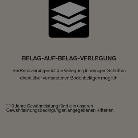
BELAG-AUF-BELAG-VERLEGUNG
Bei Renovierungen ist die Verlegung in wenigen Schritten
direkt über vorhandenen Bodenbelägen möglich.
* 10 Jahre Gewährleistung für die in unseren
Gewährleistungsbedingungen angegebenen Kriterien.