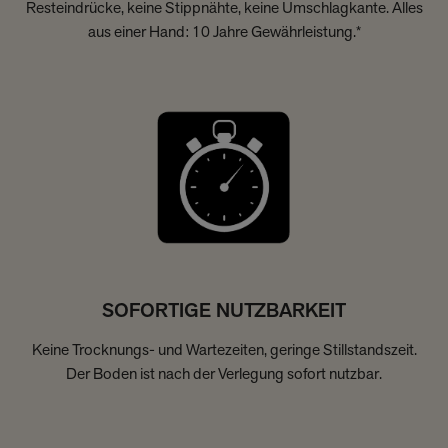
Resteindrücke, keine Stippnähte, keine Umschlagkante. Alles
aus einer Hand: 10 Jahre Gewährleistung.*
SOFORTIGE NUTZBARKEIT
Keine Trocknungs- und Wartezeiten, geringe Stillstandszeit.
Der Boden ist nach der Verlegung sofort nutzbar.