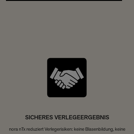
SICHERES VERLEGEERGEBNIS
nora nTx reduziert Verlegerisiken: keine Blasenbildung, keine