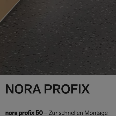
NORA PROFIX
nora profix 50
– Zur schnellen Montage