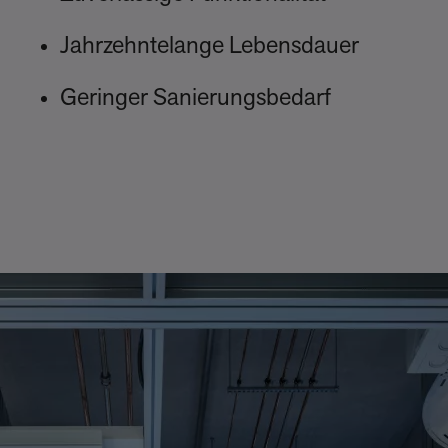
Jahrzehntelange Lebensdauer
Geringer Sanierungsbedarf