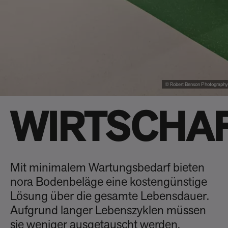
© Robert Benson Photography
WIRTSCHA
Mit minimalem Wartungsbedarf bieten
nora Bodenbeläge eine kostengünstige
Lösung über die gesamte Lebensdauer.
Aufgrund langer Lebenszyklen müssen
sie weniger ausgetauscht werden.