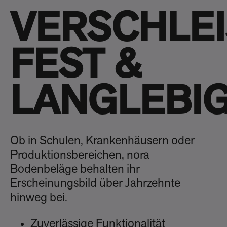
VERSCHLEI
FEST &
LANGLEBI
Ob in Schulen, Krankenhäusern oder
Produktionsbereichen, nora
Bodenbeläge behalten ihr
Erscheinungsbild über Jahrzehnte
hinweg bei.
Zuverlässige Funktionalität