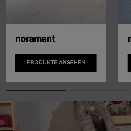
norament
PRODUKTE ANSEHEN