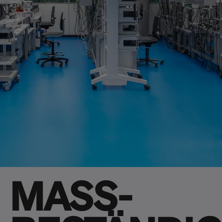
MASS-