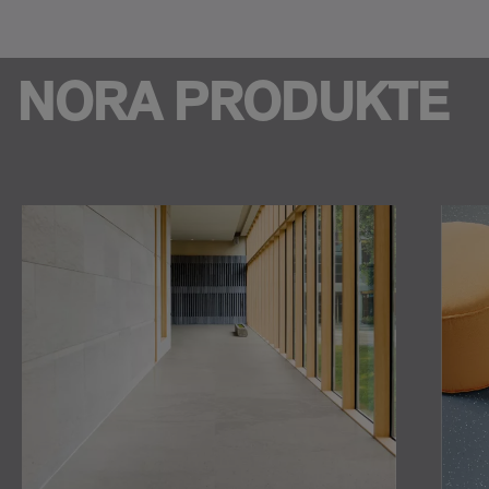
NORA PRODUKTE