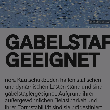
© Waldemar Hauke
GABELSTA
GEEIGNET
nora Kautschukböden halten statischen
und dynamischen Lasten stand und sind
gabelstaplergeeignet. Aufgrund ihrer
außergewöhnlichen Belastbarkeit und
ihrer Formstabilität sind sie prädestiniert