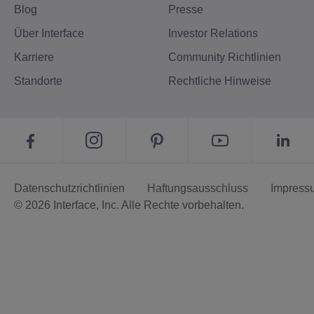
Blog
Presse
Über Interface
Investor Relations
Karriere
Community Richtlinien
Standorte
Rechtliche Hinweise
Datenschutzrichtlinien
Haftungsausschluss
Impress
© 2026 Interface, Inc. Alle Rechte vorbehalten.