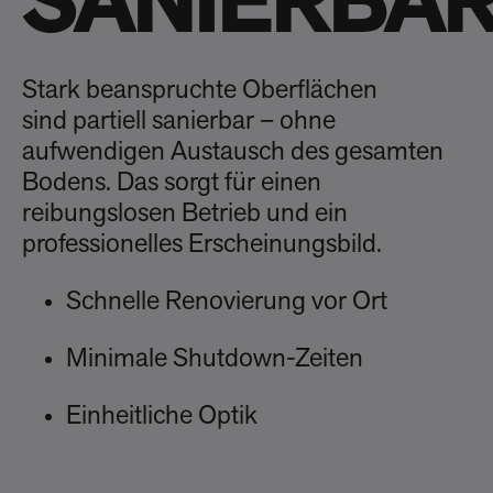
SANIERBA
Stark beanspruchte Oberflächen
sind partiell sanierbar – ohne
aufwendigen Austausch des gesamten
Bodens. Das sorgt für einen
reibungslosen Betrieb und ein
professionelles Erscheinungsbild.
Schnelle Renovierung vor Ort
Minimale Shutdown-Zeiten
Einheitliche Optik