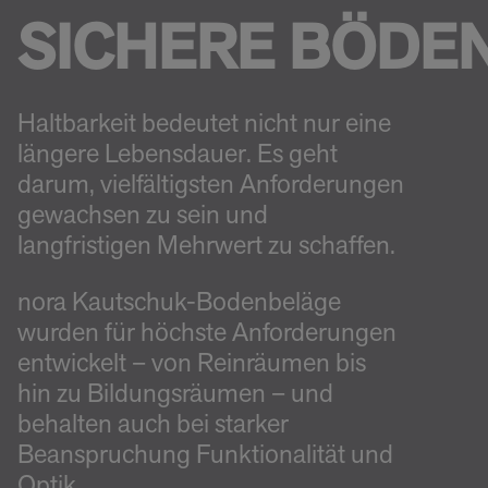
SICHERE BÖDE
Haltbarkeit bedeutet nicht nur eine
längere Lebensdauer. Es geht
darum, vielfältigsten Anforderungen
gewachsen zu sein und
langfristigen Mehrwert zu schaffen.
nora Kautschuk-Bodenbeläge
wurden für höchste Anforderungen
entwickelt – von Reinräumen bis
hin zu Bildungsräumen – und
behalten auch bei starker
Beanspruchung Funktionalität und
Optik.