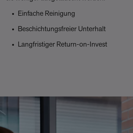
Einfache Reinigung
Beschichtungsfreier Unterhalt
Langfristiger Return-on-Invest