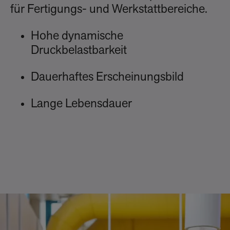
für Fertigungs- und Werkstattbereiche.
Hohe dynamische
Druckbelastbarkeit
Dauerhaftes Erscheinungsbild
Lange Lebensdauer