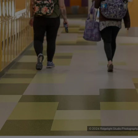
© 2024 Ridgelight Studio Photography