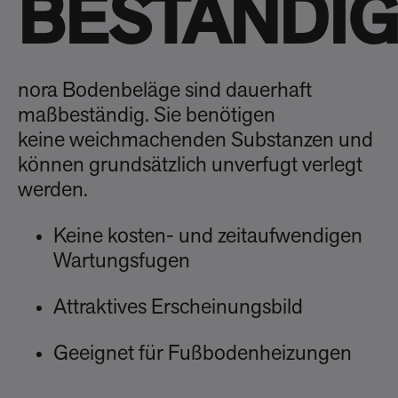
BESTÄNDI
nora Bodenbeläge sind dauerhaft
maßbeständig. Sie benötigen
keine weichmachenden Substanzen und
können grundsätzlich unverfugt verlegt
werden.
Keine kosten- und zeitaufwendigen
Wartungsfugen
Attraktives Erscheinungsbild
Geeignet für Fußbodenheizungen