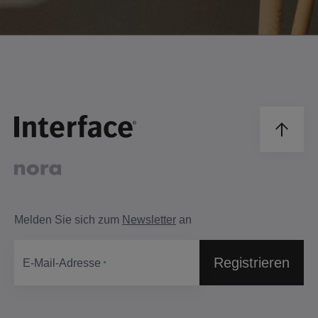
Melden Sie sich zum
Newsletter
an
Registrieren
E-Mail-Adresse