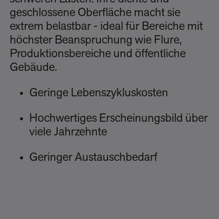
geschlossene Oberfläche macht sie
extrem belastbar - ideal für Bereiche mit
höchster Beanspruchung wie Flure,
Produktionsbereiche und öffentliche
Gebäude.
Geringe Lebenszykluskosten
Hochwertiges Erscheinungsbild über
viele Jahrzehnte
Geringer Austauschbedarf