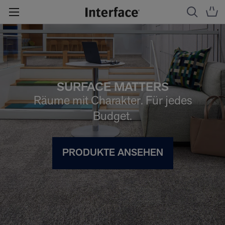
SURFACE MATTERS
Räume mit Charakter. Für jedes
Budget.
PRODUKTE ANSEHEN