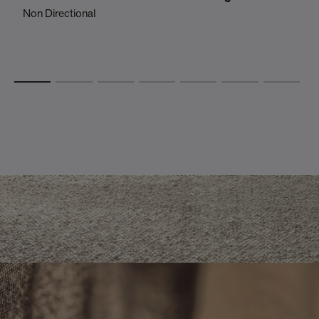
Non Directional