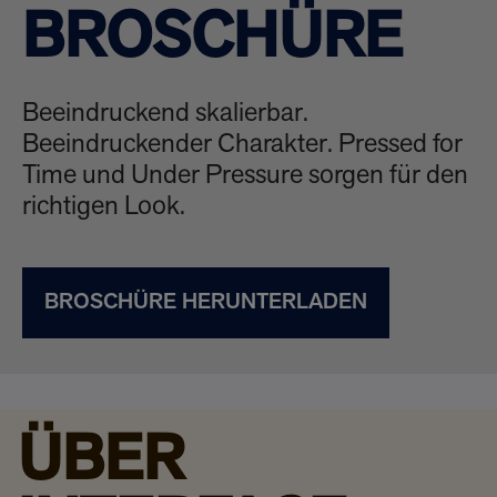
BROSCHÜRE
Beeindruckend skalierbar.
Beeindruckender Charakter. Pressed for
Time und Under Pressure sorgen für den
richtigen Look.
BROSCHÜRE HERUNTERLADEN
ÜBER