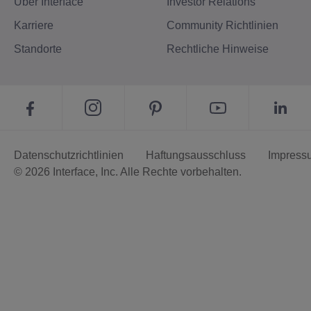
Über Interface
Investor Relations
Karriere
Community Richtlinien
Standorte
Rechtliche Hinweise
Datenschutzrichtlinien
Haftungsausschluss
Impress
© 2026 Interface, Inc. Alle Rechte vorbehalten.