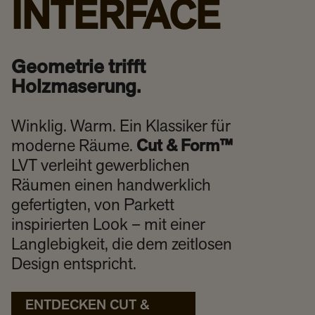
INTERFACE
Geometrie trifft
Holzmaserung.
Winklig. Warm. Ein Klassiker für
moderne Räume.
Cut & Form™
LVT verleiht gewerblichen
Räumen einen handwerklich
gefertigten, von Parkett
inspirierten Look – mit einer
Langlebigkeit, die dem zeitlosen
Design entspricht.
ENTDECKEN CUT &