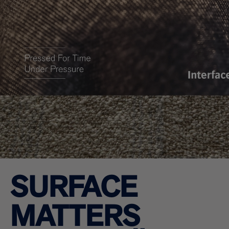
SURFACE
MATTERS