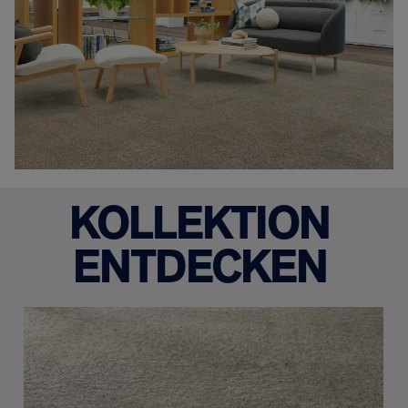
KOLLEKTION
ENTDECKEN