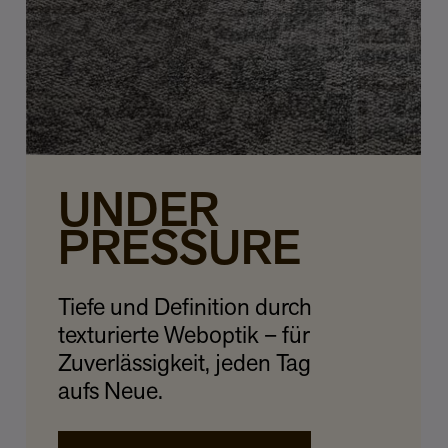
UNDER
PRESSURE
Tiefe und Definition durch
texturierte Weboptik – für
Zuverlässigkeit, jeden Tag
aufs Neue.