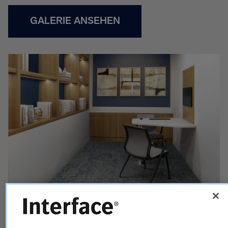
GALERIE ANSEHEN