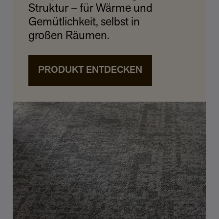
Struktur – für Wärme und
Gemütlichkeit, selbst in
großen Räumen.
PRODUKT ENTDECKEN