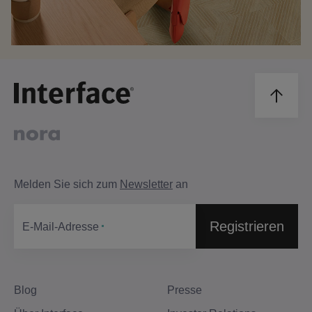
Melden Sie sich zum
Newsletter
an
Registrieren
E-Mail-Adresse
Blog
Presse