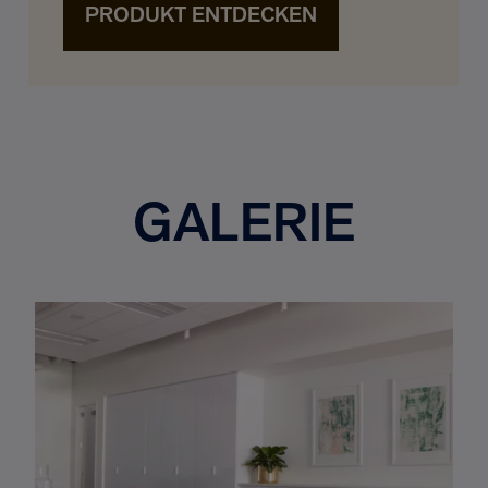
PRODUKT ENTDECKEN
GALERIE