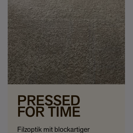
PRESSED
FOR TIME
Filzoptik mit blockartiger