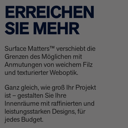
ERREICHEN
SIE MEHR
Surface Matters™ verschiebt die
Grenzen des Möglichen mit
Anmutungen von weichem Filz
und texturierter Weboptik.
Ganz gleich, wie groß Ihr Projekt
ist – gestalten Sie Ihre
Innenräume mit raffinierten und
leistungsstarken Designs, für
jedes Budget.