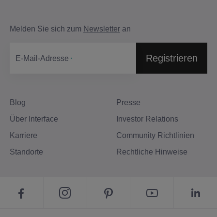
Melden Sie sich zum
Newsletter
an
Registrieren
E-Mail-Adresse
Blog
Presse
Über Interface
Investor Relations
Karriere
Community Richtlinien
Standorte
Rechtliche Hinweise