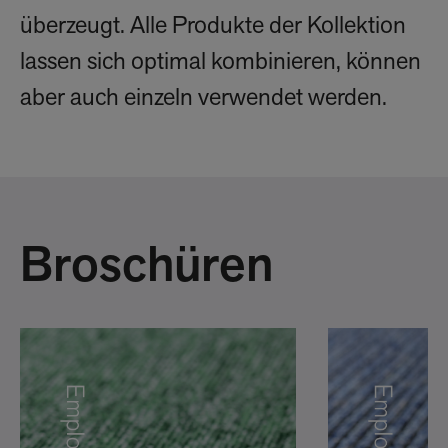
überzeugt. Alle Produkte der Kollektion
lassen sich optimal kombinieren, können
aber auch einzeln verwendet werden.
Broschüren