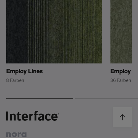
Employ Lines
Employ L
8 Farben
36 Farben