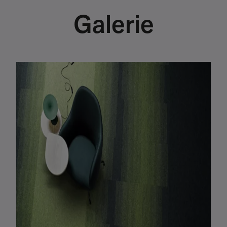
Galerie