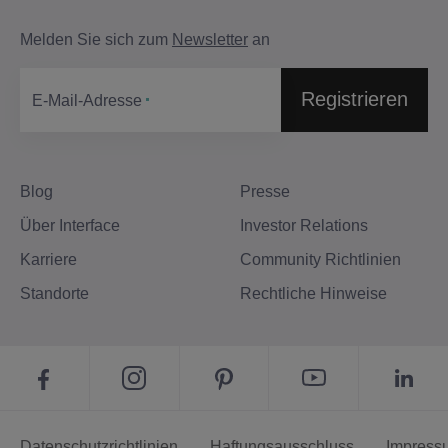
Melden Sie sich zum
Newsletter
an
Registrieren
E-Mail-Adresse
Blog
Presse
Über Interface
Investor Relations
Karriere
Community Richtlinien
Standorte
Rechtliche Hinweise
Datenschutzrichtlinien
Haftungsausschluss
Impress