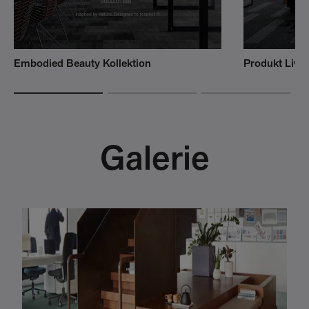
Embodied Beauty Kollektion
Produkt Live
Galerie