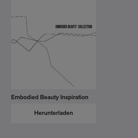
Embodied Beauty Inspiration
Herunterladen