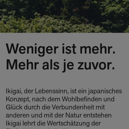
Weniger ist mehr.
Mehr als je zuvor.
Ikigai, der Lebenssinn, ist ein japanisches
Konzept, nach dem Wohlbefinden und
Glück durch die Verbundenheit mit
anderen und mit der Natur entstehen
Ikigai lehrt die Wertschätzung der