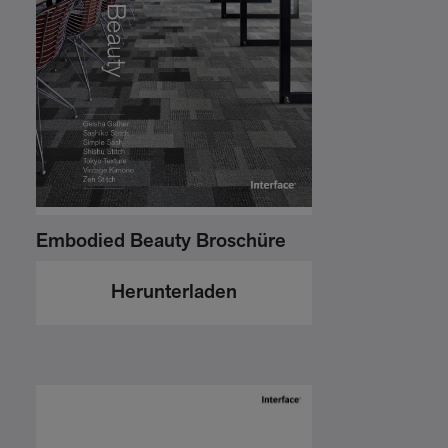
Embodied Beauty Broschüre
Herunterladen