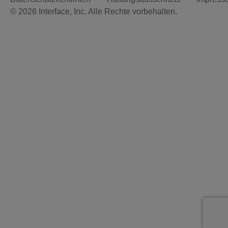
© 2026 Interface, Inc. Alle Rechte vorbehalten.