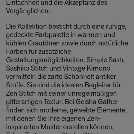
Einfachheit und die Akzeptanz des
Vergänglichen.
Die Kollektion besticht durch eine ruhige,
gedeckte Farbpalette in warmen und
kühlen Grautönen sowie durch natürliche
Farben für zusätzliche
Gestaltungsmöglichkeiten. Simple Sash,
Sashiko Stitch und Vintage Kimono
vermitteln die zarte Schönheit antiker
Stoffe. Sie sind die idealen Begleiter für
Zen Stitch mit seiner unregelmäßigen
gitterartigen Textur. Bei Geisha Gather
finden sich moderne, gewebte Elemente,
mit denen Sie Ihre eigenen Zen-
inspirierten Muster erstellen können.