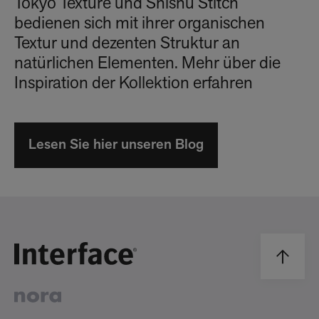
Tokyo Texture und Shishu Stitch
bedienen sich mit ihrer organischen
Textur und dezenten Struktur an
natürlichen Elementen. Mehr über die
Inspiration der Kollektion erfahren
Lesen Sie hier unseren Blog