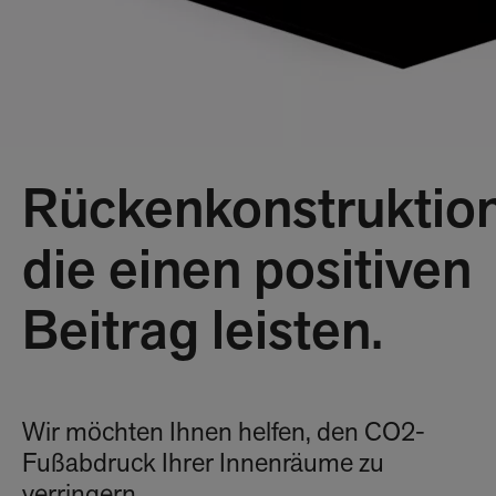
Rückenkonstruktio
die einen positiven
Beitrag leisten.
Wir möchten Ihnen helfen, den CO2-
Fußabdruck Ihrer Innenräume zu
verringern.