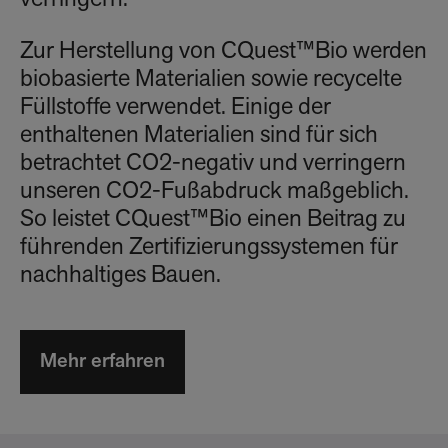
Zur Herstellung von CQuest™Bio werden
biobasierte Materialien sowie recycelte
Füllstoffe verwendet. Einige der
enthaltenen Materialien sind für sich
betrachtet CO2-negativ und verringern
unseren CO2-Fußabdruck maßgeblich.
So leistet CQuest™Bio einen Beitrag zu
führenden Zertifizierungssystemen für
nachhaltiges Bauen.
Mehr erfahren