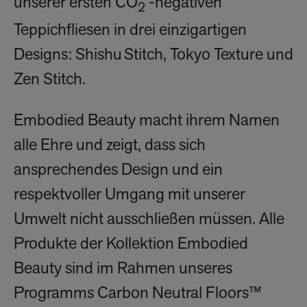
unserer ersten CO
-negativen
2
Teppichfliesen in drei einzigartigen
Designs: Shishu Stitch, Tokyo Texture und
Zen Stitch.
Embodied Beauty macht ihrem Namen
alle Ehre und zeigt, dass sich
ansprechendes Design und ein
respektvoller Umgang mit unserer
Umwelt nicht ausschließen müssen. Alle
Produkte der Kollektion Embodied
Beauty sind im Rahmen unseres
Programms Carbon Neutral Floors™