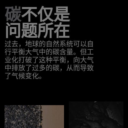
碳
不仅是
问题所在
过去，地球的自然系统可以自
行平衡大气中的碳含量。但工
业化打破了这种平衡，向大气
中排放了过多的碳，从而导致
了气候变化。