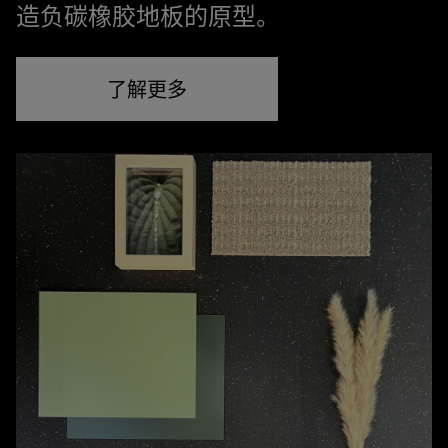
造负碳橡胶地板的原型。
了解更多