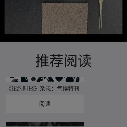
推荐阅读
《纽约时报》杂志：气候特刊
阅读