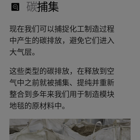
碳
捕集
现在我们可以捕捉化工制造过程
中产生的碳排放，避免它们进入
大气层。
这些类型的碳排放，在释放到空
气中之前就被捕集、提纯并重新
整合到多年来我们用于制造模块
地毯的原材料中。