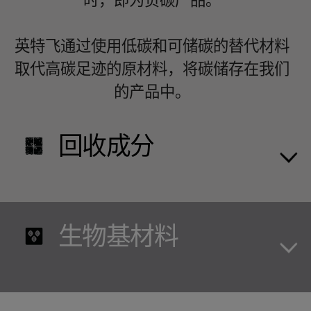
时，即为负碳产品。
英特飞通过使用低碳和可储碳的替代材料
取代高碳足迹的原材料，将碳储存在我们
的产品中。
回收成分
生物基材料