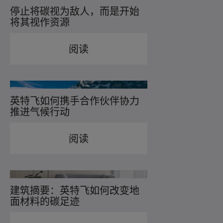
停止将碳视为敌人，而是开始
将其视作资源
阅读
英特飞如何携手合作伙伴协力
推进气候行动
阅读
建筑摘要：英特飞如何改变地
面材料的碳足迹