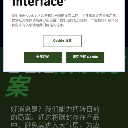
我们使用 Cookie 以允许我们网站的正常工作、个性化设计内容和广告、
提供社交媒体功能并分析流量。我们还同社交媒体、广告和分析合作伙
© Christopher Payne / Esto
伴分享有关您使用我们网站的信息。
Cookie 设置
解决方
全部拒绝
接受所有 Cookie
它也是
案
好消息是？我们能力扭转目前
的局面。通过将碳封存在产品
中，避免其进入大气层，为应