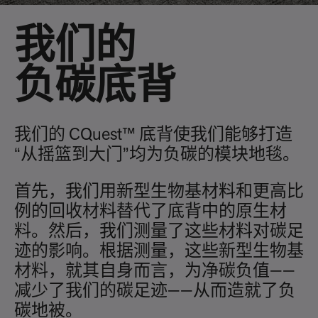
我们的
负碳底背
我们的 CQuest™ 底背使我们能够打造
“从摇篮到大门”均为负碳的模块地毯。
首先，我们用新型生物基材料和更高比
例的回收材料替代了底背中的原生材
料。然后，我们测量了这些材料对碳足
迹的影响。根据测量，这些新型生物基
材料，就其自身而言，为净碳负值——
减少了我们的碳足迹——从而造就了负
碳地被。