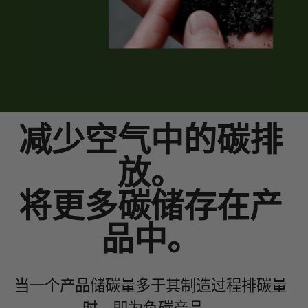
减少空气中的碳排
放。
将更多碳储存在产
品中。
当一个产品储碳量多于其制造过程排碳量