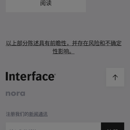
阅读
以上部分陈述具有前瞻性，并存在风险和不确定
性影响。
注册我们的
新闻通讯