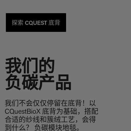
探索 CQUEST 底背
我们的
负碳产品
我们不会仅仅停留在底背！以
CQuestBioX 底背为基础，搭配
合适的纱线和簇绒工艺，会得
到什么？ 负碳模块地毯。