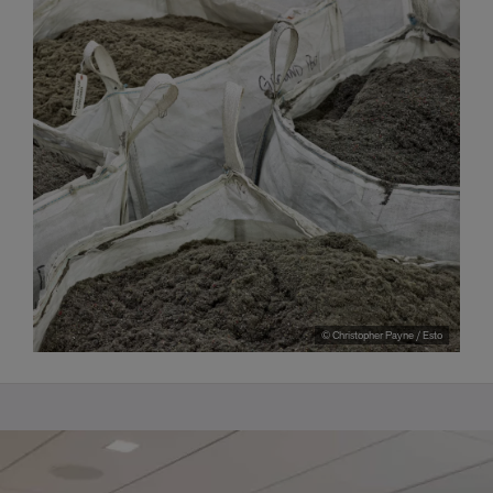
© Christopher Payne / Esto