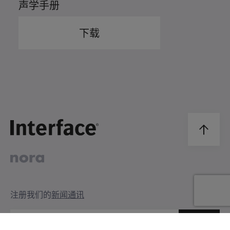
声学手册
下载
注册我们的
新闻通讯
注册
输入您的邮箱