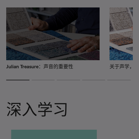
Julian Treasure：声音的重要性
关于声学，
深入学习