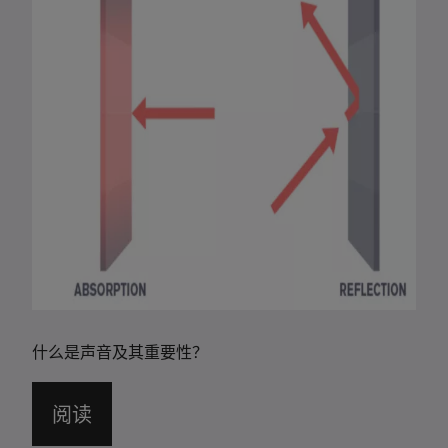
什么是声音及其重要性？
阅读