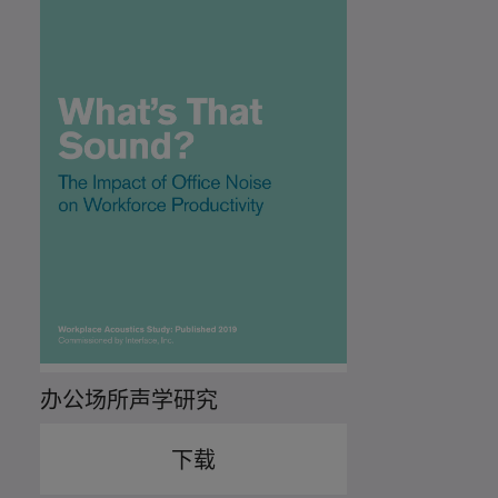
办公场所声学研究
下载