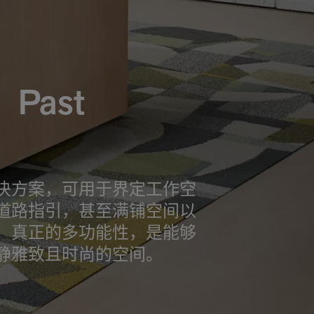
Past
决方案，可用于界定工作空
道路指引，甚至满铺空间以
。真正的多功能性，是能够
静雅致且时尚的空间。