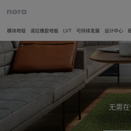
模块地毯
诺拉橡胶地板
LVT
可持续发展
设计中心
无需在