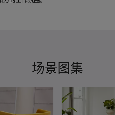
和力的工作氛围。
场景图集