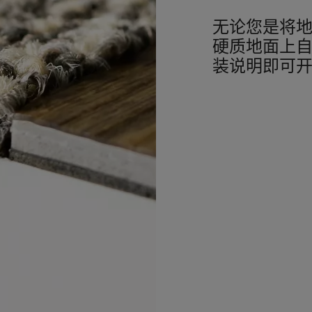
无论您是将地
硬质地面上
装说明即可