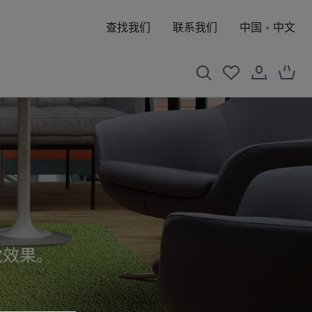
查找我们
联系我们
中国
中文
觉效果。