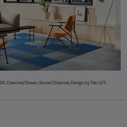
 Charcoal/Ocean, Stone/Charcoal, Design by Tile; LVT: