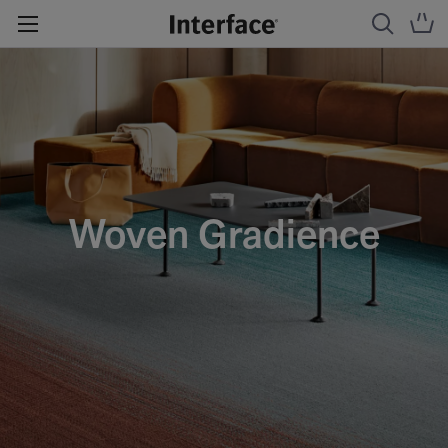
Woven Gradience