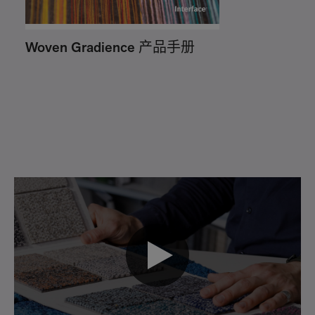
Woven Gradience 产品手册