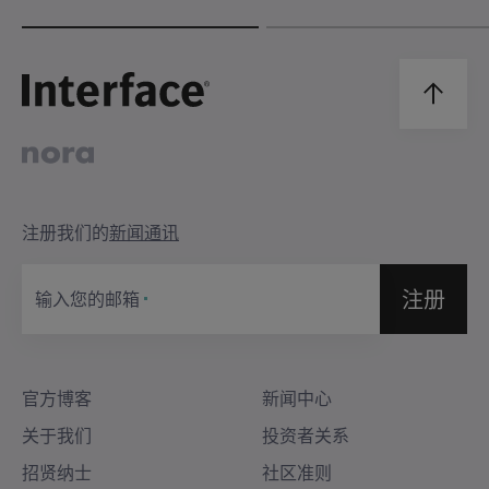
注册我们的
新闻通讯
注册
输入您的邮箱
官方博客
新闻中心
关于我们
投资者关系
招贤纳士
社区准则