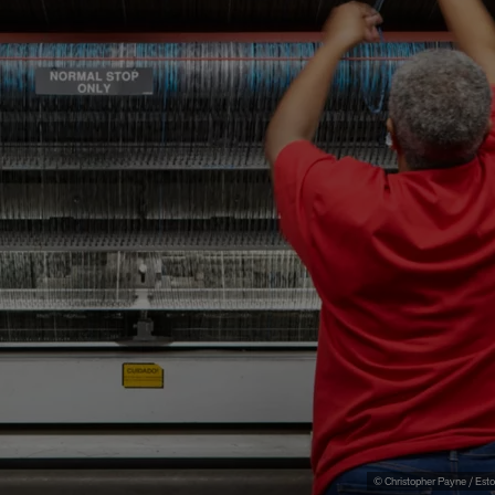
© Christopher Payne / Esto