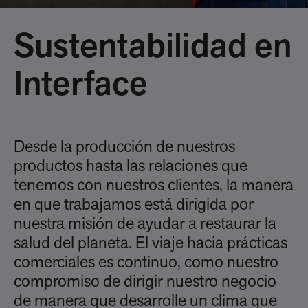
Sustentabilidad en
Interface
Desde la producción de nuestros
productos hasta las relaciones que
tenemos con nuestros clientes, la manera
en que trabajamos está dirigida por
nuestra misión de ayudar a restaurar la
salud del planeta. El viaje hacia prácticas
comerciales es continuo, como nuestro
compromiso de dirigir nuestro negocio
de manera que desarrolle un clima que