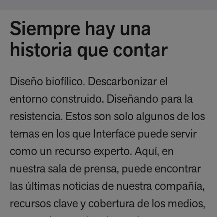
Siempre hay una
historia que contar
Diseño biofílico. Descarbonizar el
entorno construido. Diseñando para la
resistencia. Estos son solo algunos de los
temas en los que Interface puede servir
como un recurso experto. Aquí, en
nuestra sala de prensa, puede encontrar
las últimas noticias de nuestra compañía,
recursos clave y cobertura de los medios,