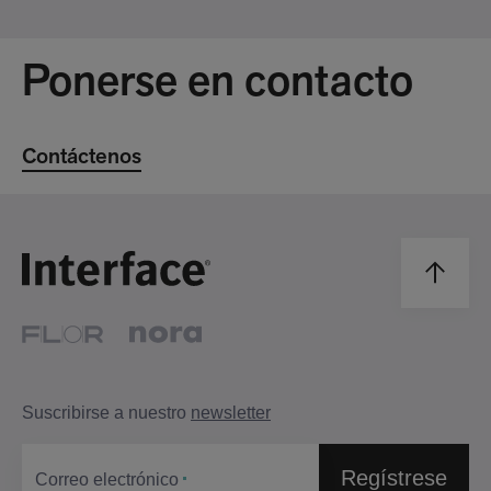
Ponerse en contacto
Contáctenos
Suscribirse a nuestro
newsletter
Regístrese
Correo electrónico