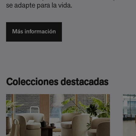
se adapte para la vida.
Más información
Colecciones destacadas