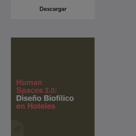
Descargar