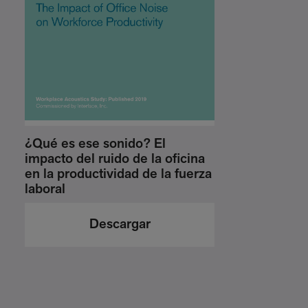
¿Qué es ese sonido? El
impacto del ruido de la oficina
en la productividad de la fuerza
laboral
Descargar