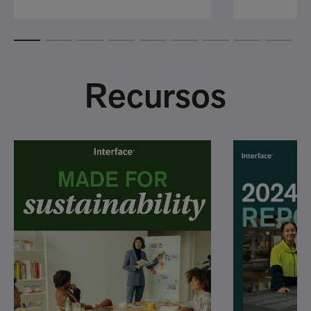
Recursos