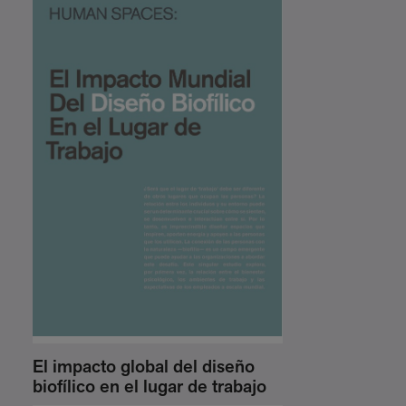
El impacto global del diseño
biofílico en el lugar de trabajo