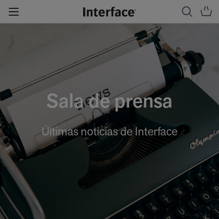
Sala de prensa
Últimas noticias de Interface