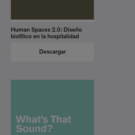
Human Spaces 2.0: Diseño
biofílico en la hospitalidad
Descargar