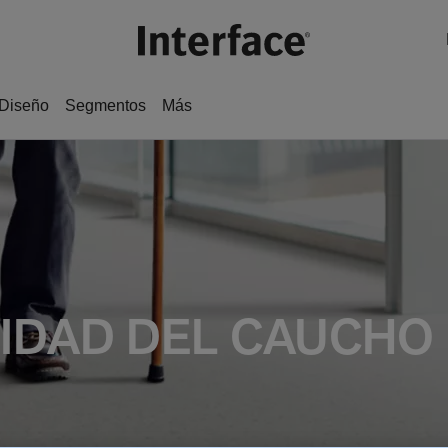
Diseño
Segmentos
Más
IDAD DEL CAUCHO