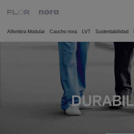
Alfombra Modular
Caucho nora
LVT
Sustentabilidad
DURABIL