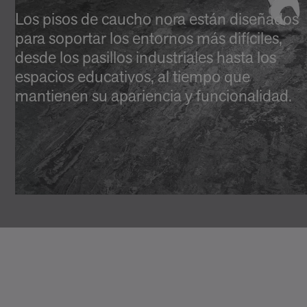
Los pisos de caucho nora están diseñados
para soportar los entornos más difíciles,
desde los pasillos industriales hasta los
espacios educativos, al tiempo que
mantienen su apariencia y funcionalidad.