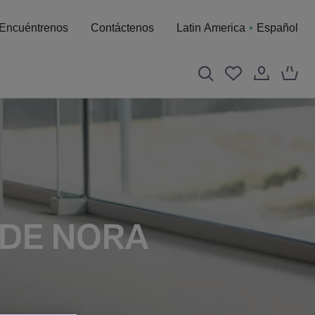
Encuéntrenos
Contáctenos
Latin America
Español
 DE NORA