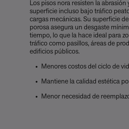
Los pisos nora resisten la abrasión 
superficie incluso bajo tráfico pea
cargas mecánicas. Su superficie d
porosa asegura un desgaste mínim
tiempo, lo que la hace ideal para z
tráfico como pasillos, áreas de pro
edificios públicos.
Menores costos del ciclo de vi
Mantiene la calidad estética 
Menor necesidad de reemplaz