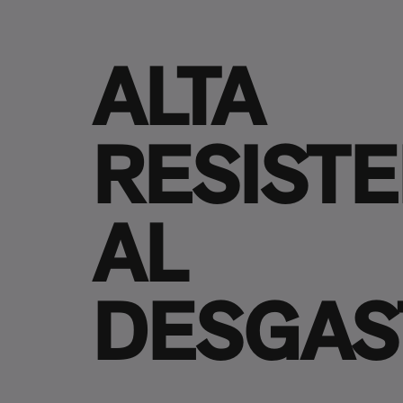
ALTA
RESISTE
AL
DESGAS