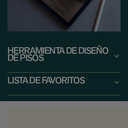
HERRAMIENTA DE DISEÑO
DE PISOS
LISTA DE FAVORITOS