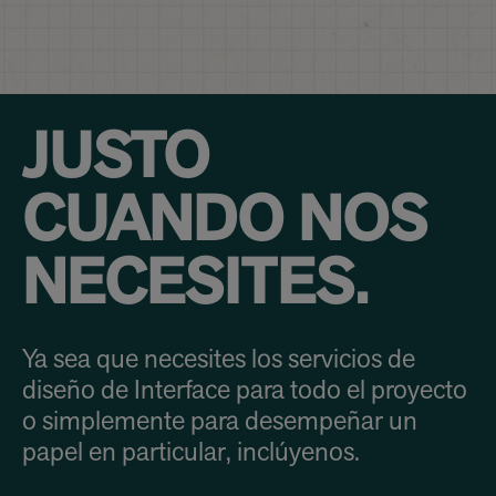
JUSTO
CUANDO NOS
NECESITES.
Ya sea que necesites los servicios de
diseño de Interface para todo el proyecto
o simplemente para desempeñar un
papel en particular, inclúyenos.