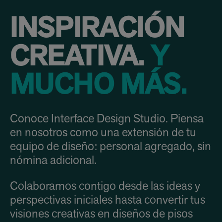
INSPIRACIÓN
CREATIVA.
Y
MUCHO MÁS.
Conoce Interface Design Studio. Piensa
en nosotros como una extensión de tu
equipo de diseño: personal agregado, sin
nómina adicional.
Colaboramos contigo desde las ideas y
perspectivas iniciales hasta convertir tus
visiones creativas en diseños de pisos