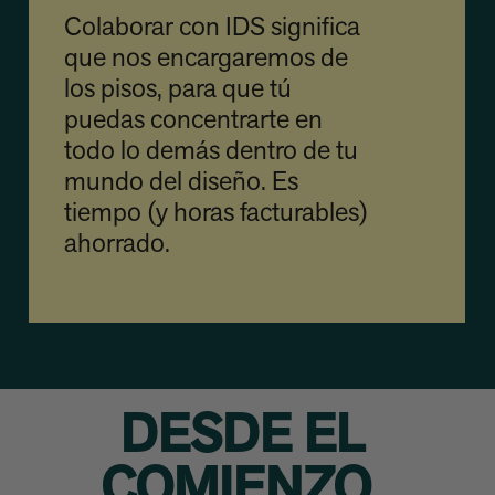
Colaborar con IDS significa
que nos encargaremos de
los pisos, para que tú
puedas concentrarte en
todo lo demás dentro de tu
mundo del diseño. Es
tiempo (y horas facturables)
ahorrado.
DESDE EL
COMIENZO.