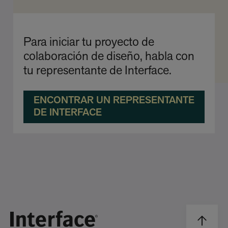
Para iniciar tu proyecto de
colaboración de diseño, habla con
tu representante de Interface.
ENCONTRAR UN REPRESENTANTE
DE INTERFACE