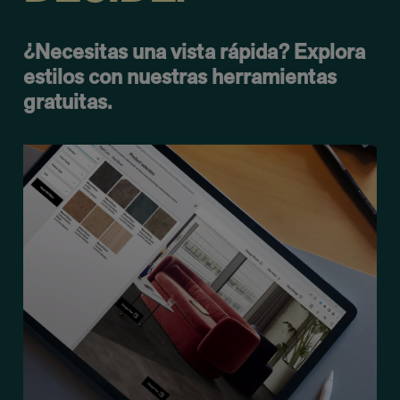
¿Necesitas una vista rápida? Explora
estilos con nuestras herramientas
gratuitas.