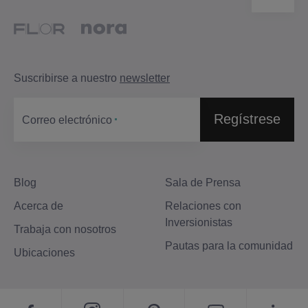
Suscribirse a nuestro
newsletter
Regístrese
Correo electrónico
Blog
Sala de Prensa
Acerca de
Relaciones con
Inversionistas
Trabaja con nosotros
Pautas para la comunidad
Ubicaciones