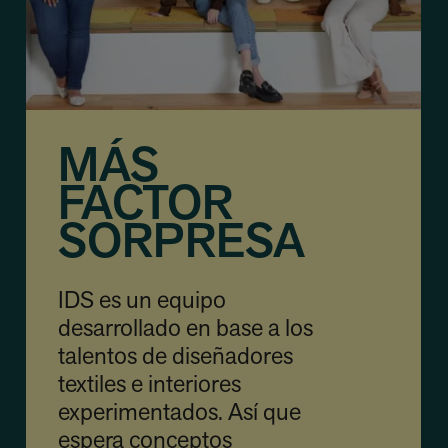
MÁS
FACTOR
SORPRESA
IDS es un equipo
desarrollado en base a los
talentos de diseñadores
textiles e interiores
experimentados. Así que
espera conceptos