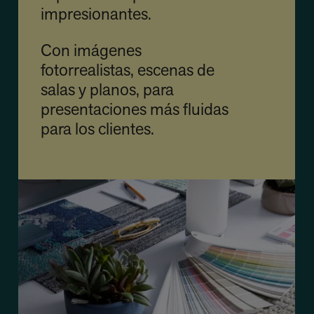
impresionantes.
Con imágenes
fotorrealistas, escenas de
salas y planos, para
presentaciones más fluidas
para los clientes.