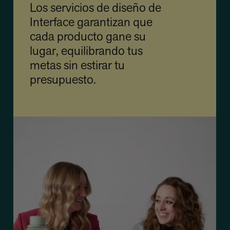
Los servicios de diseño de
Interface garantizan que
cada producto gane su
lugar, equilibrando tus
metas sin estirar tu
presupuesto.