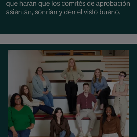
que harán que los comités de aprobación
asientan, sonrían y den el visto bueno.