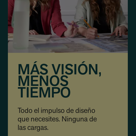
MÁS VISIÓN,
MENOS
TIEMPO
Todo el impulso de diseño
que necesites. Ninguna de
las cargas.