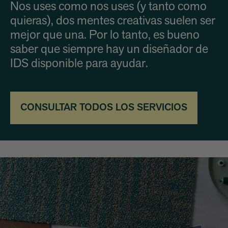
Nos uses como nos uses (y tanto como
quieras), dos mentes creativas suelen ser
mejor que una. Por lo tanto, es bueno
saber que siempre hay un diseñador de
IDS disponible para ayudar.
CONSULTAR TODOS LOS SERVICIOS