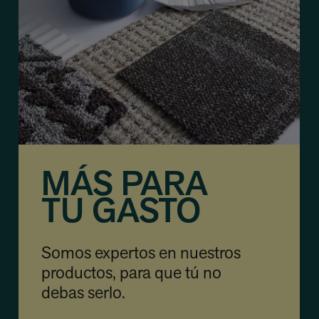
MÁS PARA
TU GASTO
Somos expertos en nuestros
productos, para que tú no
debas serlo.