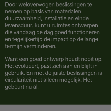
Door weloverwogen beslissingen te
nemen op basis van materialen,
duurzaamheid, installatie en einde
levensduur, kunt u ruimtes ontwerpen
die vandaag de dag goed functioneren
en tegelijkertijd de impact op de lange
termijn verminderen.
Want een goed ontwerp houdt nooit op.
Het evolueert, past zich aan en blijft in
gebruik. En met de juiste beslissingen is
circulariteit niet alleen mogelijk. Het
gebeurt nu al.