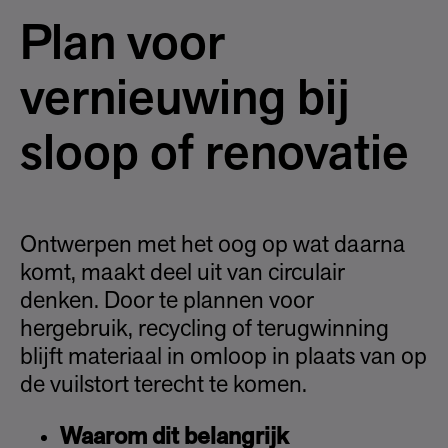
Plan voor
vernieuwing bij
sloop of renovatie
Ontwerpen met het oog op wat daarna
komt, maakt deel uit van circulair
denken. Door te plannen voor
hergebruik, recycling of terugwinning
blijft materiaal in omloop in plaats van op
de vuilstort terecht te komen.
Waarom dit belangrijk