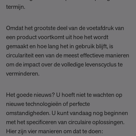
termijn.
Omdat het grootste deel van de voetafdruk van
een product voortkomt uit hoe het wordt
gemaakt en hoe lang het in gebruik blijft, is
circulariteit een van de meest effectieve manieren
om de impact over de volledige levenscyclus te
verminderen.
Het goede nieuws? U hoeft niet te wachten op
nieuwe technologieën of perfecte
omstandigheden. U kunt vandaag nog beginnen
met het specificeren van circulaire oplossingen.
Hier zijn vier manieren om dat te doen: