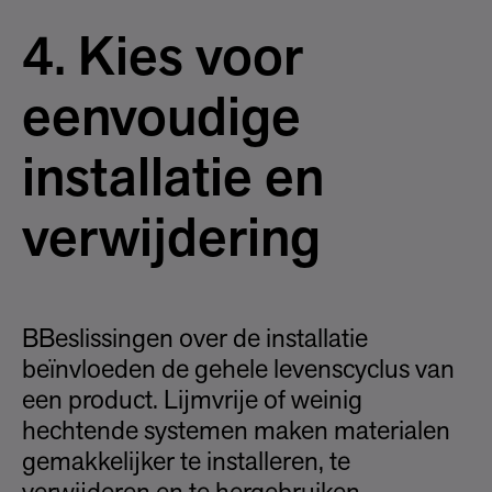
4. Kies voor
eenvoudige
installatie en
verwijdering
BBeslissingen over de installatie
beïnvloeden de gehele levenscyclus van
een product. Lijmvrije of weinig
hechtende systemen maken materialen
gemakkelijker te installeren, te