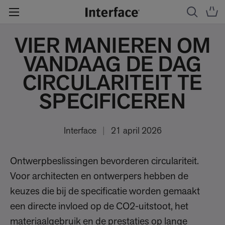
VIER MANIEREN OM
VANDAAG DE DAG
CIRCULARITEIT TE
SPECIFICEREN
Interface
|
21 april 2026
Ontwerpbeslissingen bevorderen circulariteit.
Voor architecten en ontwerpers hebben de
keuzes die bij de specificatie worden gemaakt
een directe invloed op de CO2-uitstoot, het
materiaalgebruik en de prestaties op lange