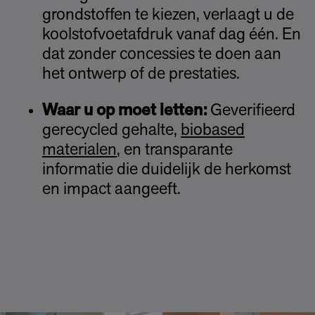
grondstoffen te kiezen, verlaagt u de
koolstofvoetafdruk vanaf dag één. En
dat zonder concessies te doen aan
het ontwerp of de prestaties.
Waar u op moet letten:
Geverifieerd
gerecycled gehalte,
biobased
materialen
, en transparante
informatie die duidelijk de herkomst
en impact aangeeft.