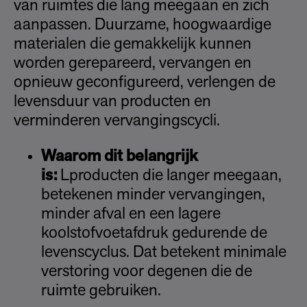
van ruimtes die lang meegaan en zich
aanpassen. Duurzame, hoogwaardige
materialen die gemakkelijk kunnen
worden gerepareerd, vervangen en
opnieuw geconfigureerd, verlengen de
levensduur van producten en
verminderen vervangingscycli.
Waarom dit belangrijk
is:
Lproducten die langer meegaan,
betekenen minder vervangingen,
minder afval en een lagere
koolstofvoetafdruk gedurende de
levenscyclus. Dat betekent minimale
verstoring voor degenen die de
ruimte gebruiken.