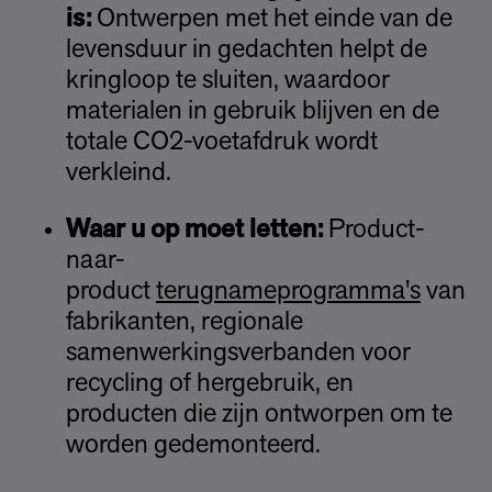
is:
Ontwerpen met het einde van de
levensduur in gedachten helpt de
kringloop te sluiten, waardoor
materialen in gebruik blijven en de
totale CO2-voetafdruk wordt
verkleind.
Waar u op moet letten:
Product-
naar-
product
terugnameprogramma's
van
fabrikanten, regionale
samenwerkingsverbanden voor
recycling of hergebruik, en
producten die zijn ontworpen om te
worden gedemonteerd.