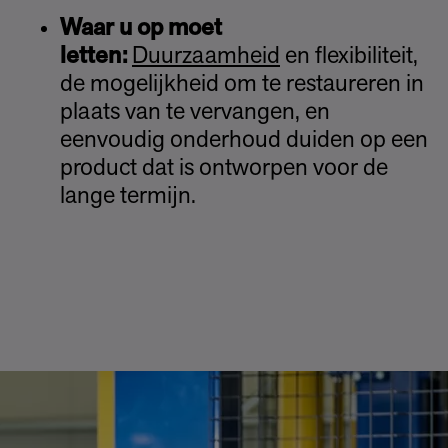
Waar u op moet
letten:
Duurzaamheid
en flexibiliteit,
de mogelijkheid om te restaureren in
plaats van te vervangen, en
eenvoudig onderhoud duiden op een
product dat is ontworpen voor de
lange termijn.