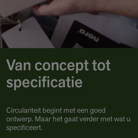
Van concept tot
specificatie
Circulariteit begint met een goed
ontwerp. Maar het gaat verder met wat u
specificeert.