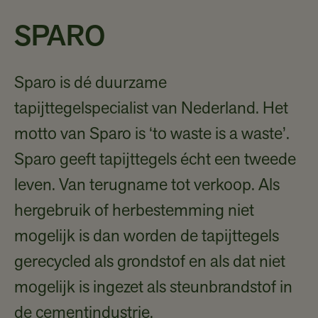
SPARO
Sparo is dé duurzame
tapijttegelspecialist van Nederland. Het
motto van Sparo is ‘to waste is a waste’.
Sparo geeft tapijttegels écht een tweede
leven. Van terugname tot verkoop. Als
hergebruik of herbestemming niet
mogelijk is dan worden de tapijttegels
gerecycled als grondstof en als dat niet
mogelijk is ingezet als steunbrandstof in
de cementindustrie.