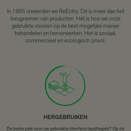
In 1995 creëerden we ReEntry. Dit is meer dan het
terugnemen van producten. Het is hoe we onze
gebruikte vloeren op de best mogelijke manier
behandelen en herverwerken. Het is sociaal,
commercieel en ecologisch zinvol.
HERGEBRUIKEN
De beste plek voor uw gebruikte Interface tapijttegels? Op de