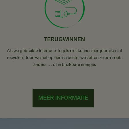
TERUGWINNEN
Als we gebruikte Interface-tegels niet kunnen hergebruiken of
recyclen, doen we het op één na beste: we zetten ze om in iets
anders … of in bruikbare energie.
MEER INFORMATIE