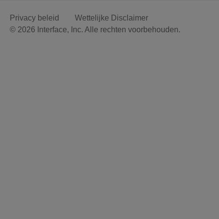
Privacy beleid
Wettelijke Disclaimer
© 2026 Interface, Inc. Alle rechten voorbehouden.