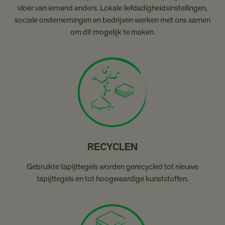
vloer van iemand anders. Lokale liefdadigheidsinstellingen,
sociale ondernemingen en bedrijven werken met ons samen
om dit mogelijk te maken.
RECYCLEN
Gebruikte tapijttegels worden gerecycled tot nieuwe
tapijttegels en tot hoogwaardige kunststoffen.