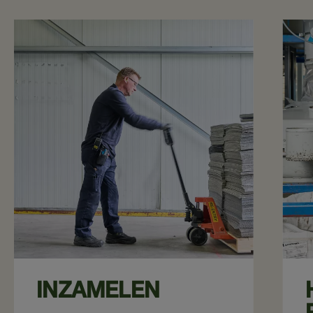
INZAMELEN