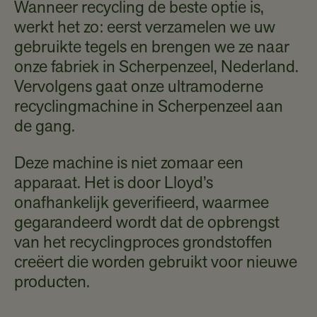
Wanneer recycling de beste optie is,
werkt het zo: eerst verzamelen we uw
gebruikte tegels en brengen we ze naar
onze fabriek in Scherpenzeel, Nederland.
Vervolgens gaat onze ultramoderne
recyclingmachine in Scherpenzeel aan
de gang.
Deze machine is niet zomaar een
apparaat. Het is door Lloyd’s
onafhankelijk geverifieerd, waarmee
gegarandeerd wordt dat de opbrengst
van het recyclingproces grondstoffen
creëert die worden gebruikt voor nieuwe
producten.