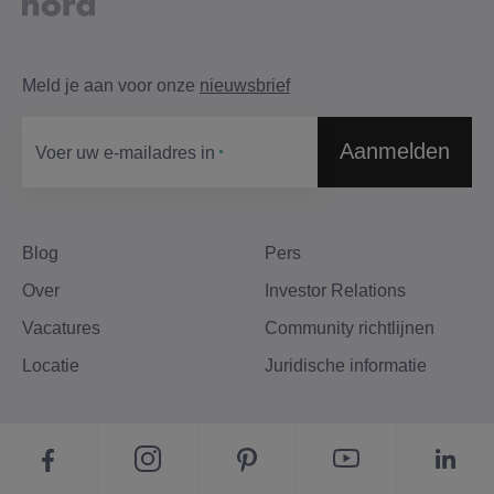
Meld je aan voor onze
nieuwsbrief
Aanmelden
Voer uw e-mailadres in​
Blog
Pers
Over
Investor Relations
Vacatures
Community richtlijnen
Locatie
Juridische informatie