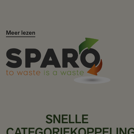
Meer lezen
SNELLE
CATEGORIEKOPPELIN