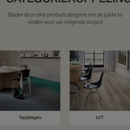
Blader door elke productcategorie om de juiste te
vinden voor uw volgende project
Tapijttegels
LVT