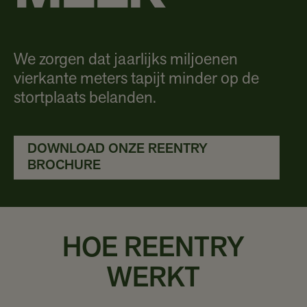
We zorgen dat jaarlijks miljoenen
vierkante meters tapijt minder op de
stortplaats belanden.
DOWNLOAD ONZE REENTRY
BROCHURE
HOE REENTRY
WERKT