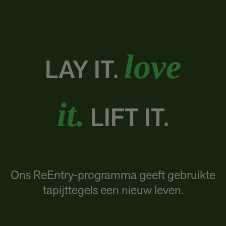
love
LAY IT.
it.
LIFT IT.
Ons ReEntry-programma geeft gebruikte
tapijttegels een nieuw leven.