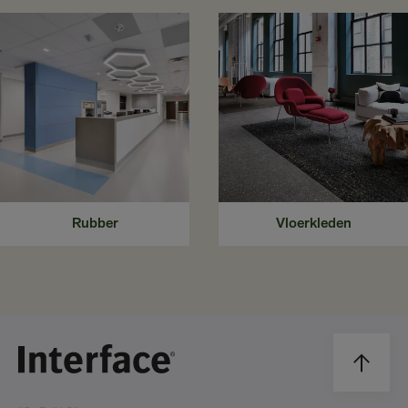
Rubber
Vloerkleden