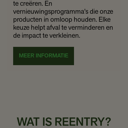
te creëren. En
vernieuwingsprogramma's die onze
producten in omloop houden. Elke
keuze helpt afval te verminderen en
de impact te verkleinen.
MEER INFORMATIE
WAT IS REENTRY?