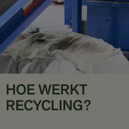
HOE WERKT
RECYCLING?