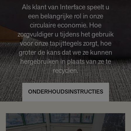
Als klant van Interface speelt u
een belangrijke rol in onze
circulaire economie. Hoe
zorgvuldiger u tijdens het gebruik
voor onze tapijttegels zorgt, hoe
groter de kans dat we ze kunnen
hergebruiken in plaats van ze te
recyclen.
ONDERHOUDSINSTRUCTIES