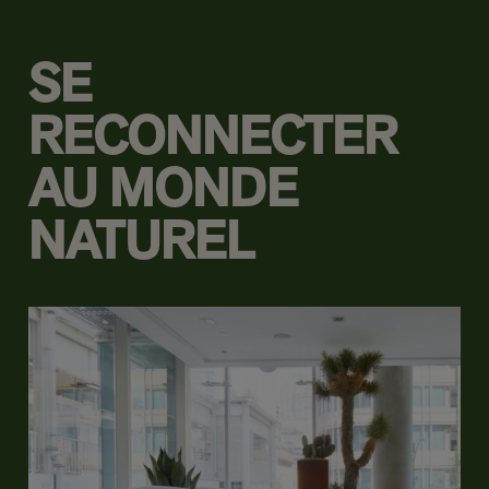
SE
RECONNECTER
AU MONDE
NATUREL