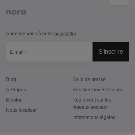
Abonnez-vous à notre
newsletter
S’inscrire
Е-mail
Blog
Salle de presse
À Propos
Relations investisseurs
Emploi
Règlement sur les
réseaux sociaux
Nous localiser
Informations légales