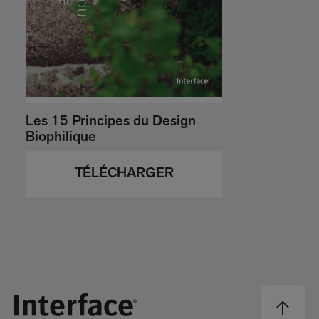
Les 15 Principes du Design
Biophilique
TÉLÉCHARGER