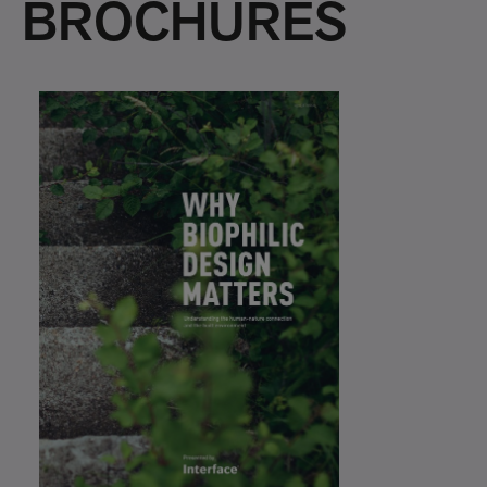
BROCHURES