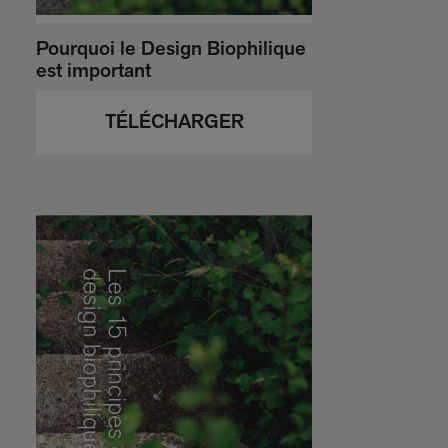
Pourquoi le Design Biophilique
est important
TÉLÉCHARGER