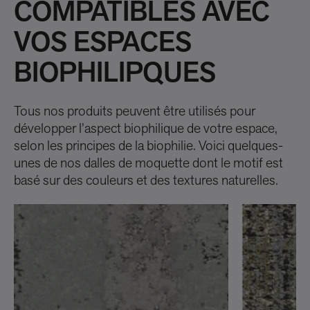
COMPATIBLES AVEC
VOS ESPACES
BIOPHILIPQUES
Tous nos produits peuvent être utilisés pour
développer l’aspect biophilique de votre espace,
selon les principes de la biophilie. Voici quelques-
unes de nos dalles de moquette dont le motif est
basé sur des couleurs et des textures naturelles.