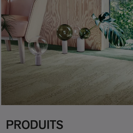
PRODUITS