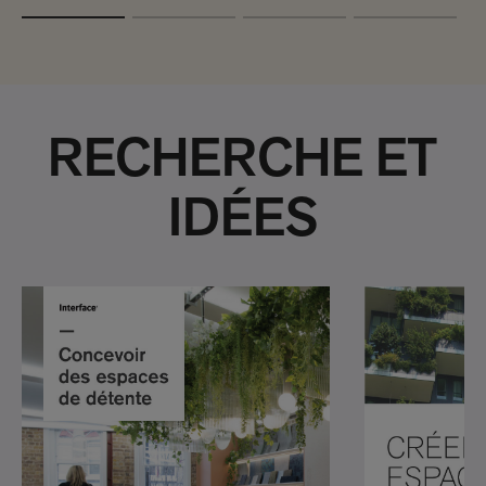
RECHERCHE ET
IDÉES