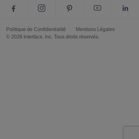
Politique de Confidentialité
Mentions Légales
© 2026 Interface, Inc. Tous droits réservés.