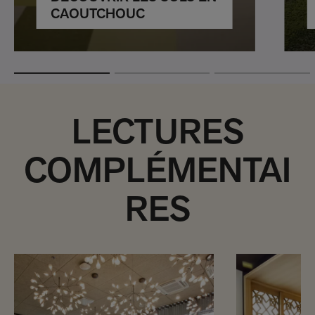
CAOUTCHOUC
LECTURES
COMPLÉMENTAI
RES