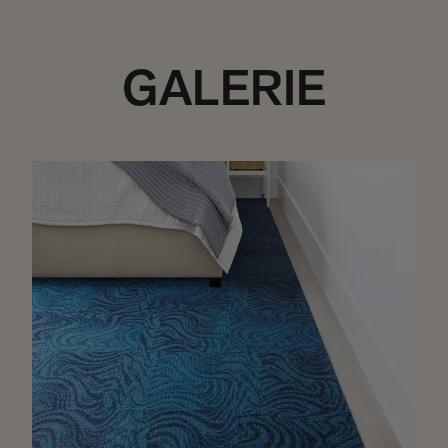
GALERIE