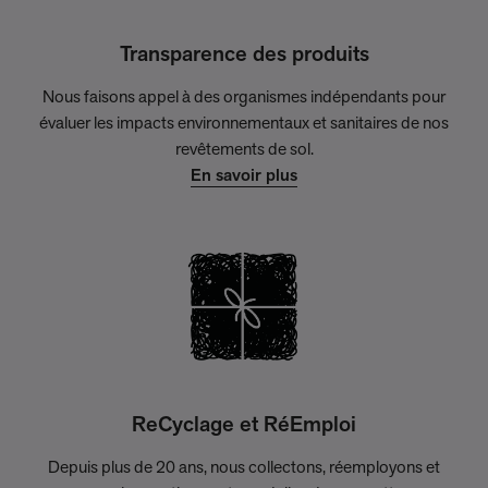
Transparence des produits
Nous faisons appel à des organismes indépendants pour
évaluer les impacts environnementaux et sanitaires de nos
revêtements de sol.
En savoir plus
ReCyclage et RéEmploi
Depuis plus de 20 ans, nous collectons, réemployons et