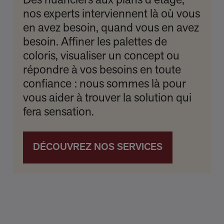
Des nuanciers aux plans d’étage,
nos experts interviennent là où vous
en avez besoin, quand vous en avez
besoin. Affiner les palettes de
coloris, visualiser un concept ou
répondre à vos besoins en toute
confiance : nous sommes là pour
vous aider à trouver la solution qui
fera sensation.
DÉCOUVREZ NOS SERVICES