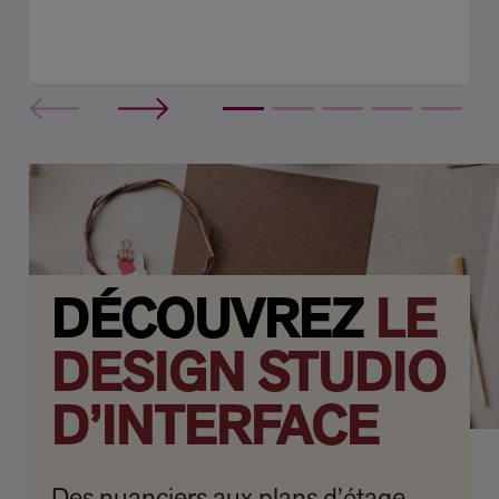
DÉCOUVREZ
LE
DESIGN STUDIO
D’INTERFACE