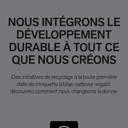
NOUS INTÉGRONS LE
DÉVELOPPEMENT
DURABLE À TOUT CE
QUE NOUS CRÉONS
Des initiatives de recyclage à la toute première
dalle de moquette à bilan carbone négatif,
découvrez comment nous changeons la donne.