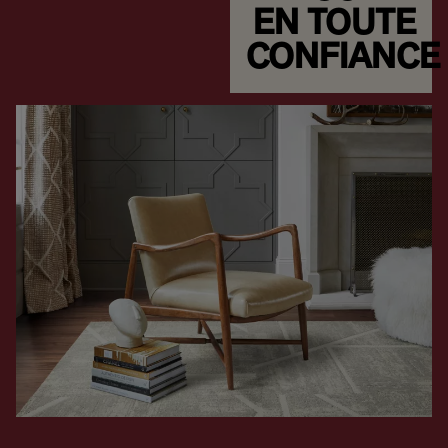
EN TOUTE
CONFIANCE