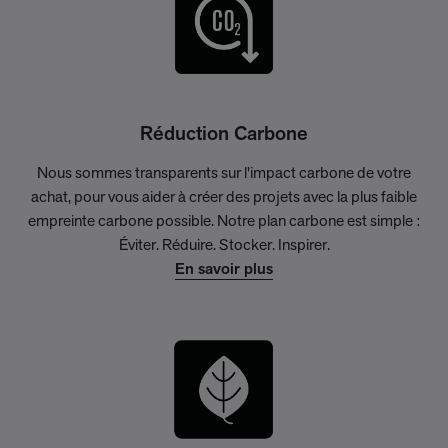
Réduction Carbone
Nous sommes transparents sur l'impact carbone de votre
achat, pour vous aider à créer des projets avec la plus faible
empreinte carbone possible. Notre plan carbone est simple :
Éviter. Réduire. Stocker. Inspirer.
En savoir plus