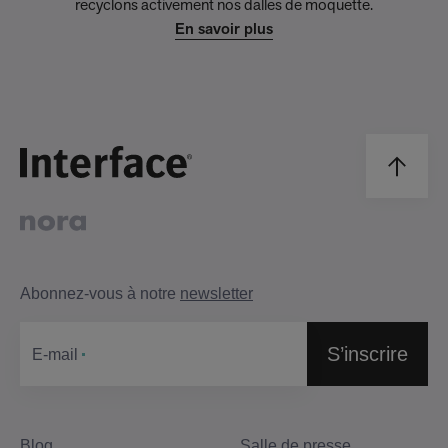
recyclons activement nos dalles de moquette.
En savoir plus
Abonnez-vous à notre
newsletter
S’inscrire
Е-mail
Blog
Salle de presse