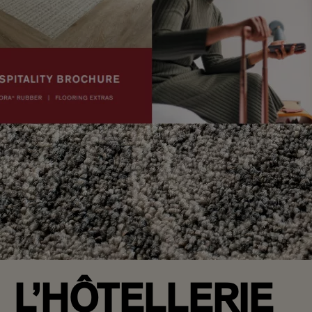
L’HÔTELLERIE