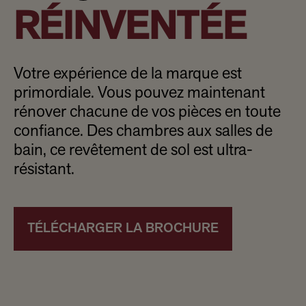
RÉINVENTÉE
Votre expérience de la marque est
primordiale. Vous pouvez maintenant
rénover chacune de vos pièces en toute
confiance. Des chambres aux salles de
bain, ce revêtement de sol est ultra-
résistant.
TÉLÉCHARGER LA BROCHURE