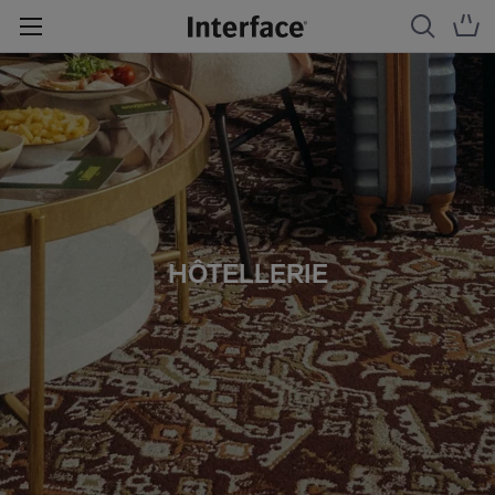
HÔTELLERIE