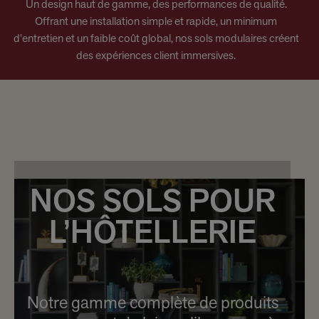
Un design haut de gamme, des performances de qualité.
Offrant une installation simple et rapide, un minimum
d’entretien et un faible coût global, nos sols modulaires créent
des expériences client immersives.
NOS SOLS POUR
L’HÔTELLERIE
Notre gamme complète de produits