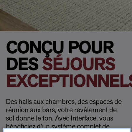
CONÇU POUR
DES
SÉJOURS
EXCEPTIONNEL
Des halls aux chambres, des espaces de
réunion aux bars, votre revêtement de
sol donne le ton. Avec Interface, vous
bénéficiez d’un système complet de