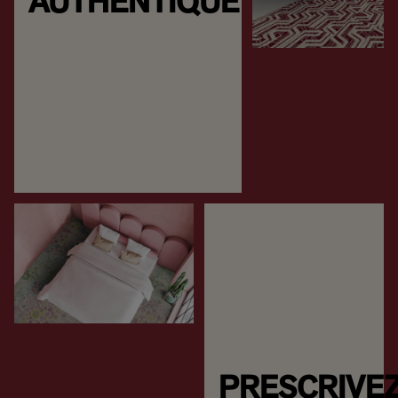
AUTHENTIQUE
PRESCRIVE