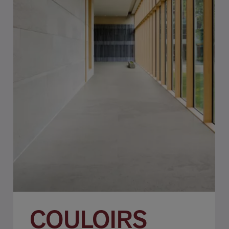
COULOIRS