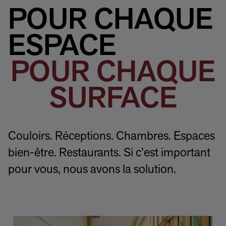
POUR CHAQUE
ESPACE
POUR CHAQUE
SURFACE
Couloirs. Réceptions. Chambres. Espaces
bien-être. Restaurants. Si c’est important
pour vous, nous avons la solution.