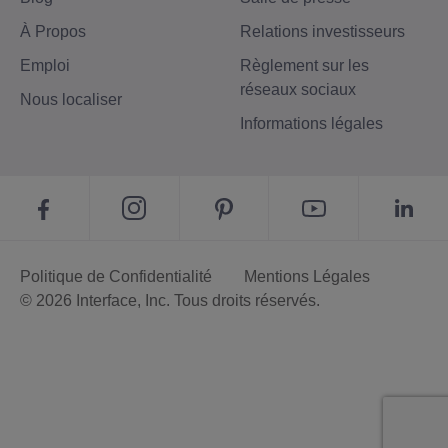
À Propos
Relations investisseurs
Emploi
Règlement sur les
réseaux sociaux
Nous localiser
Informations légales
Politique de Confidentialité
Mentions Légales
© 2026 Interface, Inc. Tous droits réservés.