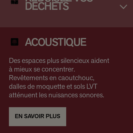
DÉCHETS
ACOUSTIQUE
Des espaces plus silencieux aident
à mieux se concentrer.
Revêtements en caoutchouc,
dalles de moquette et sols LVT
atténuent les nuisances sonores.
EN SAVOIR PLUS