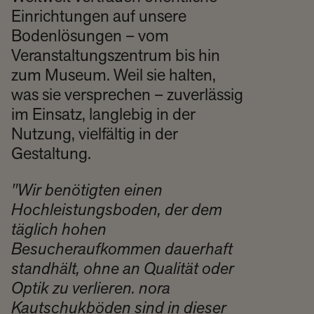
Einrichtungen auf unsere
Bodenlösungen – vom
Veranstaltungszentrum bis hin
zum Museum. Weil sie halten,
was sie versprechen – zuverlässig
im Einsatz, langlebig in der
Nutzung, vielfältig in der
Gestaltung.
"Wir benötigten einen
Hochleistungsboden,​ der dem
täglich hohen
Besucheraufkommen dauerhaft
standhält, ohne an Qualität oder​
Optik zu verlieren. nora
Kautschukböden​ sind in dieser