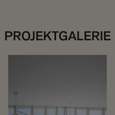
PROJEKTGALERIE