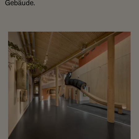
Gebäude.