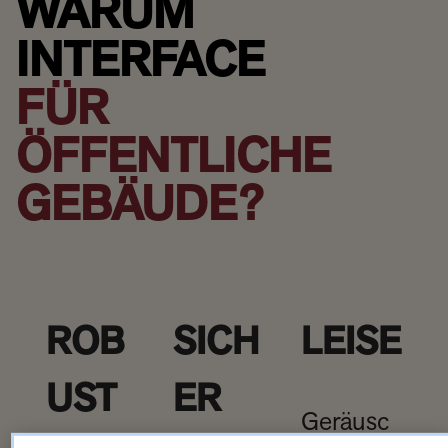
WARUM
INTERFACE
FÜR
ÖFFENTLICHE
GEBÄUDE?
ROB
SICH
LEISE
UST
ER
Geräusc