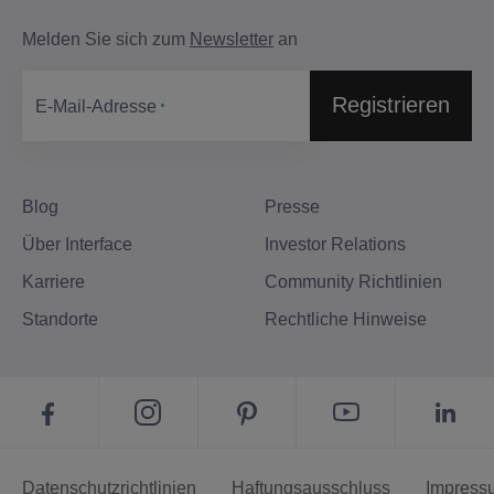
Melden Sie sich zum
Newsletter
an
Registrieren
E-Mail-Adresse
Blog
Presse
Über Interface
Investor Relations
Karriere
Community Richtlinien
Standorte
Rechtliche Hinweise
Datenschutzrichtlinien
Haftungsausschluss
Impress