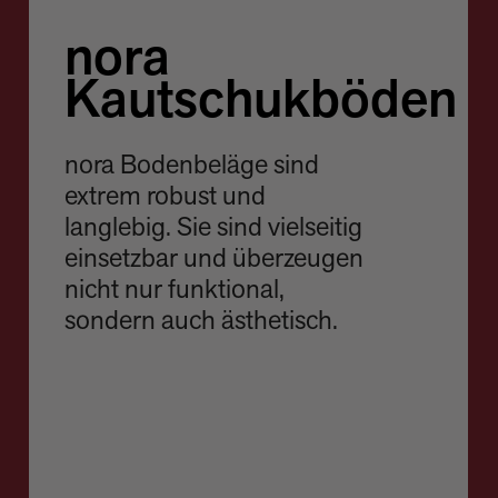
nora
Kautschukböden
nora Bodenbeläge sind
extrem robust und
langlebig. Sie sind vielseitig
einsetzbar und überzeugen
nicht nur funktional,
sondern auch ästhetisch.