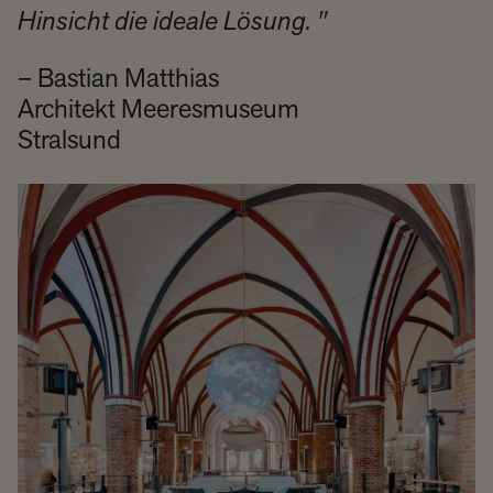
Hinsicht die ideale Lösung. ​"
– Bastian Matthias
Architekt Meeres­museum
Stralsund​