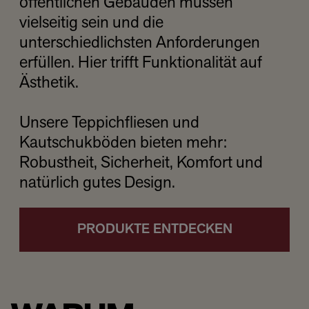
öffentlichen Gebäuden müssen
vielseitig sein und die
unterschiedlichsten Anforderungen
erfüllen. Hier trifft Funktionalität auf
Ästhetik.
Unsere Teppichfliesen und
Kautschukböden bieten mehr:
Robustheit, Sicherheit, Komfort und
natürlich gutes Design.
PRODUKTE ENTDECKEN