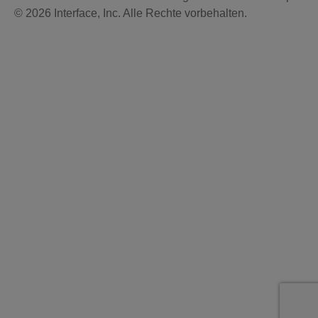
© 2026 Interface, Inc. Alle Rechte vorbehalten.