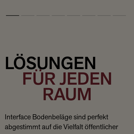
LÖSUNGEN
FÜR JEDEN
RAUM
Interface Bodenbeläge sind perfekt
abgestimmt auf die Vielfalt öffentlicher