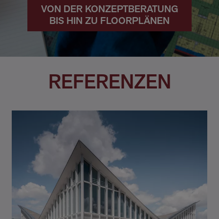
VON DER KONZEPTBERATUNG
BIS HIN ZU FLOORPLÄNEN
REFERENZEN