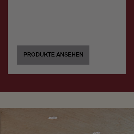
PRODUKTE ANSEHEN