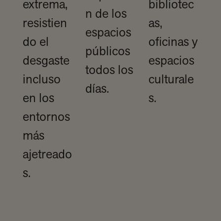
extrema,
bibliotec
n de los
resistien
as,
espacios
do el
oficinas y
públicos
desgaste
espacios
todos los
incluso
culturale
días.
en los
s.
entornos
más
ajetreado
s.