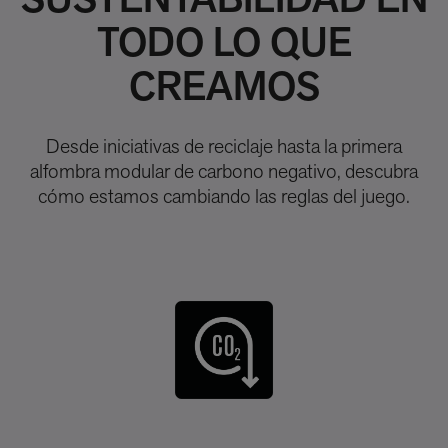
SUSTENTABILIDAD EN
TODO LO QUE
CREAMOS
Desde iniciativas de reciclaje hasta la primera
alfombra modular de carbono negativo, descubra
cómo estamos cambiando las reglas del juego.