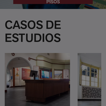
PISOS
CASOS DE
ESTUDIOS