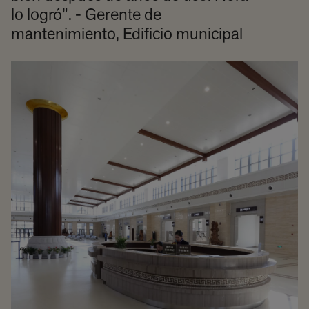
lo logró”. - Gerente de
mantenimiento, Edificio municipal