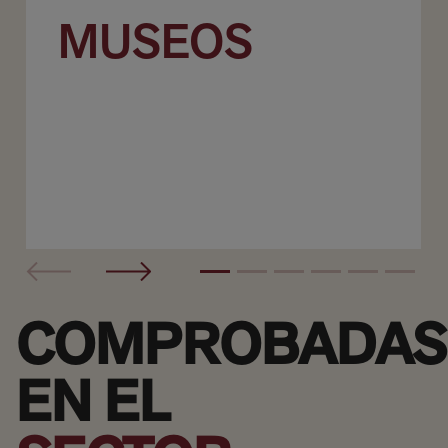
MUSEOS
COMPROBADAS
EN EL