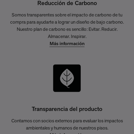
Reducción de Carbono
Somos transparentes sobre el impacto de carbono de tu
compra para ayudarte a lograr un diseño de bajo carbono.
Nuestro plan de carbono es sencillo: Evitar. Reducir.
Almacenar. Inspirar.
Más información
Transparencia del producto
Contamos con socios externos para evaluar los impactos
ambientales y humanos de nuestros pisos.