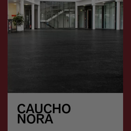
CAUCHO
NORA