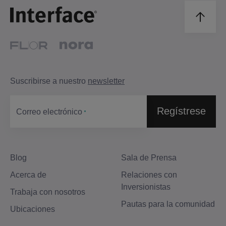
Suscribirse a nuestro
newsletter
Regístrese
Correo electrónico
Blog
Sala de Prensa
Acerca de
Relaciones con
Inversionistas
Trabaja con nosotros
Pautas para la comunidad
Ubicaciones