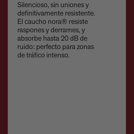
Silencioso, sin uniones y
definitivamente resistente.
El caucho nora® resiste
raspones y derrames, y
absorbe hasta 20 dB de
ruido: perfecto para zonas
de tráfico intenso.