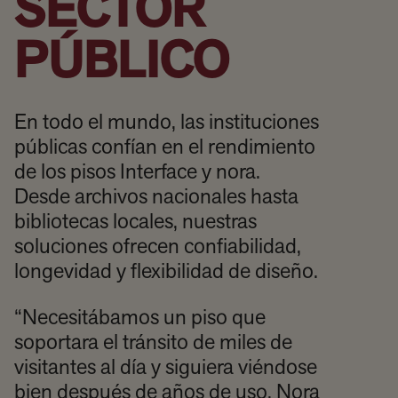
SECTOR
PÚBLICO
En todo el mundo, las instituciones
públicas confían en el rendimiento
de los pisos Interface y nora.
Desde archivos nacionales hasta
bibliotecas locales, nuestras
soluciones ofrecen confiabilidad,
longevidad y flexibilidad de diseño.
“Necesitábamos un piso que
soportara el tránsito de miles de
visitantes al día y siguiera viéndose
bien después de años de uso. Nora