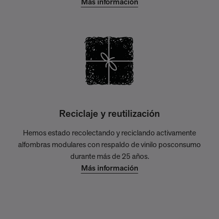
Más información
Reciclaje y reutilización
Hemos estado recolectando y reciclando activamente
alfombras modulares con respaldo de vinilo posconsumo
durante más de 25 años.
Más información