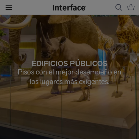
EDIFICIOS PÚBLICOS
Pisos con el mejor desempeño en
los lugares más exigentes.