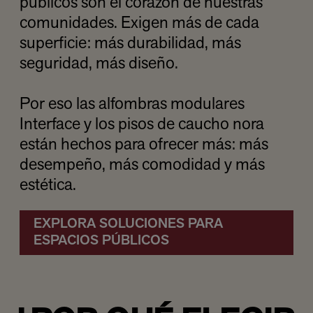
públicos son el corazón de nuestras
comunidades. Exigen más de cada
superficie: más durabilidad, más
seguridad, más diseño.
Por eso las alfombras modulares
Interface y los pisos de caucho nora
están hechos para ofrecer más: más
desempeño, más comodidad y más
estética.
EXPLORA SOLUCIONES PARA
ESPACIOS PÚBLICOS