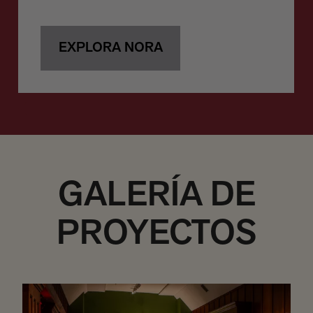
EXPLORA NORA
GALERÍA DE
PROYECTOS