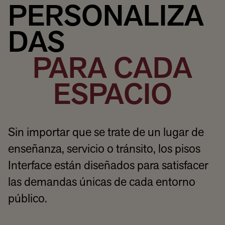
PERSONALIZA
DAS
PARA CADA
ESPACIO
Sin importar que se trate de un lugar de
enseñanza, servicio o tránsito, los pisos
Interface están diseñados para satisfacer
las demandas únicas de cada entorno
público.