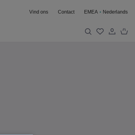
Vind ons
Contact
EMEA
Nederlands