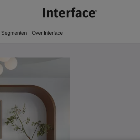
Segmenten
Over Interface​