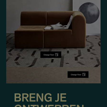
BRENG JE