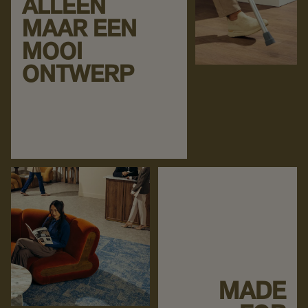
ALLEEN
MAAR EEN
MOOI
ONTWERP
MADE