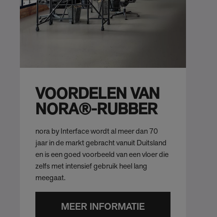
VOORDELEN VAN
NORA®-RUBBER
nora by Interface wordt al meer dan 70
jaar in de markt gebracht vanuit Duitsland
en is een goed voorbeeld van een vloer die
zelfs met intensief gebruik heel lang
meegaat.
MEER INFORMATIE