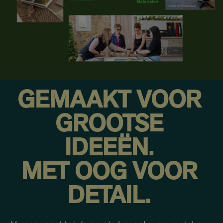
GEMAAKT VOOR
GROOTSE
IDEEËN.
MET OOG VOOR
DETAIL.