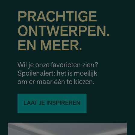
PRACHTIGE
ONTWERPEN.
EN MEER.
Wil je onze favorieten zien?
Spoiler alert: het is moeilijk
om er maar één te kiezen.
LAAT JE INSPIREREN