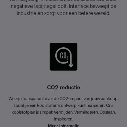
negatieve tapijttegel ooit, Interface beweegt de
industrie en zorgt voor een betere wereld.
CO2 reductie
We zijn transparant over de CO2-impact van jouw aankoop,
zodat je een koolstofarm ontwerp kunt realiseren. Ons
koolstofplan is simpel: Vermijden. Verminderen. Opslaan.
Inspireren.
Meer informatie