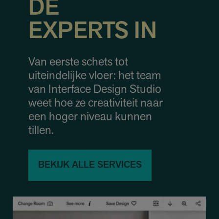
DE
EXPERTS IN
Van eerste schets tot
uiteindelijke vloer: het team
van Interface Design Studio
weet hoe ze creativiteit naar
een hoger niveau kunnen
tillen.
BEKIJK ALLE SERVICES