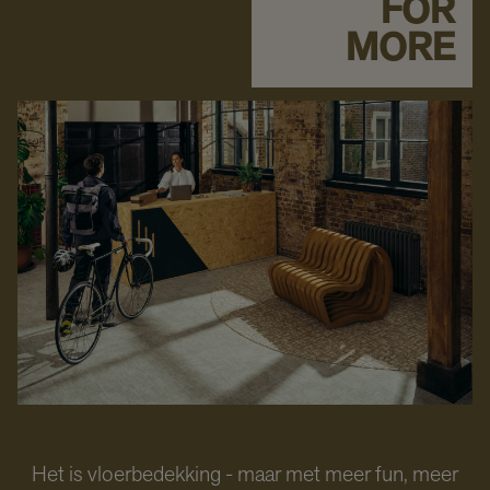
FOR
MORE
Het is vloerbedekking - maar met meer fun, meer