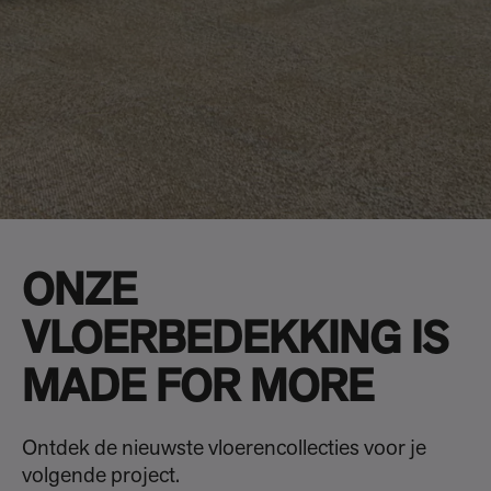
ONZE
VLOERBEDEKKING IS
MADE FOR MORE
Ontdek de nieuwste vloerencollecties voor je
volgende project.