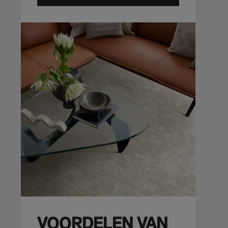
VOORDELEN VAN