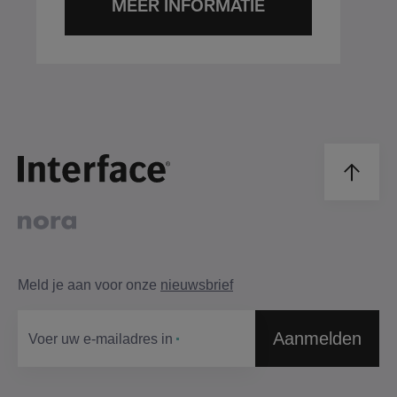
MEER INFORMATIE
Meld je aan voor onze
nieuwsbrief
Aanmelden
Voer uw e-mailadres in​