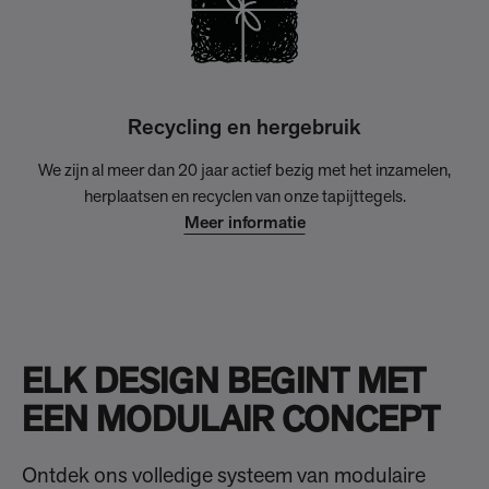
Recycling en hergebruik
We zijn al meer dan 20 jaar actief bezig met het inzamelen,
herplaatsen en recyclen van onze tapijttegels.
Meer informatie
ELK DESIGN BEGINT MET
EEN MODULAIR CONCEPT
Ontdek ons volledige systeem van modulaire