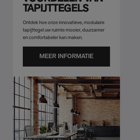
TAPIJTTEGELS
Ontdek hoe onze innovatieve, modulaire
tapijttegel uw ruimte mooier, duurzamer
en comfortabeler kan maken.
MEER INFORMATIE