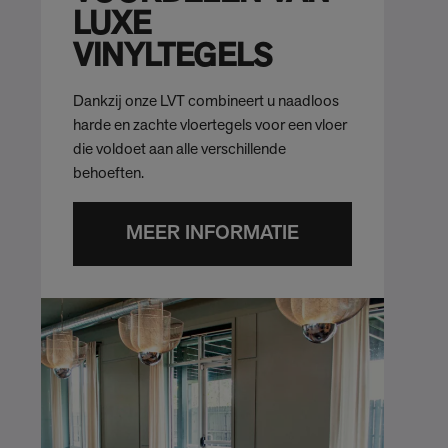
LUXE
VINYLTEGELS
Dankzij onze LVT combineert u naadloos
harde en zachte vloertegels voor een vloer
die voldoet aan alle verschillende
behoeften.
MEER INFORMATIE