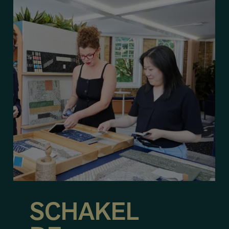
SCHAKEL