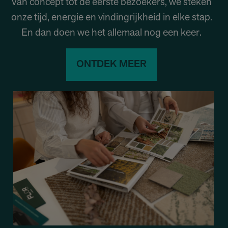
Van concept tot de eerste bezoekers, we steken
onze tijd, energie en vindingrijkheid in elke stap.
En dan doen we het allemaal nog een keer.
ONTDEK MEER