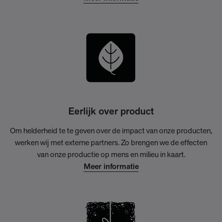
Eerlijk over product
Om helderheid te te geven over de impact van onze producten,
werken wij met externe partners. Zo brengen we de effecten
van onze productie op mens en milieu in kaart.
Meer informatie