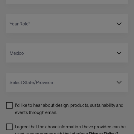
I'd like to hear about design, products, sustainability and
events through email.
I agree that the above information I have provided can be