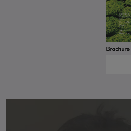
Brochure