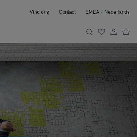
Vind ons
Contact
EMEA
Nederlands