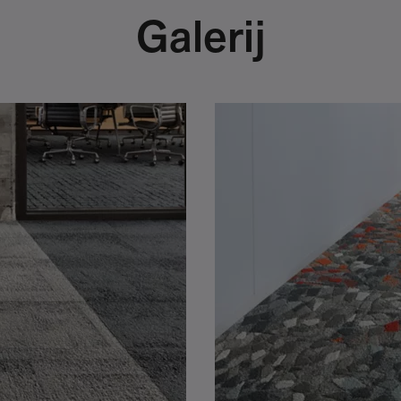
Galerij