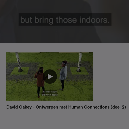
David Oakey - Ontwerpen met Human Connections (deel 2)