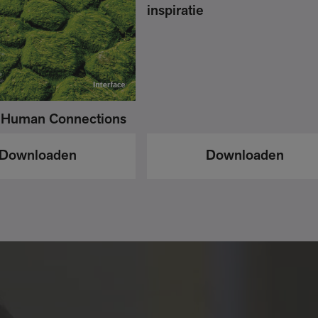
inspiratie
 Human Connections
Downloaden
Downloaden