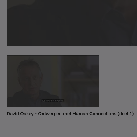
David Oakey - Ontwerpen met Human Connections (deel 1)