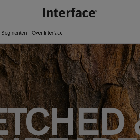
Segmenten
Over Interface​