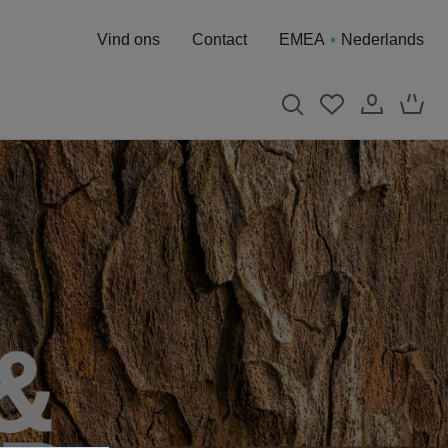
Vind ons
Contact
EMEA
Nederlands