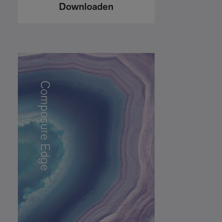
Downloaden