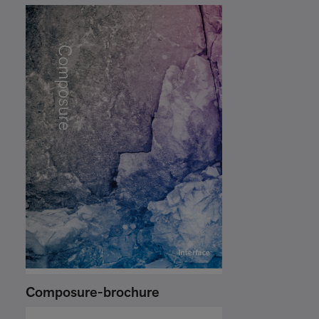
Composure-brochure