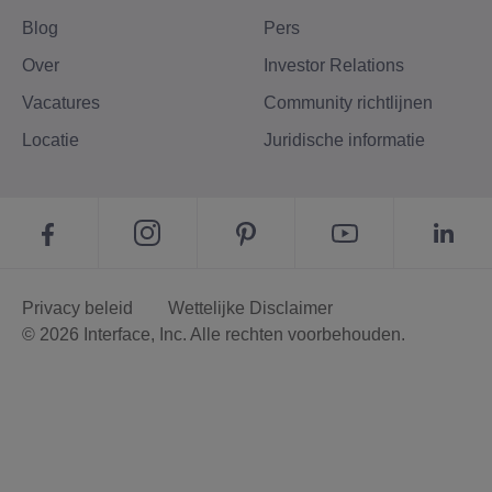
Blog
Pers
Over
Investor Relations
Vacatures
Community richtlijnen
Locatie
Juridische informatie
Privacy beleid
Wettelijke Disclaimer
© 2026 Interface, Inc. Alle rechten voorbehouden.