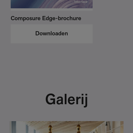
Composure Edge-brochure
Downloaden
Galerij