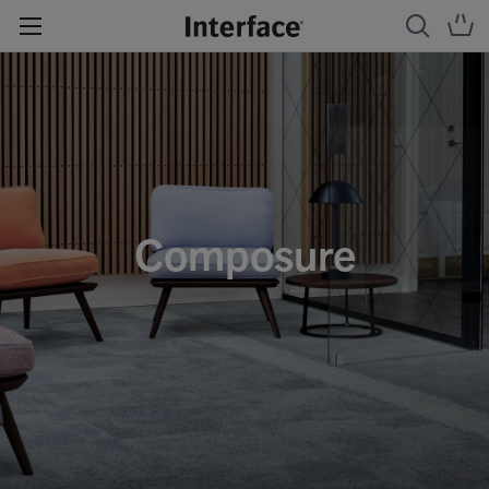
Composure