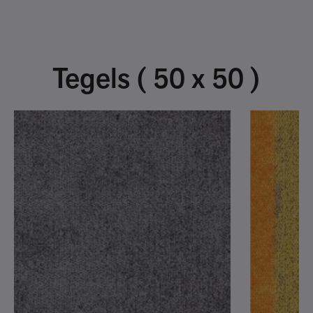
Tegels ( 50 x 50 )