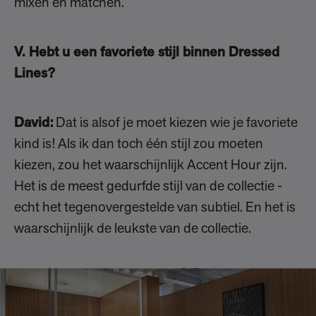
mixen en matchen.
V. Hebt u een favoriete stijl binnen Dressed
Lines?
David:
Dat is alsof je moet kiezen wie je favoriete
kind is! Als ik dan toch één stijl zou moeten
kiezen, zou het waarschijnlijk Accent Hour zijn.
Het is de meest gedurfde stijl van de collectie -
echt het tegenovergestelde van subtiel. En het is
waarschijnlijk de leukste van de collectie.