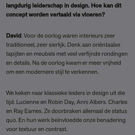
langdurig leiderschap in design. Hoe kan dit
concept worden vertaald via vloeren?
David
: Voor de oorlog waren interieurs zeer
traditioneel, zeer sierlijk. Denk aan oriëntaalse
tapijten en meubels met veel verfijnde rondingen
en details. Na de oorlog kwam er meer vrijheid
om een modernere stijl te verkennen.
We keken naar klassieke leiders in design uit die
tijd. Lucienne en Robin Day, Anni Albers. Charles
en Ray Eames. Ze doorbraken allemaal de status
quo. En hun werk beïnvloedde onze benadering
voor textuur en contrast.