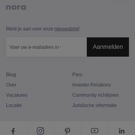
Meld je aan voor onze
nieuwsbrief
Aanmelden
Voer uw e-mailadres in​
Blog
Pers
Over
Investor Relations
Vacatures
Community richtlijnen
Locatie
Juridische informatie