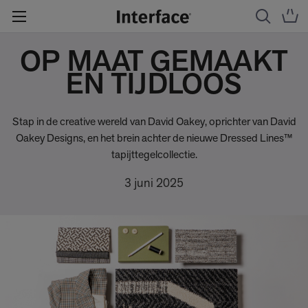
OP MAAT GEMAAKT
EN TIJDLOOS
Stap in de creative wereld van David Oakey, oprichter van David
Oakey Designs, en het brein achter de nieuwe Dressed Lines™
tapijttegelcollectie.
3 juni 2025