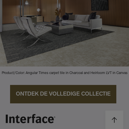
Product/Color: Angular Times carpet tile in Charcoal and Heirloom LVT in Canvas
ONTDEK DE VOLLEDIGE COLLECTIE