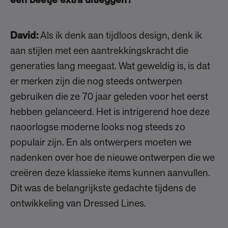
een beetje extra uitleggen?
David:
Als ik denk aan tijdloos design, denk ik
aan stijlen met een aantrekkingskracht die
generaties lang meegaat. Wat geweldig is, is dat
er merken zijn die nog steeds ontwerpen
gebruiken die ze 70 jaar geleden voor het eerst
hebben gelanceerd. Het is intrigerend hoe deze
naoorlogse moderne looks nog steeds zo
populair zijn. En als ontwerpers moeten we
nadenken over hoe de nieuwe ontwerpen die we
creëren deze klassieke items kunnen aanvullen.
Dit was de belangrijkste gedachte tijdens de
ontwikkeling van Dressed Lines.