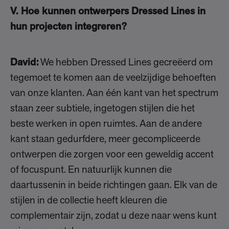
V. Hoe kunnen ontwerpers Dressed Lines in
hun projecten integreren?
David:
We hebben Dressed Lines gecreëerd om
tegemoet te komen aan de veelzijdige behoeften
van onze klanten. Aan één kant van het spectrum
staan zeer subtiele, ingetogen stijlen die het
beste werken in open ruimtes. Aan de andere
kant staan gedurfdere, meer gecompliceerde
ontwerpen die zorgen voor een geweldig accent
of focuspunt. En natuurlijk kunnen die
daartussenin in beide richtingen gaan. Elk van de
stijlen in de collectie heeft kleuren die
complementair zijn, zodat u deze naar wens kunt