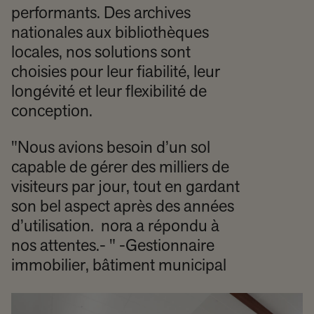
performants. Des archives
nationales aux bibliothèques
locales, nos solutions sont
choisies pour leur fiabilité, leur
longévité et leur flexibilité de
conception.
"Nous avions besoin d’un sol
capable de gérer des milliers de
visiteurs par jour, tout en gardant
son bel aspect après des années
d’utilisation. nora a répondu à
nos attentes.- " -Gestionnaire
immobilier, bâtiment municipal