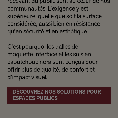
recevant du public sont au cœur de nos
communautés. L’exigence y est
supérieure, quelle que soit la surface
considérée, aussi bien en résistance
qu’en sécurité et en esthétique.
C’est pourquoi les dalles de
moquette Interface et les sols en
caoutchouc nora sont conçus pour
offrir plus de qualité, de confort et
d’impact visuel.
DÉCOUVREZ NOS SOLUTIONS POUR
ESPACES PUBLICS