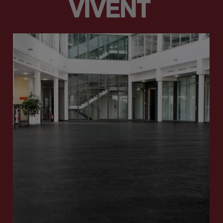
VIVENT