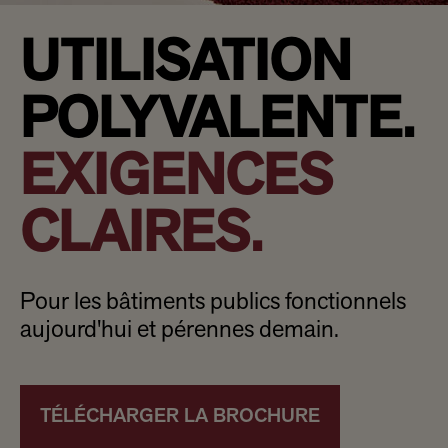
UTILISATION
POLYVALENTE.
EXIGENCES
CLAIRES.
Pour les bâtiments publics fonctionnels
aujourd'hui et pérennes demain.​
TÉLÉCHARGER LA BROCHURE