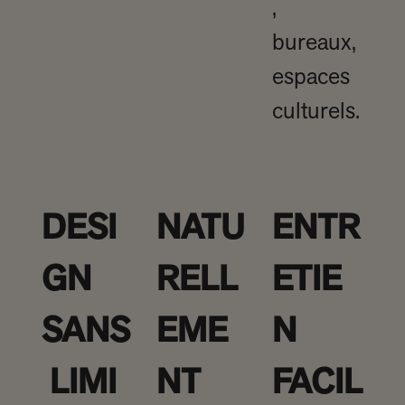
,
bureaux,
espaces
culturels.
DESI
NATU
ENTR
GN
RELL
ETIE
SANS
EME
N
LIMI
NT
FACIL