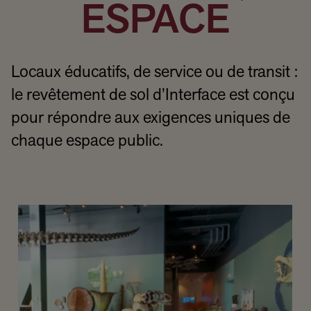
ESPACE
Locaux éducatifs, de service ou de transit :
le revêtement de sol d’Interface est conçu
pour répondre aux exigences uniques de
chaque espace public.