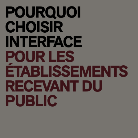
POURQUOI
CHOISIR
INTERFACE
POUR LES
ÉTABLISSEMENTS
RECEVANT DU
PUBLIC