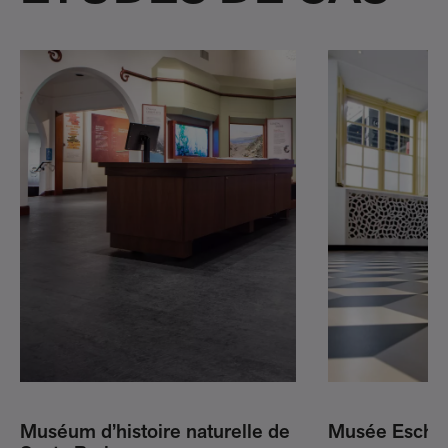
Muséum d’histoire naturelle de
Musée Esche