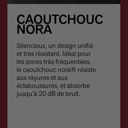
CAOUTCHOUC
NORA
Silencieux, un design unifié
et très résistant. Idéal pour
les zones très fréquentées,
le caoutchouc nora® résiste
aux rayures et aux
éclaboussures, et absorbe
jusqu’à 20 dB de bruit.