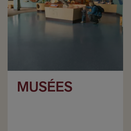
MUSÉES