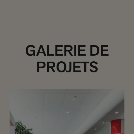
GALERIE DE
PROJETS