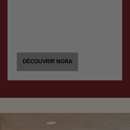
DÉCOUVRIR NORA