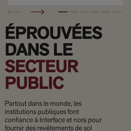
ÉPROUVÉES
DANS LE
SECTEUR
PUBLIC
Partout dans le monde, les
institutions publiques font
confiance à Interface et nora pour
fournir des revêtements de sol