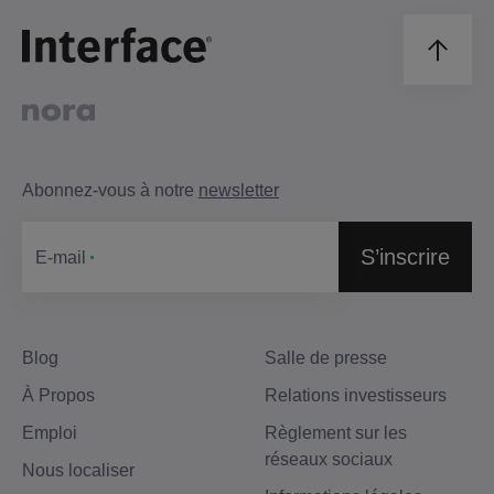
Abonnez-vous à notre
newsletter
S’inscrire
Е-mail
Blog
Salle de presse
À Propos
Relations investisseurs
Emploi
Règlement sur les
réseaux sociaux
Nous localiser