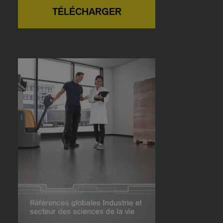
TÉLÉCHARGER