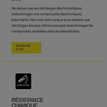
Ne laissez pas les décharges électrostatiques
endommager vos composants électroniques
importants. Nos sols sont conçus pour résister aux
décharges les plus infimes pouvant endommager les
composants sensibles dans les laboratoires.
EN SAVOIR
PLUS
RÉSISTANCE
CHIMIQUE