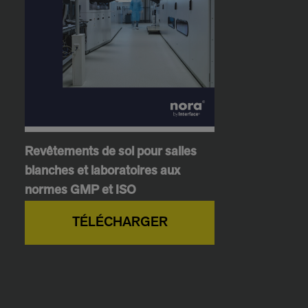
Revêtements de sol pour salles
blanches et laboratoires aux
normes GMP et ISO
TÉLÉCHARGER