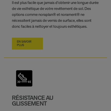
Il est plus facile que jamais d’obtenir une longue durée
de vie esthétique de votre revêtement de sol. Des
options comme noraplan® et norament® ne
nécessitent jamais de vernis de surface, elles sont
donc faciles à nettoyer et toujours esthétiques.
EN SAVOIR
PLUS
RÉSISTANCE AU
GLISSEMENT