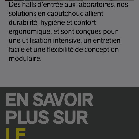
Des halls d’entrée aux laboratoires, nos
solutions en caoutchouc allient
durabilité, hygiène et confort
ergonomique, et sont conçues pour
une utilisation intensive, un entretien
facile et une flexibilité de conception
modulaire.
EN SAVOIR
PLUS SUR
LE