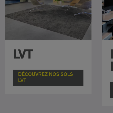
LVT
DÉCOUVREZ NOS SOLS
LVT