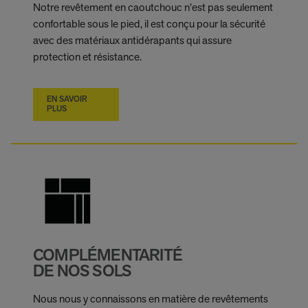
Notre revêtement en caoutchouc n’est pas seulement
confortable sous le pied, il est conçu pour la sécurité
avec des matériaux antidérapants qui assure
protection et résistance.
EN SAVOIR
PLUS
COMPLÉMENTARITÉ
DE NOS SOLS
Nous nous y connaissons en matière de revêtements