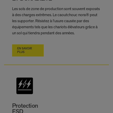
Les sols de zone de production sont souvent exposés
à des charges extrêmes. Le caoutchouc nora® peut
les supporter. Résistez à l’usure causée par des
équipements tels que les chariots élévateurs grâce à
un sol qui tiendra pendant des années.
EN SAVOIR
PLUS
Protection
ESD