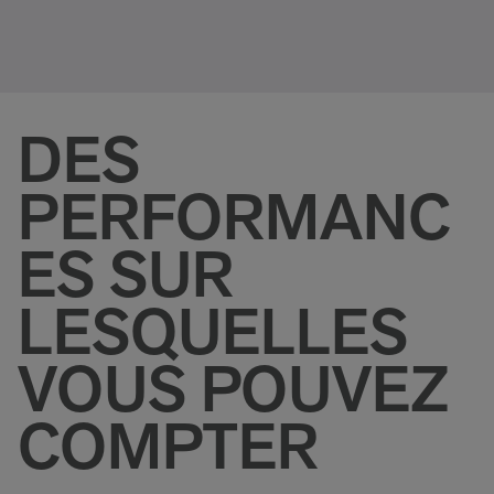
DES
PERFORMANC
ES SUR
LESQUELLES
VOUS POUVEZ
COMPTER