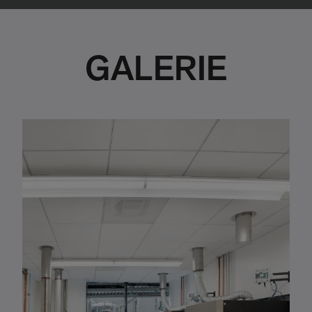
GALERIE