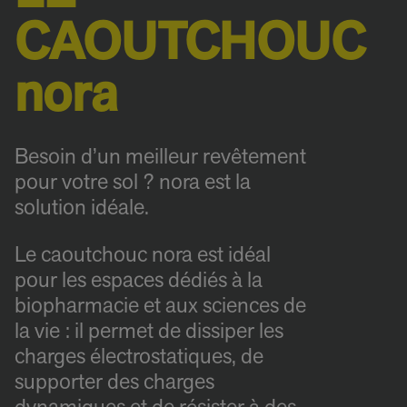
CAOUTCHOUC
nora
Besoin d’un meilleur revêtement
pour votre sol ? nora est la
solution idéale.
Le caoutchouc nora est idéal
pour les espaces dédiés à la
biopharmacie et aux sciences de
la vie : il permet de dissiper les
charges électrostatiques, de
supporter des charges