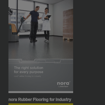
nora Rubber Flooring for Industry