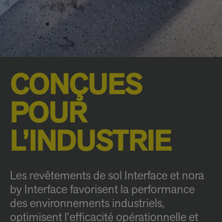
CONÇUES
POUR
L’INDUSTRIE
Les revêtements de sol Interface et nora
by Interface favorisent la performance
des environnements industriels,
optimisent l’efficacité opérationnelle et