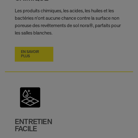
Les produits chimiques, les acides, les huiles et les
bactéries n’ont aucune chance contre la surface non
poreuse des revêtements de sol nora®, parfaits pour
les salles blanches.
EN SAVOIR
PLUS
ENTRETIEN
FACILE