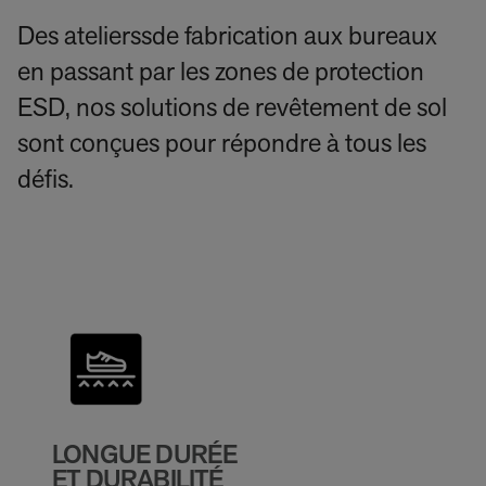
Des atelierssde fabrication aux bureaux
en passant par les zones de protection
ESD, nos solutions de revêtement de sol
sont conçues pour répondre à tous les
défis.
LONGUE DURÉE
ET DURABILITÉ