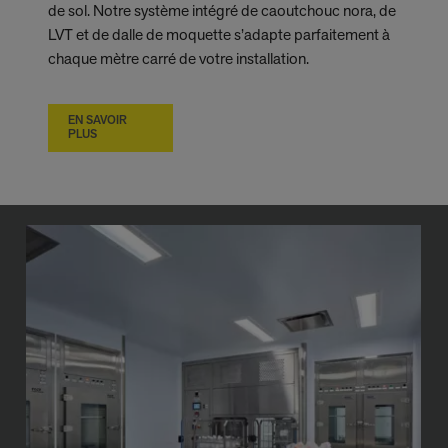
de sol. Notre système intégré de caoutchouc nora, de
LVT et de dalle de moquette s’adapte parfaitement à
chaque mètre carré de votre installation.
EN SAVOIR
PLUS