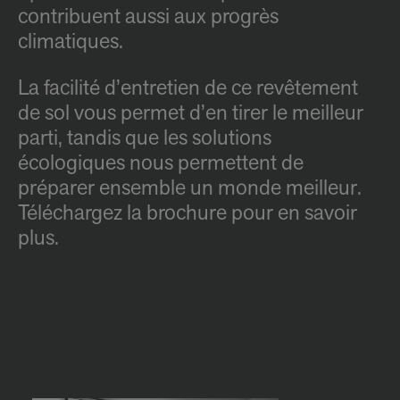
contribuent aussi aux progrès
climatiques.
La facilité d’entretien de ce revêtement
de sol vous permet d’en tirer le meilleur
parti, tandis que les solutions
écologiques nous permettent de
préparer ensemble un monde meilleur.
Téléchargez la brochure pour en savoir
plus.