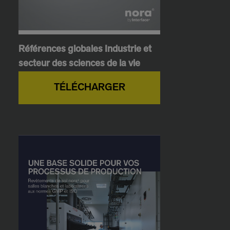
Références globales Industrie et
secteur des sciences de la vie
TÉLÉCHARGER