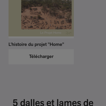
L'histoire du projet "Home"
Télécharger
5 dalles et lames de