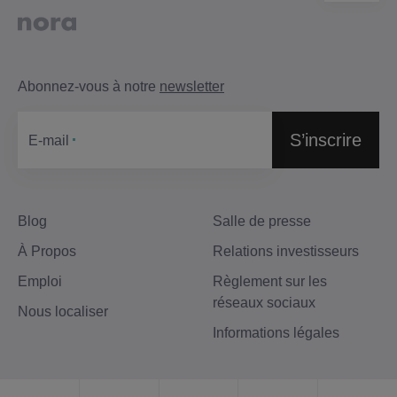
Abonnez-vous à notre
newsletter
S’inscrire
Е-mail
Blog
Salle de presse
À Propos
Relations investisseurs
Emploi
Règlement sur les
réseaux sociaux
Nous localiser
Informations légales