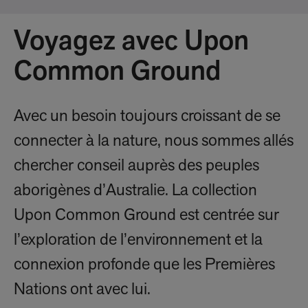
Voyagez avec Upon
Common Ground
Avec un besoin toujours croissant de se
connecter à la nature, nous sommes allés
chercher conseil auprès des peuples
aborigènes d’Australie. La collection
Upon Common Ground est centrée sur
l’exploration de l’environnement et la
connexion profonde que les Premières
Nations ont avec lui.