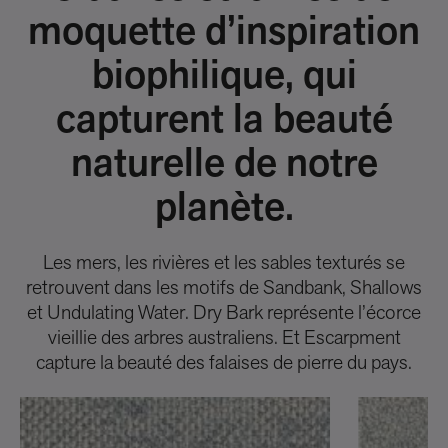
moquette d’inspiration
biophilique, qui
capturent la beauté
naturelle de notre
planète.
Les mers, les rivières et les sables texturés se
retrouvent dans les motifs de Sandbank, Shallows
et Undulating Water. Dry Bark représente l’écorce
vieillie des arbres australiens. Et Escarpment
capture la beauté des falaises de pierre du pays.