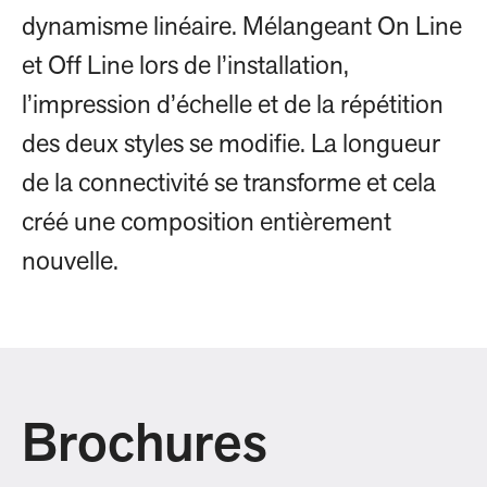
dynamisme linéaire. Mélangeant On Line
et Off Line lors de l’installation,
l’impression d’échelle et de la répétition
des deux styles se modifie. La longueur
de la connectivité se transforme et cela
créé une composition entièrement
nouvelle.
Brochures