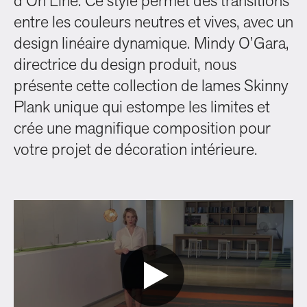
d’On Line. Ce style permet des transitions
entre les couleurs neutres et vives, avec un
design linéaire dynamique. Mindy O’Gara,
directrice du design produit, nous
présente cette collection de lames Skinny
Plank unique qui estompe les limites et
crée une magnifique composition pour
votre projet de décoration intérieure.