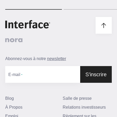
Abonnez-vous à notre
newsletter
S’inscrire
Е-mail
Blog
Salle de presse
À Propos
Relations investisseurs
Emploi
Règlement sur les