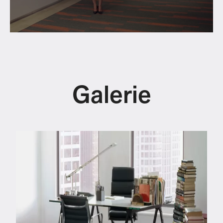
Galerie