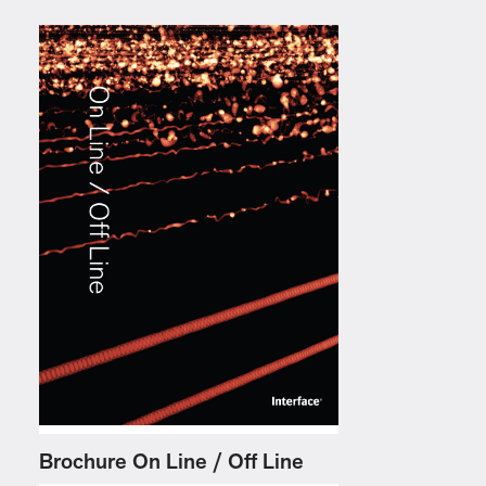
Brochure On Line / Off Line