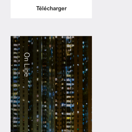
Télécharger