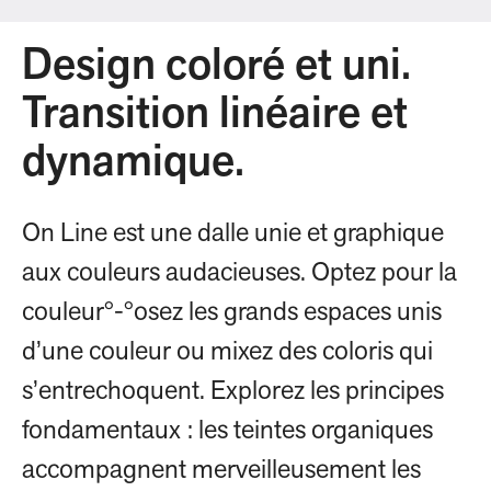
Design coloré et uni.
Transition linéaire et
dynamique.
On Line est une dalle unie et graphique
aux couleurs audacieuses. Optez pour la
couleur°-°osez les grands espaces unis
d’une couleur ou mixez des coloris qui
s’entrechoquent. Explorez les principes
fondamentaux : les teintes organiques
accompagnent merveilleusement les