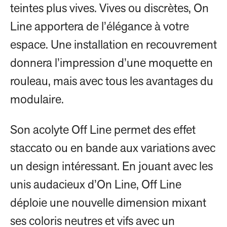
teintes plus vives. Vives ou discrètes, On
Line apportera de l’élégance à votre
espace. Une installation en recouvrement
donnera l’impression d’une moquette en
rouleau, mais avec tous les avantages du
modulaire.
Son acolyte Off Line permet des effet
staccato ou en bande aux variations avec
un design intéressant. En jouant avec les
unis audacieux d’On Line, Off Line
déploie une nouvelle dimension mixant
ses coloris neutres et vifs avec un