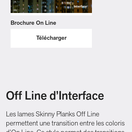
Brochure On Line
Télécharger
Off Line d’Interface
Les lames Skinny Planks Off Line
permettent une transition entre les coloris