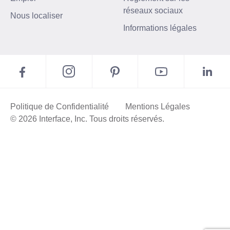
réseaux sociaux
Nous localiser
Informations légales
Politique de Confidentialité
Mentions Légales
© 2026 Interface, Inc. Tous droits réservés.