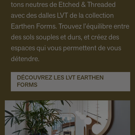
tons neutres de Etched & Threaded
avec des dalles LVT de la collection
Earthen Forms. Trouvez l’équilibre entre
des sols souples et durs, et créez des
espaces qui vous permettent de vous
détendre.
DÉCOUVREZ LES LVT EARTHEN
FORMS