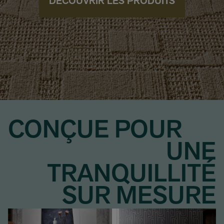
DÉCOUVRIR LES PRODUITS
CONÇUE POUR
UNE
TRANQUILLITÉ
SUR MESURE