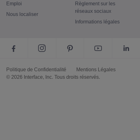
Emploi
Règlement sur les
réseaux sociaux
Nous localiser
Informations légales
Politique de Confidentialité
Mentions Légales
© 2026 Interface, Inc. Tous droits réservés.