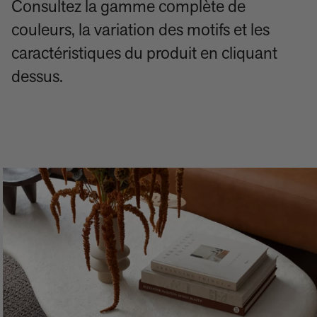
Consultez la gamme complète de
couleurs, la variation des motifs et les
caractéristiques du produit en cliquant
dessus.