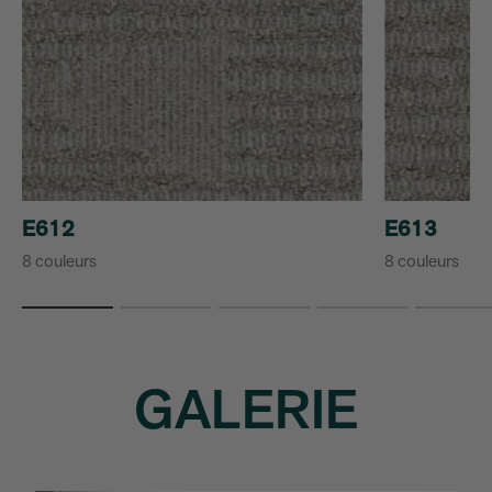
E612
E613
8 couleurs
8 couleurs
GALERIE