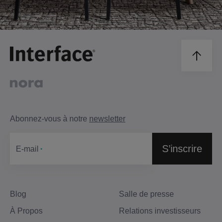
Abonnez-vous à notre
newsletter
S’inscrire
Е-mail
Blog
Salle de presse
À Propos
Relations investisseurs