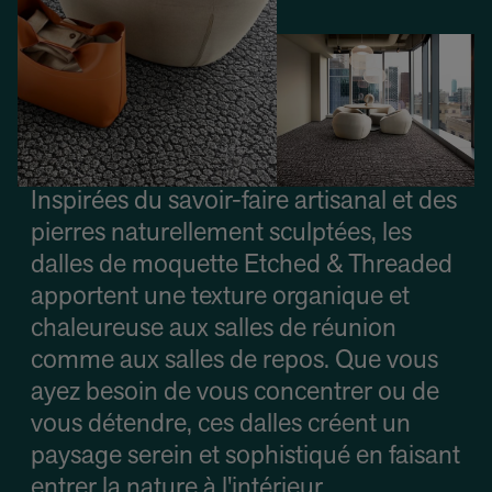
Inspirées du savoir-faire artisanal et des
pierres naturellement sculptées, les
dalles de moquette Etched & Threaded
apportent une texture organique et
chaleureuse aux salles de réunion
comme aux salles de repos. Que vous
ayez besoin de vous concentrer ou de
vous détendre, ces dalles créent un
paysage serein et sophistiqué en faisant
entrer la nature à l'intérieur.