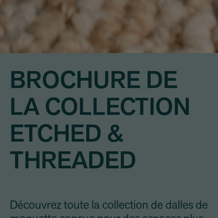
BROCHURE DE
LA COLLECTION
ETCHED &
THREADED
Découvrez toute la collection de dalles de