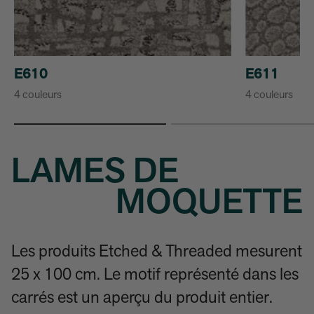
E610
E611
4 couleurs
4 couleurs
LAMES DE
MOQUETTE
Les produits Etched & Threaded mesurent
25 x 100 cm. Le motif représenté dans les
carrés est un aperçu du produit entier.