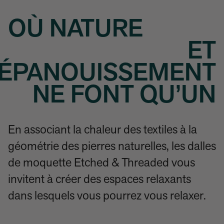
OÙ NATURE
ET
ÉPANOUISSEMENT
NE FONT QU’UN
En associant la chaleur des textiles à la
géométrie des pierres naturelles, les dalles
de moquette Etched & Threaded vous
invitent à créer des espaces relaxants
dans lesquels vous pourrez vous relaxer.