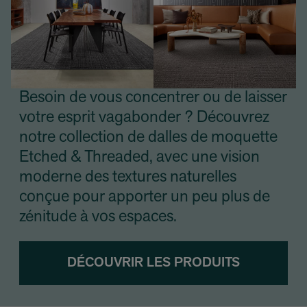
Besoin de vous concentrer ou de laisser
votre esprit vagabonder ? Découvrez
notre collection de dalles de moquette
Etched & Threaded, avec une vision
moderne des textures naturelles
conçue pour apporter un peu plus de
zénitude à vos espaces.
DÉCOUVRIR LES PRODUITS