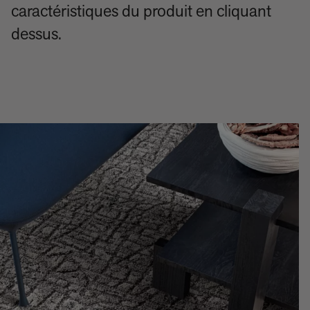
caractéristiques du produit en cliquant
dessus.