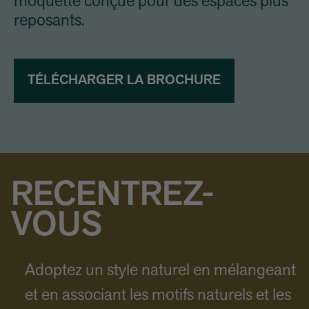
moquette conçue pour des espaces plus
reposants.
TÉLÉCHARGER LA BROCHURE
RECENTREZ-
VOUS
Adoptez un style naturel en mélangeant
et en associant les motifs naturels et les