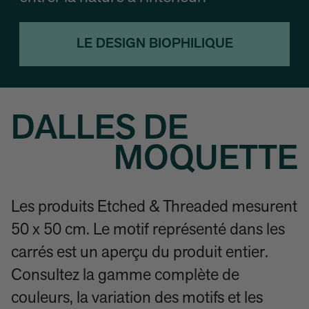
LE DESIGN BIOPHILIQUE
DALLES DE
MOQUETTE
Les produits Etched & Threaded mesurent
50 x 50 cm. Le motif représenté dans les
carrés est un aperçu du produit entier.
Consultez la gamme complète de
couleurs, la variation des motifs et les