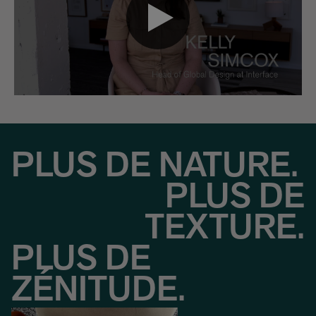
PLUS DE NATURE.
PLUS DE
TEXTURE.
PLUS DE
ZÉNITUDE.