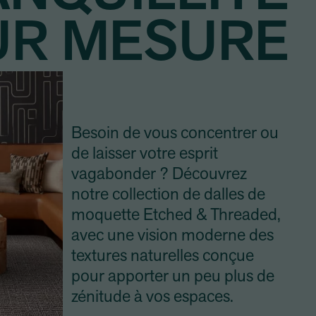
UR MESURE
Besoin de vous concentrer ou
de laisser votre esprit
vagabonder ? Découvrez
notre collection de dalles de
moquette Etched & Threaded,
avec une vision moderne des
textures naturelles conçue
pour apporter un peu plus de
zénitude à vos espaces.