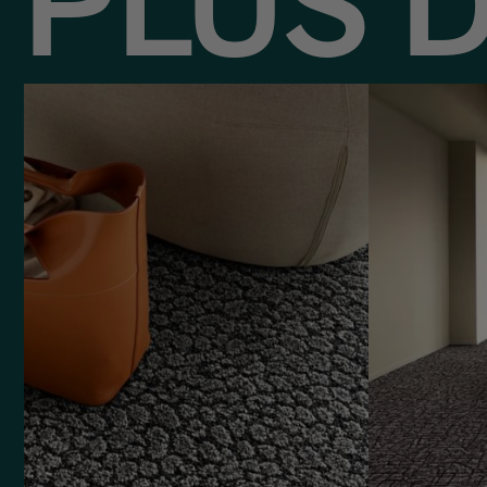
PLUS D