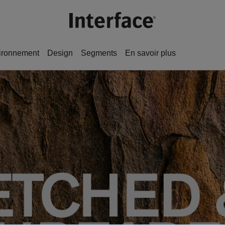
ironnement
Design
Segments
En savoir plus