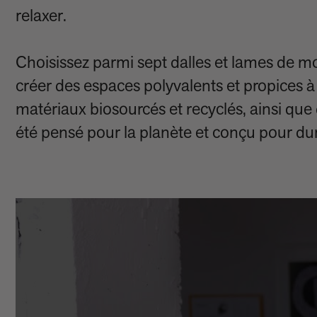
relaxer.
Choisissez parmi sept dalles et lames de mo
créer des espaces polyvalents et propices à 
matériaux biosourcés et recyclés, ainsi qu
été pensé pour la planète et conçu pour dur