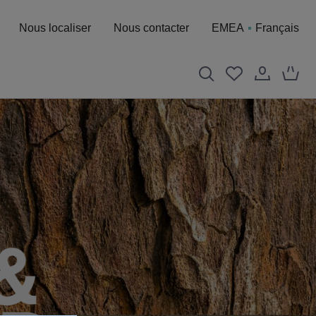
Nous localiser
Nous contacter
EMEA
Français