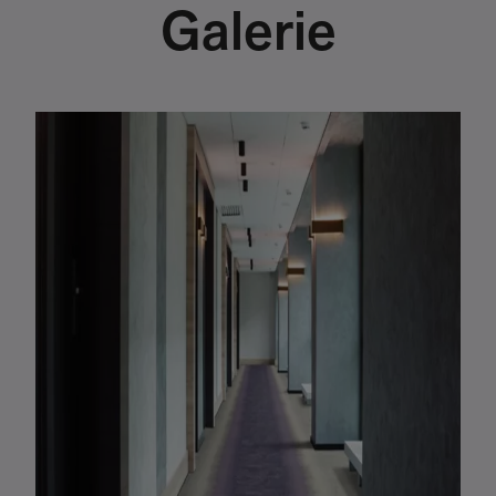
Galerie