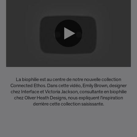
La biophilie est au centre de notre nouvelle collection
Connected Ethos. Dans cette vidéo, Emily Brown, designer
chez Interface et Victoria Jackson, consultante en biophilie
chez Oliver Heath Designs, nous expliquent l'inspiration
derrière cette collection saisissante.