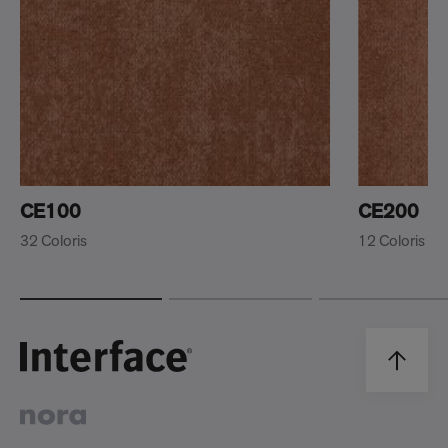
CE100
CE200
32 Coloris
12 Coloris