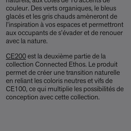
naturels, aux côtés de 16 accents de
couleur. Des verts organiques, le bleus
glacés et les gris chauds amèneront de
l’inspiration à vos espaces et permettront
aux occupants de s’évader et de renouer
avec la nature.
CE200
est la deuxième partie de la
collection Connected Ethos. Le produit
permet de créer une transition naturelle
en reliant les coloris neutres et vifs de
CE100, ce qui multiplie les possibilités de
conception avec cette collection.