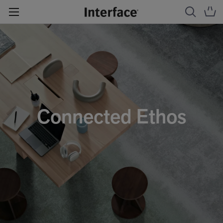
Connected Ethos