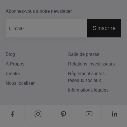
Abonnez-vous à notre
newsletter
S’inscrire
Е-mail
Blog
Salle de presse
À Propos
Relations investisseurs
Emploi
Règlement sur les
réseaux sociaux
Nous localiser
Informations légales