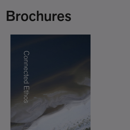
Brochures