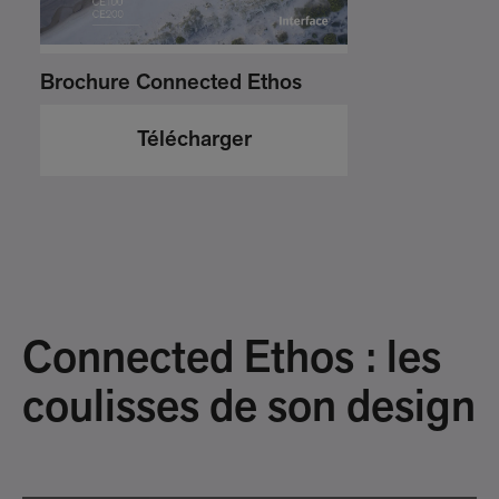
Brochure Connected Ethos
Télécharger
Connected Ethos : les
coulisses de son design