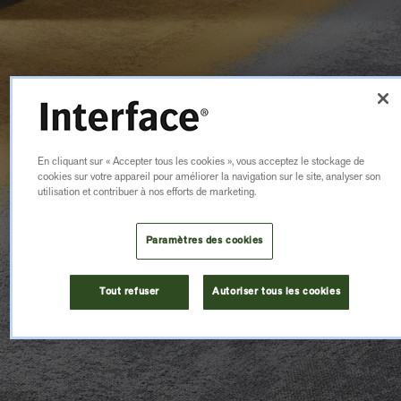
En cliquant sur « Accepter tous les cookies », vous acceptez le stockage de
cookies sur votre appareil pour améliorer la navigation sur le site, analyser son
utilisation et contribuer à nos efforts de marketing.
Paramètres des cookies
Tout refuser
Autoriser tous les cookies