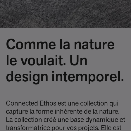
Comme la nature
le voulait. Un
design intemporel.
Connected Ethos est une collection qui
capture la forme inhérente de la nature.
La collection créé une base dynamique et
transformatrice pour vos projets. Elle est