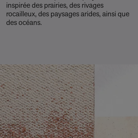
inspirée des prairies, des rivages
rocailleux, des paysages arides, ainsi que
des océans.