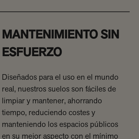
MANTENIMIENTO SIN
ESFUERZO
Diseñados para el uso en el mundo
real, nuestros suelos son fáciles de
limpiar y mantener, ahorrando
tiempo, reduciendo costes y
manteniendo los espacios públicos
en su mejor aspecto con el mínimo