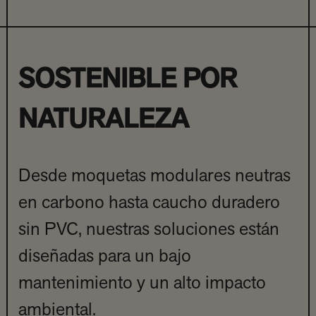
SOSTENIBLE POR
NATURALEZA
Desde moquetas modulares neutras
en carbono hasta caucho duradero
sin PVC, nuestras soluciones están
diseñadas para un bajo
mantenimiento y un alto impacto
ambiental.