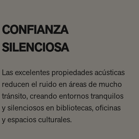
CONFIANZA
SILENCIOSA
Las excelentes propiedades acústicas
reducen el ruido en áreas de mucho
tránsito, creando entornos tranquilos
y silenciosos en bibliotecas, oficinas
y espacios culturales.