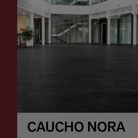
CAUCHO NORA