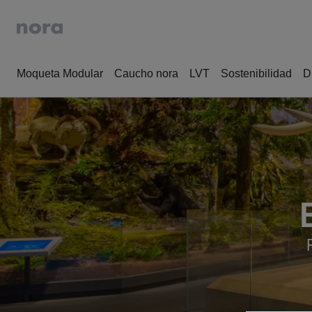
Moqueta Modular
Caucho nora
LVT
Sostenibilidad
D