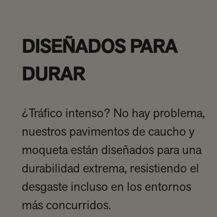
DISEÑADOS PARA
DURAR
¿Tráfico intenso? No hay problema,
nuestros pavimentos de caucho y
moqueta están diseñados para una
durabilidad extrema, resistiendo el
desgaste incluso en los entornos
más concurridos.