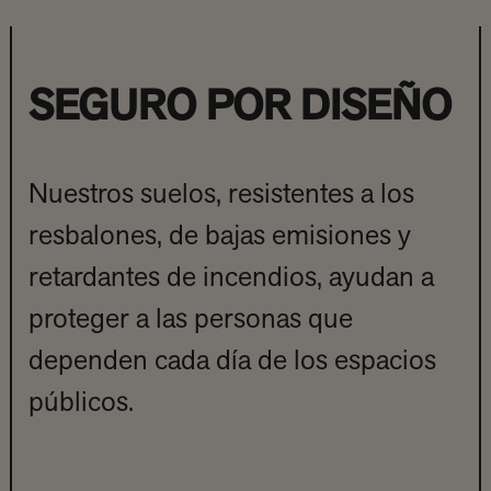
SEGURO POR DISEÑO
Nuestros suelos, resistentes a los
resbalones, de bajas emisiones y
retardantes de incendios, ayudan a
proteger a las personas que
dependen cada día de los espacios
públicos.