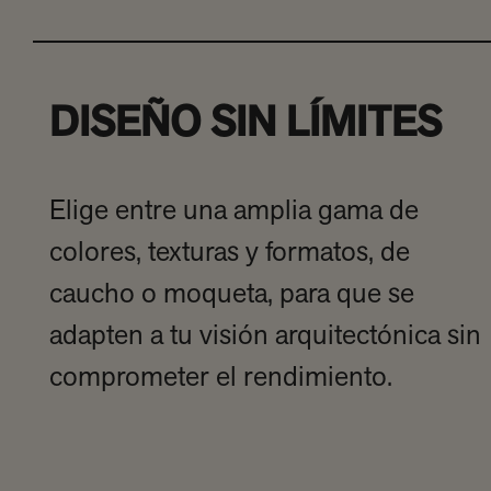
DISEÑO SIN LÍMITES
Elige entre una amplia gama de
colores, texturas y formatos, de
caucho o moqueta, para que se
adapten a tu visión arquitectónica sin
comprometer el rendimiento.