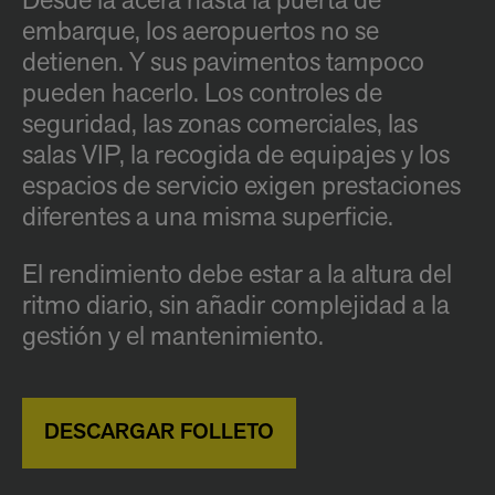
Desde la acera hasta la puerta de
embarque, los aeropuertos no se
detienen. Y sus pavimentos tampoco
pueden hacerlo. Los controles de
seguridad, las zonas comerciales, las
salas VIP, la recogida de equipajes y los
espacios de servicio exigen prestaciones
diferentes a una misma superficie.
El rendimiento debe estar a la altura del
ritmo diario, sin añadir complejidad a la
gestión y el mantenimiento.
DESCARGAR FOLLETO