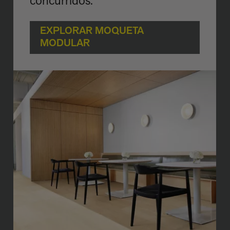
concurridos.
EXPLORAR MOQUETA
MODULAR