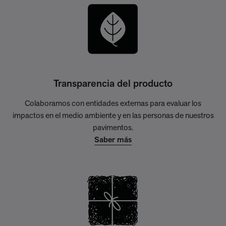
Transparencia del producto
Colaboramos con entidades externas para evaluar los
impactos en el medio ambiente y en las personas de nuestros
pavimentos.
Saber más