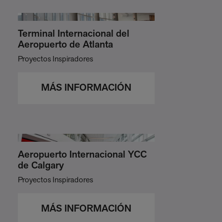
Terminal Internacional del
Aeropuerto de Atlanta
Proyectos Inspiradores
MÁS INFORMACIÓN
Aeropuerto Internacional YCC
de Calgary
Proyectos Inspiradores
MÁS INFORMACIÓN