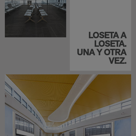
LOSETA A
LOSETA.
UNA Y OTRA
VEZ.