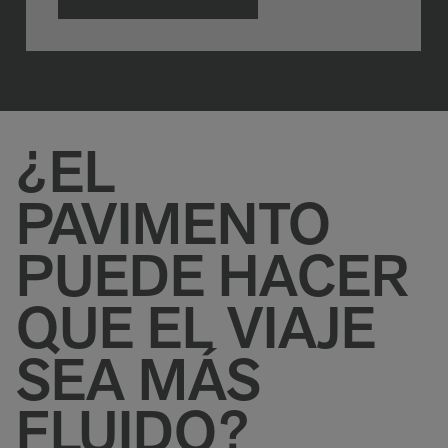
¿EL
PAVIMENTO
PUEDE HACER
QUE EL VIAJE
SEA MÁS
FLUIDO?