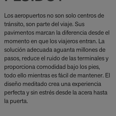
Los aeropuertos no son solo centros de
tránsito, son parte del viaje. Sus
pavimentos marcan la diferencia desde el
momento en que los viajeros entran. La
solución adecuada aguanta millones de
pasos, reduce el ruido de las terminales y
proporciona comodidad bajo los pies,
todo ello mientras es fácil de mantener. El
diseño meditado crea una experiencia
perfecta y sin estrés desde la acera hasta
la puerta.