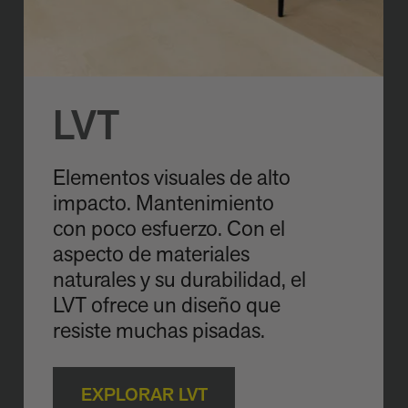
LVT
Elementos visuales de alto
impacto. Mantenimiento
con poco esfuerzo. Con el
aspecto de materiales
naturales y su durabilidad, el
LVT ofrece un diseño que
resiste muchas pisadas.
EXPLORAR LVT