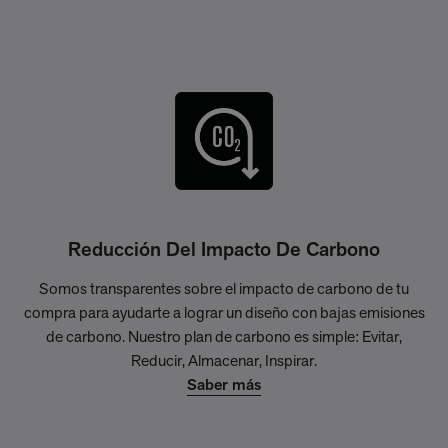
Reducción Del Impacto De Carbono
Somos transparentes sobre el impacto de carbono de tu
compra para ayudarte a lograr un diseño con bajas emisiones
de carbono. Nuestro plan de carbono es simple: Evitar,
Reducir, Almacenar, Inspirar.
Saber más