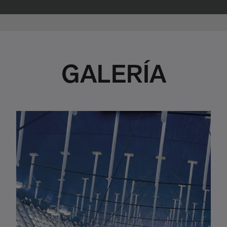
GALERÍA