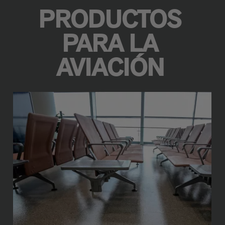
PRODUCTOS
PARA LA
AVIACIÓN