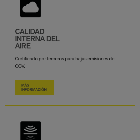
CALIDAD
INTERNA DEL
AIRE
Certificado por terceros para bajas emisiones de
COV.
MÁS
INFORMACIÓN