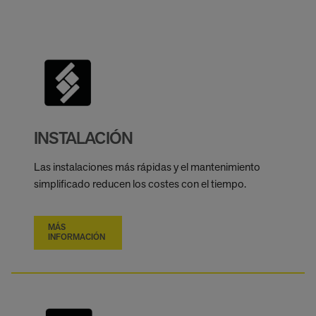
INSTALACIÓN
Las instalaciones más rápidas y el mantenimiento
simplificado reducen los costes con el tiempo.
MÁS
INFORMACIÓN