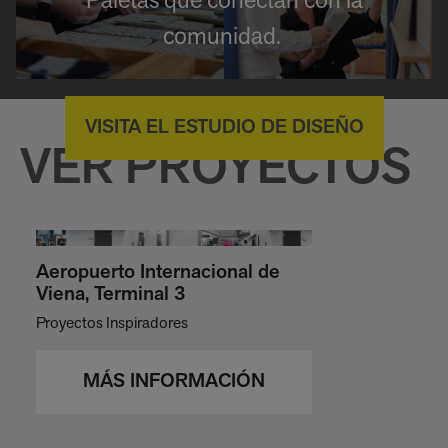
Paletas que conectan con la
comunidad.
VISITA EL ESTUDIO DE DISEÑO
VER PROYECTOS
Aeropuerto Internacional de
Viena, Terminal 3
Proyectos Inspiradores
MÁS INFORMACIÓN