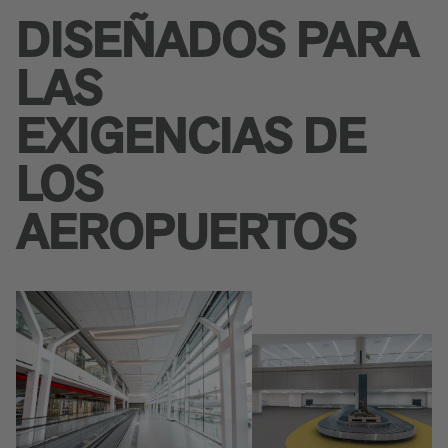
DISEÑADOS PARA
LAS
EXIGENCIAS DE
LOS
AEROPUERTOS