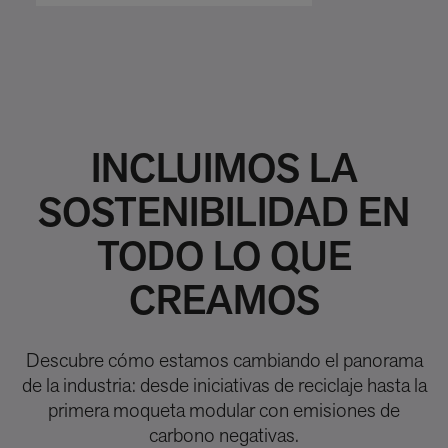
INCLUIMOS LA
SOSTENIBILIDAD EN
TODO LO QUE
CREAMOS
Descubre cómo estamos cambiando el panorama
de la industria: desde iniciativas de reciclaje hasta la
primera moqueta modular con emisiones de
carbono negativas.