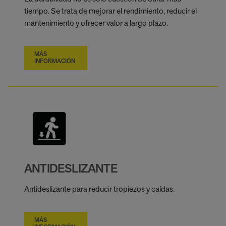
tiempo. Se trata de mejorar el rendimiento, reducir el
mantenimiento y ofrecer valor a largo plazo.
MÁS
INFORMACIÓN
ANTIDESLIZANTE
Antideslizante para reducir tropiezos y caídas.
MÁS