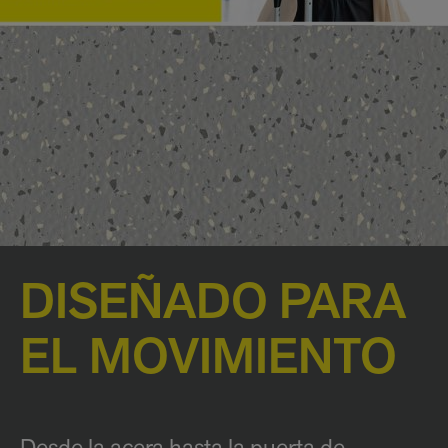
DISEÑADO PARA
EL MOVIMIENTO