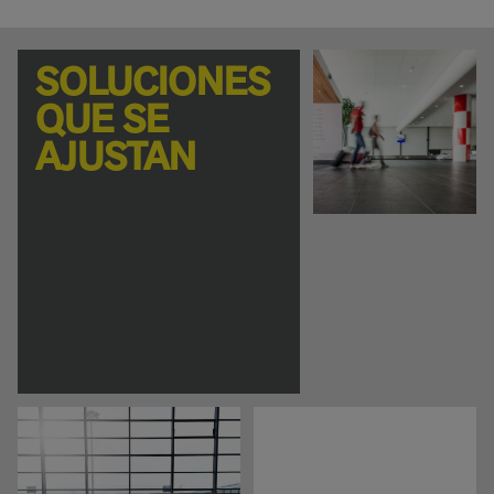
SOLUCIONES
QUE SE
AJUSTAN