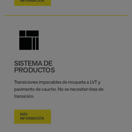
INFORMACIÓN
SISTEMA DE
PRODUCTOS
Transiciones impecables de moqueta a LVT y
pavimento de caucho. No se necesitan tiras de
transición.
MÁS
INFORMACIÓN