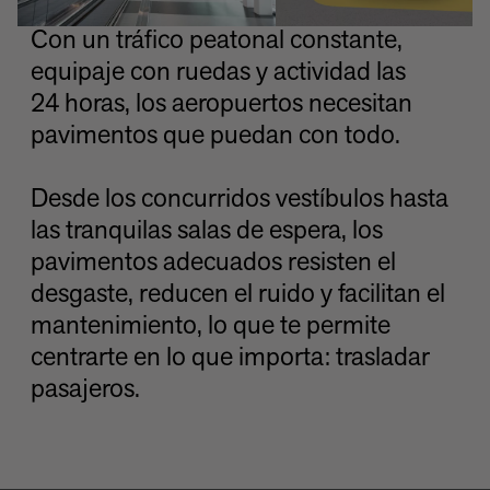
Con un tráfico peatonal constante,
equipaje con ruedas y actividad las
24 horas, los aeropuertos necesitan
pavimentos que puedan con todo.
Desde los concurridos vestíbulos hasta
las tranquilas salas de espera, los
pavimentos adecuados resisten el
desgaste, reducen el ruido y facilitan el
mantenimiento, lo que te permite
centrarte en lo que importa: trasladar
pasajeros.