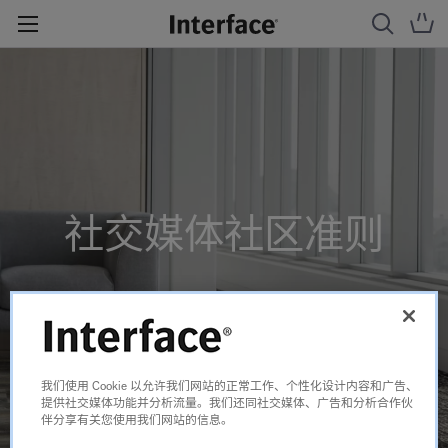
社交媒体社区准则
我们使用 Cookie 以允许我们网站的正常工作、个性化设计内容和广告、
提供社交媒体功能并分析流量。我们还同社交媒体、广告和分析合作伙
伴分享有关您使用我们网站的信息。