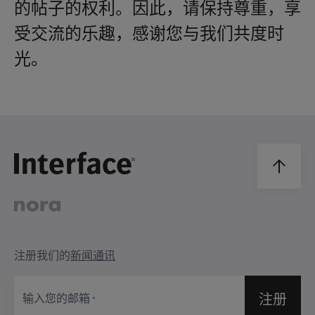
的帖子的权利。因此，请保持尊重，享
受交流的乐趣，感谢您与我们共度时
光。
注册我们的
新闻通讯
注册
输入您的邮箱