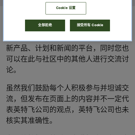
Cookie 设置
社交媒体社区准则
全部拒绝
接受所有 Cookie
我们的社交媒体账号是供您了解我们最
新产品、计划和新闻的平台，同时您也
可以在此与社区中的其他人进行交流讨
论。
虽然我们鼓励每个人积极参与并坦诚交
流，但发布在页面上的内容并不一定代
表英特飞公司的观点，英特飞公司也未
核实其准确性。