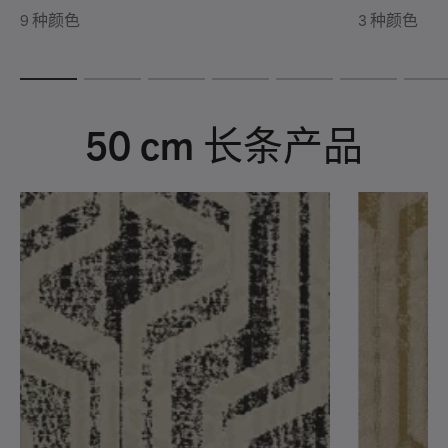
9 种颜色
3 种颜色
50 cm 长条产品