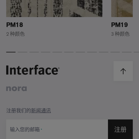
PM18
PM19
2 种颜色
3 种颜色
注册我们的
新闻通讯
注册
输入您的邮箱