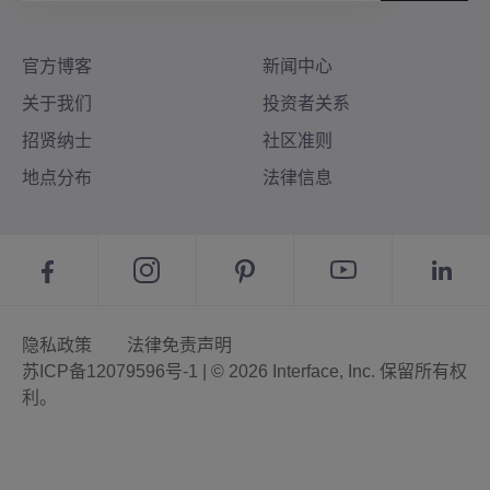
官方博客
新闻中心
关于我们
投资者关系
招贤纳士
社区准则
地点分布
法律信息
隐私政策
法律免责声明
苏ICP备12079596号-1 | © 2026 Interface, Inc. 保留所有权
利。