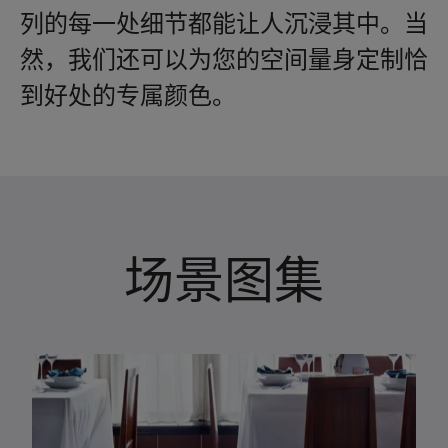
列的每一处细节都能让人沉浸其中。当
然，我们还可以为您的空间量身定制恰
到好处的专属颜色。
场景图集