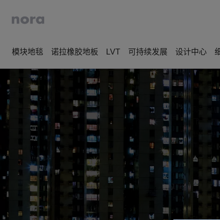
模块地毯
诺拉橡胶地板
LVT
可持续发展
设计中心