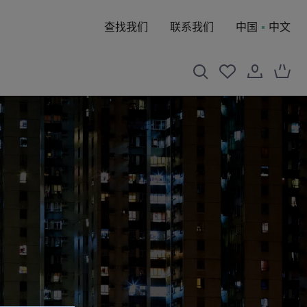
查找我们
联系我们
中国
中文