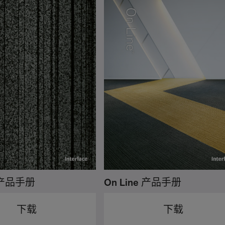
e 产品手册
On Line 产品手册
下载
下载