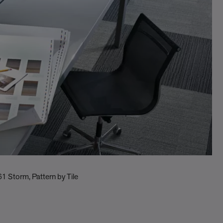
1 Storm, Pattern by Tile