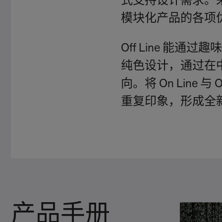
式支持设计需求。
模块化产品的各项
Off Line 能通过
纯色设计，通过在
向。将 On Line
重复印象，形成全
产品手册