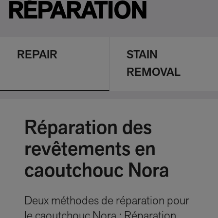
RÉPARATION
REPAIR
STAIN
REMOVAL
Réparation des
revêtements en
caoutchouc Nora
Deux méthodes de réparation pour
le caoutchouc Nora : Réparation