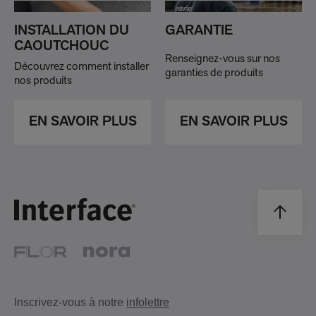
INSTALLATION DU
GARANTIE
CAOUTCHOUC
Renseignez-vous sur nos
Découvrez comment installer
garanties de produits
nos produits
EN SAVOIR PLUS
EN SAVOIR PLUS
Inscrivez-vous à notre
infolettre