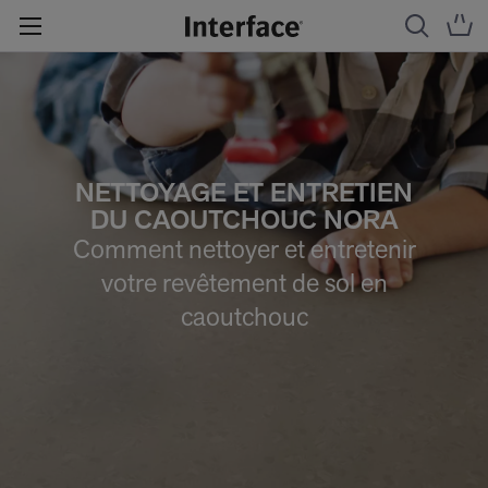
NETTOYAGE ET ENTRETIEN
DU CAOUTCHOUC NORA
Comment nettoyer et entretenir
votre revêtement de sol en
caoutchouc