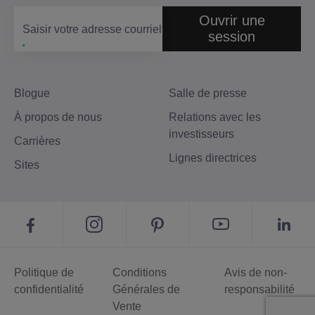
Ouvrir une
Saisir votre adresse courriel
session
Blogue
Salle de presse
À propos de nous
Relations avec les
investisseurs
Carrières
Lignes directrices
Sites
Politique de
Conditions
Avis de non-
confidentialité
Générales de
responsabilité
Vente