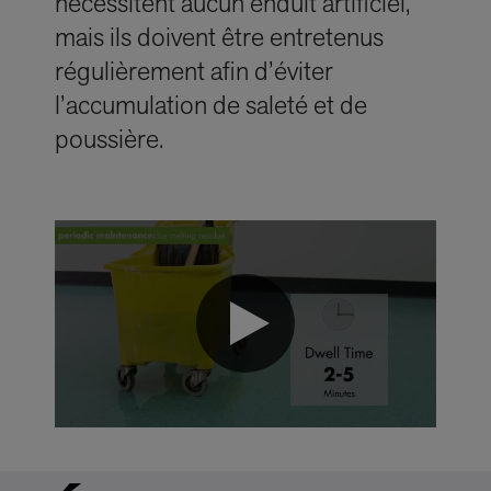
nécessitent aucun enduit artificiel,
mais ils doivent être entretenus
régulièrement afin d’éviter
l’accumulation de saleté et de
poussière.