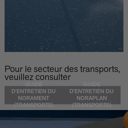
Pour le secteur des transports,
veuillez consulter
GUIDE
GUIDE
D'ENTRETIEN DU
D'ENTRETIEN DU
NORAMENT
NORAPLAN
(TRANSPORTS)
(TRANSPORTS)