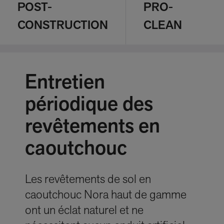
POST-
PRO-
CONSTRUCTION
CLEAN
Entretien
périodique des
revêtements en
caoutchouc
Les revêtements de sol en
caoutchouc Nora haut de gamme
ont un éclat naturel et ne