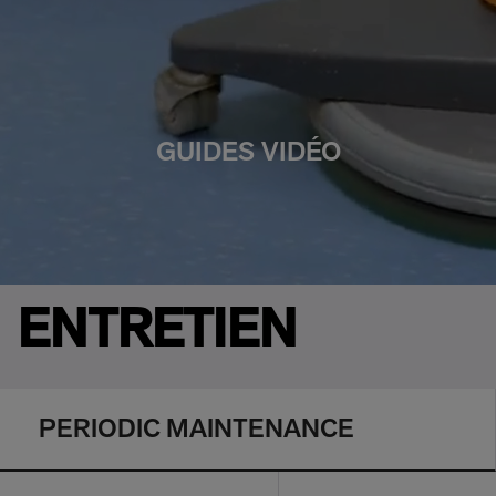
GUIDES VIDÉO
ENTRETIEN
PERIODIC MAINTENANCE