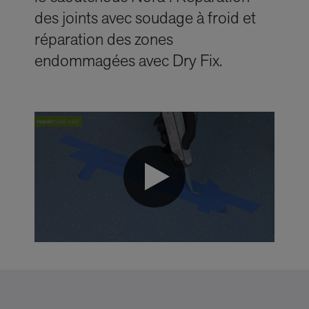
des joints avec soudage à froid et
réparation des zones
endommagées avec Dry Fix.