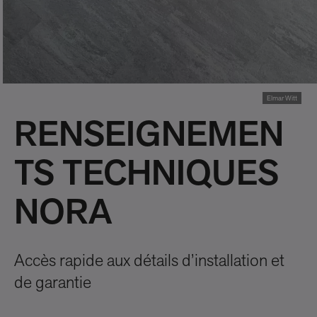
Elmar Witt
RENSEIGNEMEN
TS TECHNIQUES
NORA
Accès rapide aux détails d’installation et
de garantie