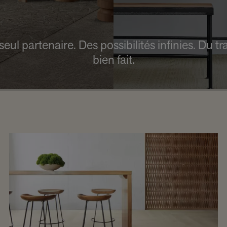
seul partenaire. Des possibilités infinies. Du tra
bien fait.