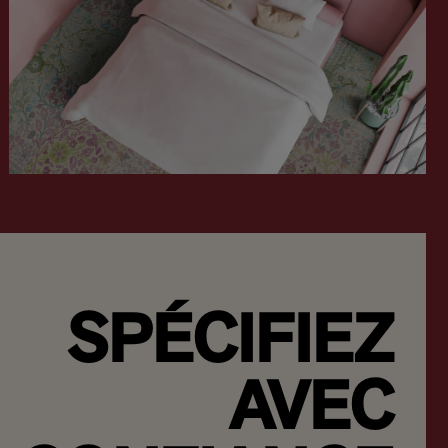
SPÉCIFIEZ
AVEC