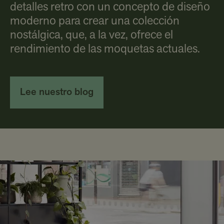
detalles retro con un concepto de diseño
moderno para crear una colección
nostálgica, que, a la vez, ofrece el
rendimiento de las moquetas actuales.
Lee nuestro blog