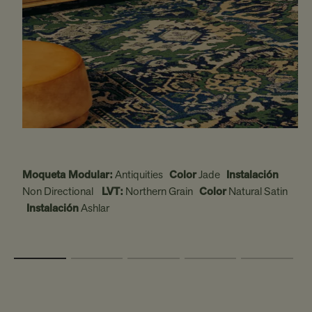
Moqueta Modular:
Antiquities
Color
Jade
Instalación
Non Directional
LVT:
Northern Grain
Color
Natural Satin
Instalación
Ashlar