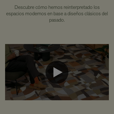
Descubre cómo hemos reinterpretado los
espacios modernos en base a diseños clásicos del
pasado.