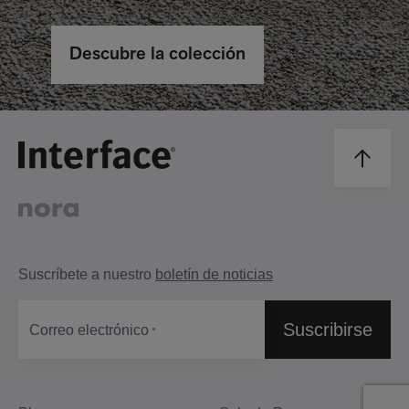
Descubre la colección
Suscríbete a nuestro
boletín de noticias
Suscribirse
Correo electrónico