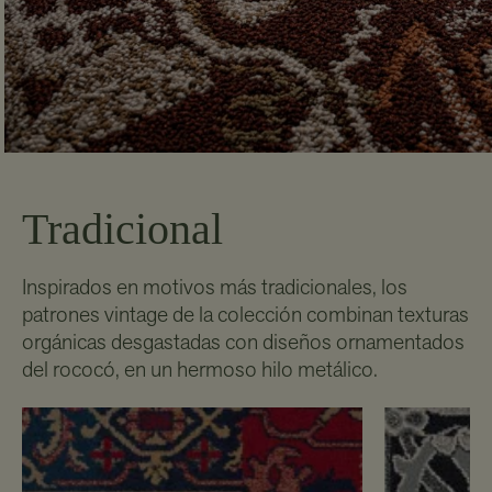
Tradicional
Inspirados en motivos más tradicionales, los
patrones vintage de la colección combinan texturas
orgánicas desgastadas con diseños ornamentados
del rococó, en un hermoso hilo metálico.