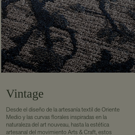
Vintage
Desde el diseño de la artesanía textil de Oriente
Medio y las curvas florales inspiradas en la
naturaleza del art nouveau, hasta la estética
artesanal del movimiento Arts & Craft, estos