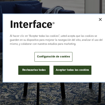
Al hacer clic en “Aceptar todas las cookies”, usted acepta que las cookies se
guarden en su dispositivo para mejorar la navegación del sitio, analizar el uso del
mismo, y colaborar con nuestros estudios para marketing.
Configuración de cookies
Rechazarlas todas
Aceptar todas las cookies