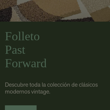
Folleto
Past
Forward
Descubre toda la colección de clásicos
modernos vintage.