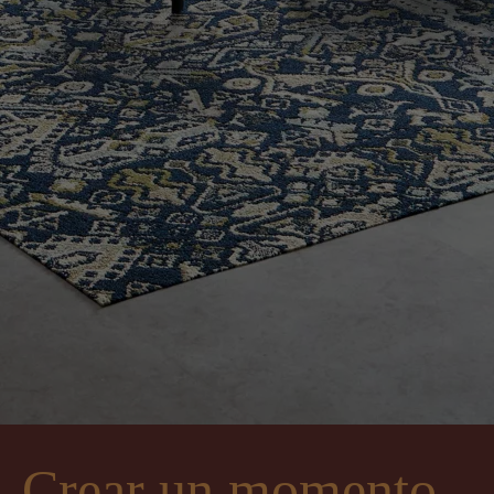
Crear un momento