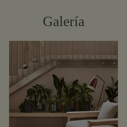
Galería