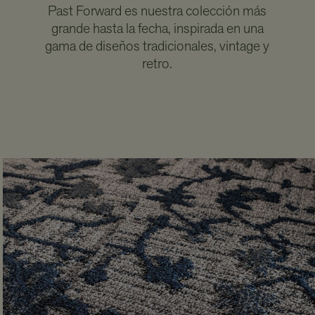
Past Forward es nuestra colección más
grande hasta la fecha, inspirada en una
gama de diseños tradicionales, vintage y
retro.