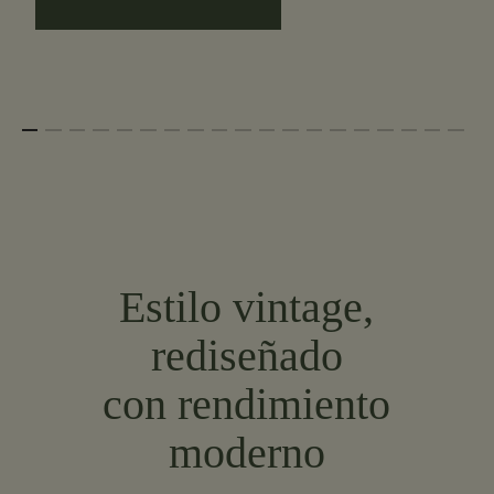
Estilo vintage,
rediseñado
con rendimiento
moderno