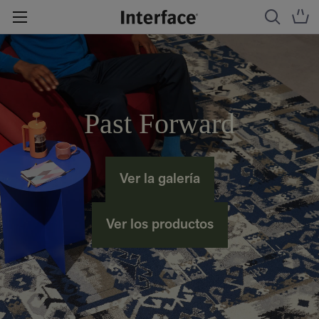
Past Forward
Ver la galería
Ver los productos