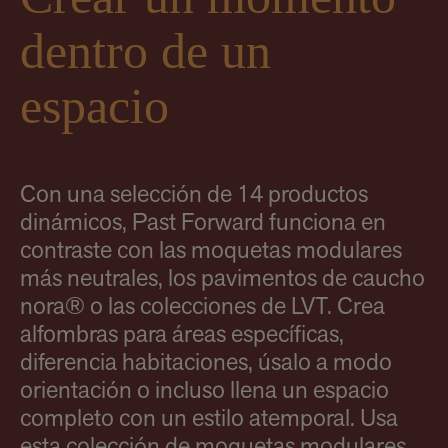
dentro de un
espacio
Con una selección de 14 productos
dinámicos, Past Forward funciona en
contraste con las moquetas modulares
más neutrales, los pavimentos de caucho
nora® o las colecciones de LVT. Crea
alfombras para áreas específicas,
diferencia habitaciones, úsalo a modo
orientación o incluso llena un espacio
completo con un estilo atemporal. Usa