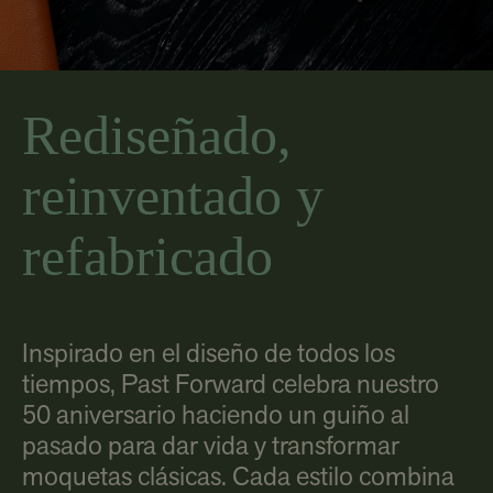
Rediseñado,
reinventado y
refabricado
Inspirado en el diseño de todos los
tiempos, Past Forward celebra nuestro
50 aniversario haciendo un guiño al
pasado para dar vida y transformar
moquetas clásicas. Cada estilo combina