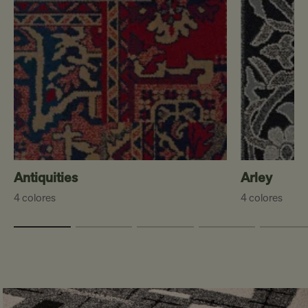
Antiquities
Arley
4 colores
4 colores