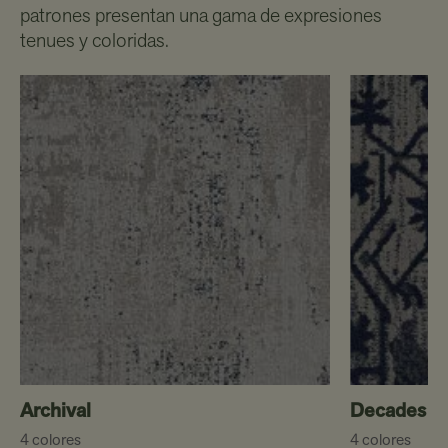
patrones presentan una gama de expresiones
tenues y coloridas.
Archival
Decades
4 colores
4 colores