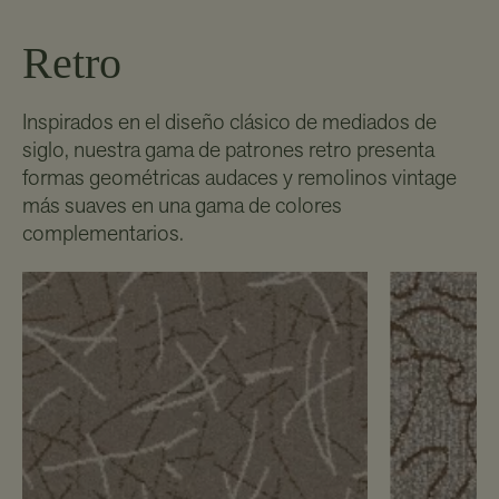
Retro
Inspirados en el diseño clásico de mediados de
siglo, nuestra gama de patrones retro presenta
formas geométricas audaces y remolinos vintage
más suaves en una gama de colores
complementarios.