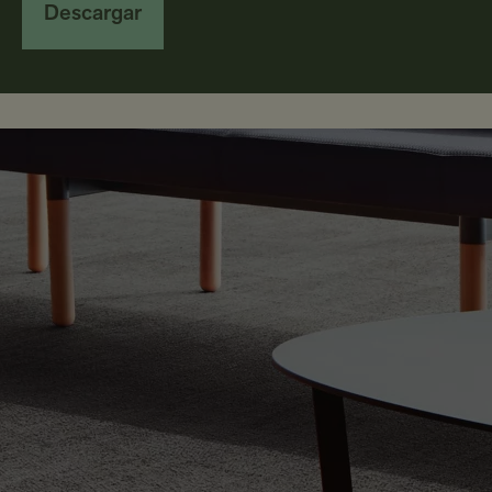
Descargar