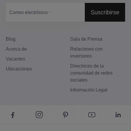
Suscribirse
Correo electrónico
Blog
Sala de Prensa
Acerca de
Relaciones con
inversores
Vacantes
Directrices de la
Ubicaciones
comunidad de redes
sociales
Información Legal