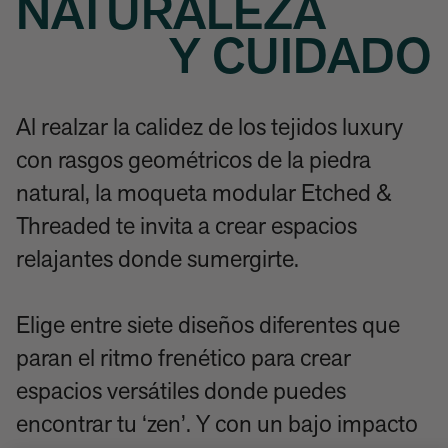
NATURALEZA
Y CUIDADO
Al realzar la calidez de los tejidos luxury
con rasgos geométricos de la piedra
natural, la moqueta modular Etched &
Threaded te invita a crear espacios
relajantes donde sumergirte.
Elige entre siete diseños diferentes que
paran el ritmo frenético para crear
espacios versátiles donde puedes
encontrar tu ‘zen’. Y con un bajo impacto