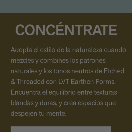
CONCÉNTRATE
Adopta el estilo de la naturaleza cuando
mezcles y combines los patrones
naturales y los tonos neutros de Etched
& Threaded con LVT Earthen Forms.
Encuentra el equilibrio entre texturas
blandas y duras, y crea espacios que
despejen tu mente.