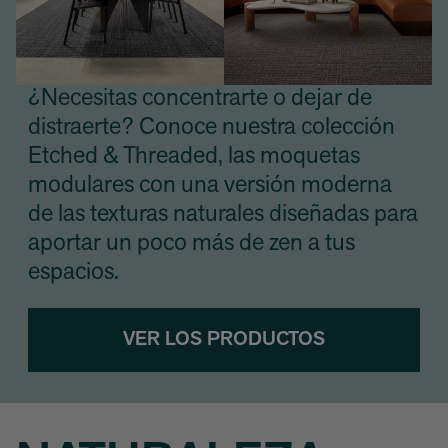
¿Necesitas concentrarte o dejar de
distraerte? Conoce nuestra colección
Etched & Threaded, las moquetas
modulares con una versión moderna
de las texturas naturales diseñadas para
aportar un poco más de zen a tus
espacios.
VER LOS PRODUCTOS