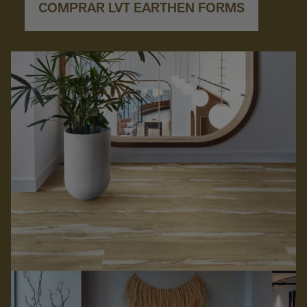
COMPRAR LVT EARTHEN FORMS