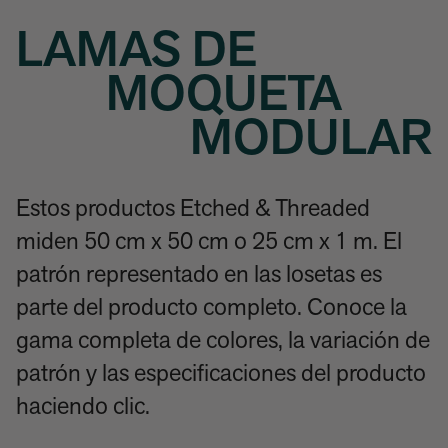
LAMAS DE
MOQUETA
MODULAR
Estos productos Etched & Threaded
miden 50 cm x 50 cm o 25 cm x 1 m. El
patrón representado en las losetas es
parte del producto completo. Conoce la
gama completa de colores, la variación de
patrón y las especificaciones del producto
haciendo clic.