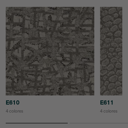
E610
E611
4 colores
4 colores