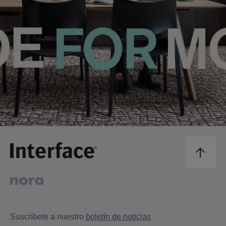
Suscríbete a nuestro
boletín de noticias