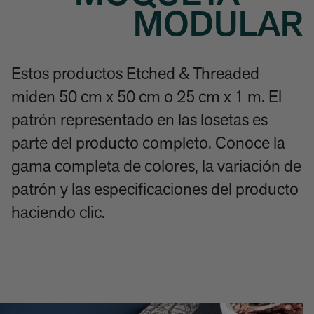
MODULAR
Estos productos Etched & Threaded
miden 50 cm x 50 cm o 25 cm x 1 m. El
patrón representado en las losetas es
parte del producto completo. Conoce la
gama completa de colores, la variación de
patrón y las especificaciones del producto
haciendo clic.