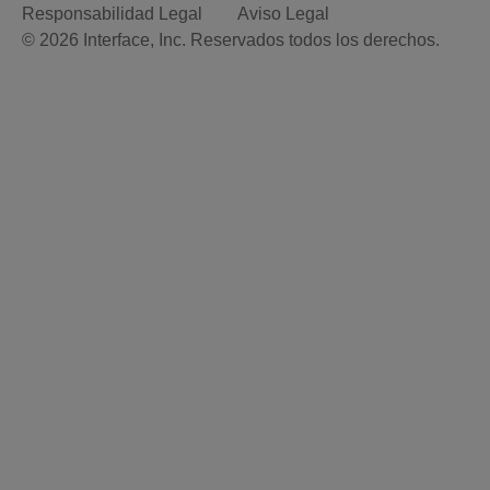
Responsabilidad Legal
Aviso Legal
© 2026 Interface, Inc. Reservados todos los derechos.