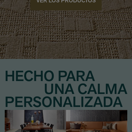
VER LOS PRODUCTOS
HECHO PARA
UNA CALMA
PERSONALIZADA