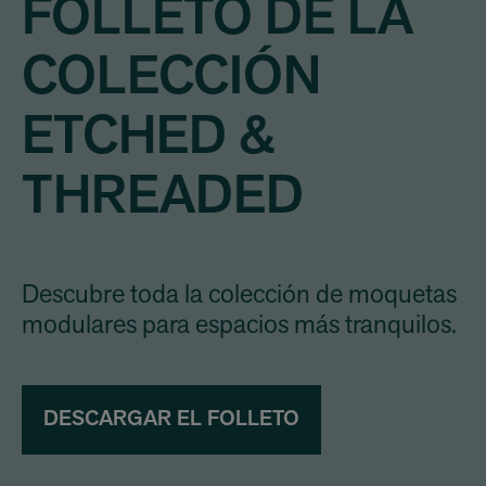
FOLLETO DE LA
COLECCIÓN
ETCHED &
THREADED
Descubre toda la colección de moquetas
modulares para espacios más tranquilos.
DESCARGAR EL FOLLETO