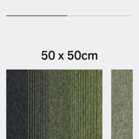
50 x 50cm