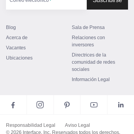
Correo electrónico
Blog
Sala de Prensa
Acerca de
Relaciones con
inversores
Vacantes
Directrices de la
Ubicaciones
comunidad de redes
sociales
Información Legal
Responsabilidad Legal
Aviso Legal
© 2026 Interface, Inc. Reservados todos los derechos.