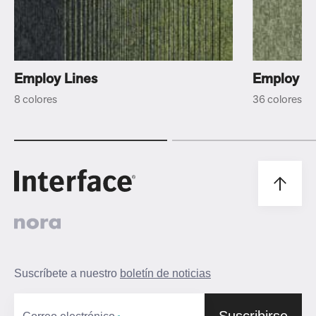
Employ Lines
Employ L
8 colores
36 colores
Suscríbete a nuestro
boletín de noticias
Suscribirse