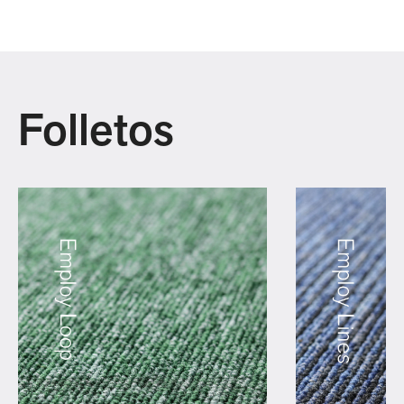
Folletos