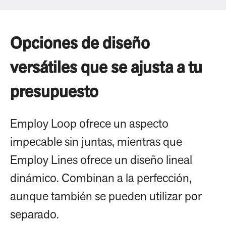
Opciones de diseño
versátiles que se ajusta a tu
presupuesto
Employ Loop ofrece un aspecto
impecable sin juntas, mientras que
Employ Lines ofrece un diseño lineal
dinámico. Combinan a la perfección,
aunque también se pueden utilizar por
separado.