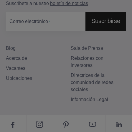
Suscríbete a nuestro
boletín de noticias
Suscribirse
Correo electrónico
Blog
Sala de Prensa
Acerca de
Relaciones con
inversores
Vacantes
Directrices de la
Ubicaciones
comunidad de redes
sociales
Información Legal