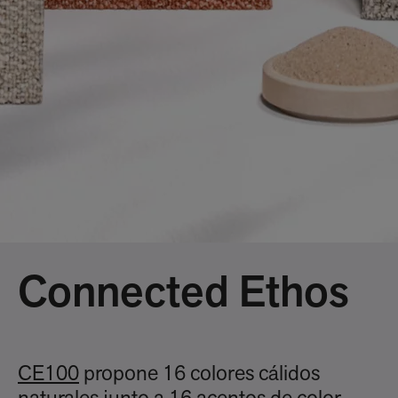
Connected Ethos
CE100
propone 16 colores cálidos