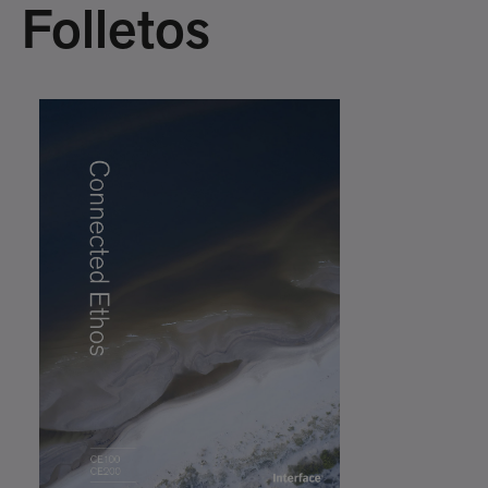
Folletos