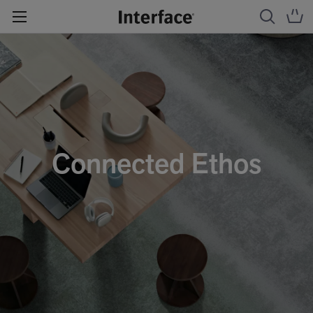
Connected Ethos