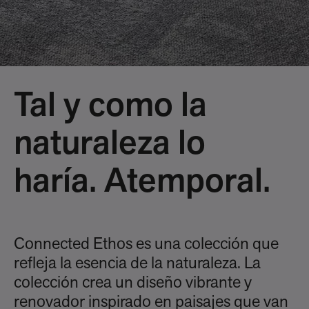
Tal y como la
naturaleza lo
haría. Atemporal.
Connected Ethos es una colección que
refleja la esencia de la naturaleza. La
colección crea un diseño vibrante y
renovador inspirado en paisajes que van