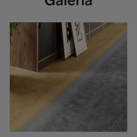
Galería