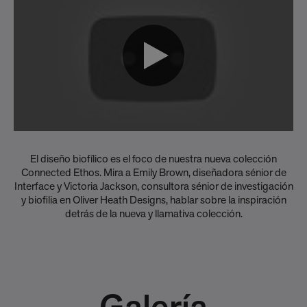
El diseño biofílico es el foco de nuestra nueva colección
Connected Ethos. Mira a Emily Brown, diseñadora sénior de
Interface y Victoria Jackson, consultora sénior de investigación
y biofilia en Oliver Heath Designs, hablar sobre la inspiración
detrás de la nueva y llamativa colección.