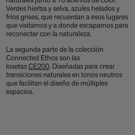
naturales junto a 16 acentos de color.
Verdes hierba y selva, azules helados y
fríos grises, que recuerdan a esos lugares
que visitamos y a donde escapamos para
reconectar con la naturaleza.
La segunda parte de la colección
Connected Ethos son las
losetas
CE200
. Diseñadas para crear
transiciones naturales en tonos neutros
que facilitan el diseño de múltiples
espacios.