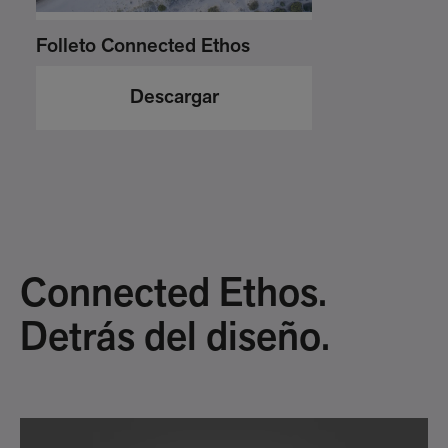
Folleto Connected Ethos
Descargar
Connected Ethos.
Detrás del diseño.