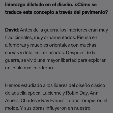
liderazgo dilatado en el diseño. ¿Cómo se
traduce este concepto a través del pavimento?
David
: Antes de la guerra, los interiores eran muy
tradicionales, muy ornamentados. Piensa en
alfombras y muebles orientales con muchas
curvas y detalles intrincados. Después de la
guerra, se vivió una mayor libertad para explorar
un estilo más moderno.
Hemos estudiado a los líderes del diseño clásico
de aquella época. Lucienne y Robin Day, Anni
Albers. Charles y Ray Eames. Todos rompieron el
molde. Y sus obras influyeron en nuestro