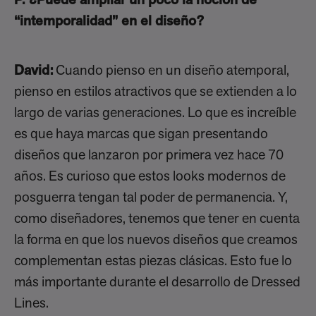
P. ¿Puede ampliar un poco la noción de
“intemporalidad” en el diseño?
David:
Cuando pienso en un diseño atemporal,
pienso en estilos atractivos que se extienden a lo
largo de varias generaciones. Lo que es increíble
es que haya marcas que sigan presentando
diseños que lanzaron por primera vez hace 70
años. Es curioso que estos looks modernos de
posguerra tengan tal poder de permanencia. Y,
como diseñadores, tenemos que tener en cuenta
la forma en que los nuevos diseños que creamos
complementan estas piezas clásicas. Esto fue lo
más importante durante el desarrollo de Dressed
Lines.