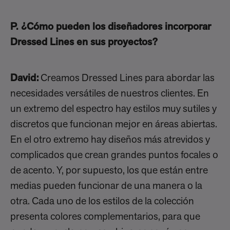
P. ¿Cómo pueden los diseñadores incorporar
Dressed Lines en sus proyectos?
David:
Creamos Dressed Lines para abordar las
necesidades versátiles de nuestros clientes. En
un extremo del espectro hay estilos muy sutiles y
discretos que funcionan mejor en áreas abiertas.
En el otro extremo hay diseños más atrevidos y
complicados que crean grandes puntos focales o
de acento. Y, por supuesto, los que están entre
medias pueden funcionar de una manera o la
otra. Cada uno de los estilos de la colección
presenta colores complementarios, para que