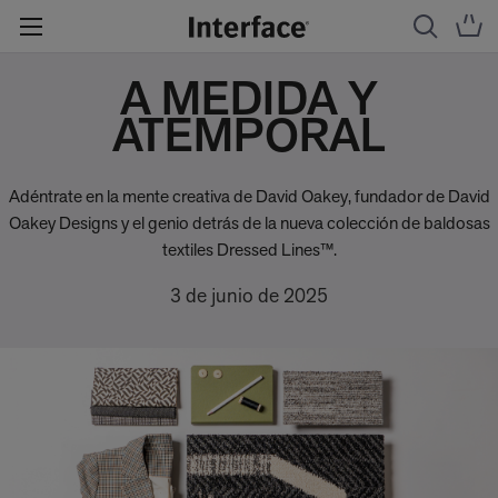
A MEDIDA Y
ATEMPORAL
Adéntrate en la mente creativa de David Oakey, fundador de David
Oakey Designs y el genio detrás de la nueva colección de baldosas
textiles Dressed Lines™.
3 de junio de 2025