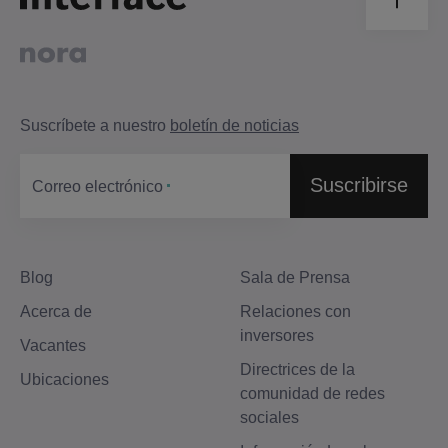
Suscríbete a nuestro
boletín de noticias
Suscribirse
Correo electrónico
Blog
Sala de Prensa
Acerca de
Relaciones con
inversores
Vacantes
Directrices de la
Ubicaciones
comunidad de redes
sociales