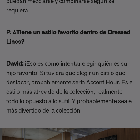
puedan mezclarse y combinarse según se
requiera.
P. ¿Tiene un estilo favorito dentro de Dressed
Lines?
David:
¡Eso es como intentar elegir quién es su
hijo favorito! Si tuviera que elegir un estilo que
destacar, probablemente sería Accent Hour. Es el
estilo más atrevido de la colección, realmente
todo lo opuesto a lo sutil. Y probablemente sea el
más divertido de la colección.