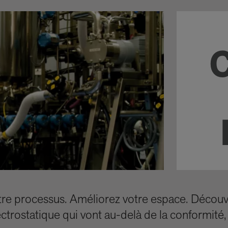
 votre processus. Améliorez votre espace. Décou
ectrostatique qui vont au-delà de la conformité,