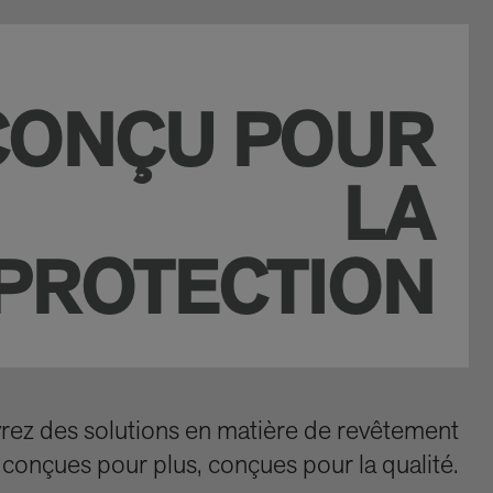
CONÇU POUR
LA
PROTECTION
vrez des solutions en matière de revêtement
 conçues pour plus, conçues pour la qualité.