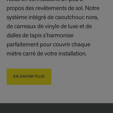
propos des revêtements de sol. Notre
système intégré de caoutchouc nora,
de carreaux de vinyle de luxe et de
dalles de tapis s’harmonise
parfaitement pour couvrir chaque
mètre carré de votre installation.
EN SAVOIR PLUS