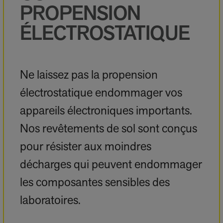
PROPENSION
ÉLECTROSTATIQUE
Ne laissez pas la propension
électrostatique endommager vos
appareils électroniques importants.
Nos revêtements de sol sont conçus
pour résister aux moindres
décharges qui peuvent endommager
les composantes sensibles des
laboratoires.