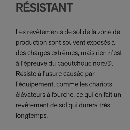
RÉSISTANT
Les revêtements de sol de la zone de
production sont souvent exposés à
des charges extrêmes, mais rien n’est
à l’épreuve du caoutchouc nora®.
Résiste à l’usure causée par
l’équipement, comme les chariots
élévateurs à fourche, ce qui en fait un
revêtement de sol qui durera très
longtemps.