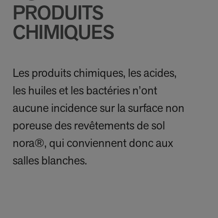
PRODUITS
CHIMIQUES
Les produits chimiques, les acides,
les huiles et les bactéries n’ont
aucune incidence sur la surface non
poreuse des revêtements de sol
nora®, qui conviennent donc aux
salles blanches.