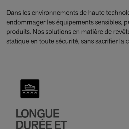
Dans les environnements de haute technolo
endommager les équipements sensibles, pert
produits. Nos solutions en matière de revête
statique en toute sécurité, sans sacrifier la 
LONGUE
DURÉE ET