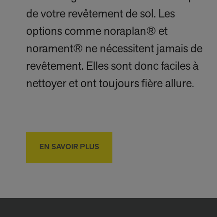
de votre revêtement de sol. Les
options comme noraplan® et
norament® ne nécessitent jamais de
revêtement. Elles sont donc faciles à
nettoyer et ont toujours fière allure.
EN SAVOIR PLUS