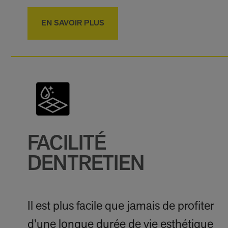
EN SAVOIR PLUS
FACILITÉ
DENTRETIEN
Il est plus facile que jamais de profiter
d’une longue durée de vie esthétique