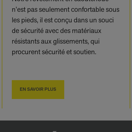
n’est pas seulement confortable sous
les pieds, il est conçu dans un souci
de sécurité avec des matériaux
résistants aux glissements, qui
procurent sécurité et soutien.
EN SAVOIR PLUS