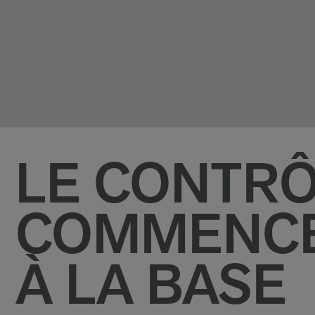
LE CONTRÔ
COMMENC
À LA BASE