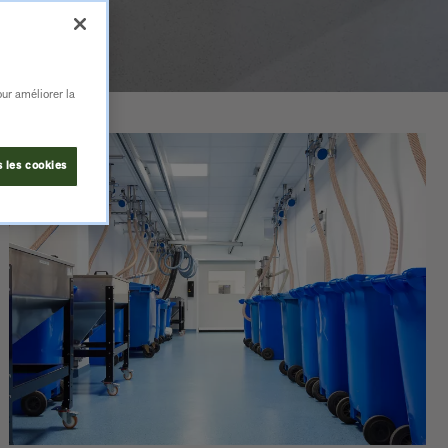
our améliorer la
 les cookies