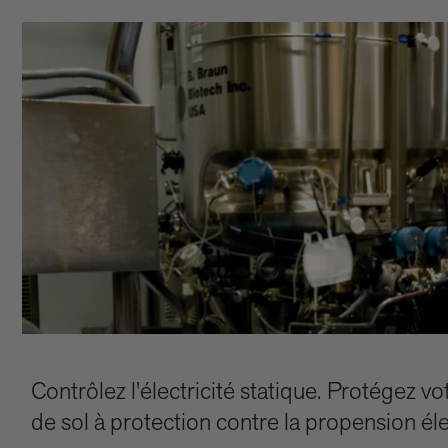
Contrôlez l'électricité statique. Protégez
de sol à protection contre la propension él