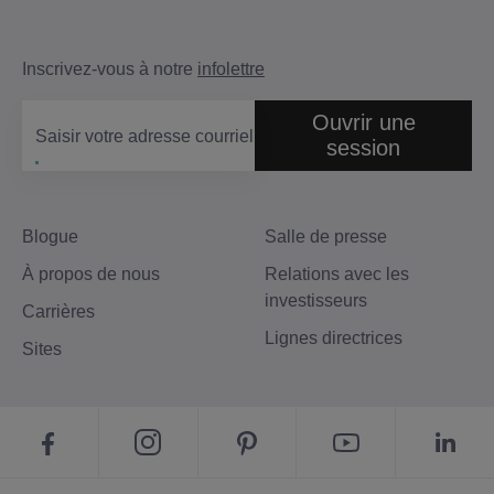
Inscrivez-vous à notre
infolettre
Ouvrir une
Saisir votre adresse courriel
session
Blogue
Salle de presse
À propos de nous
Relations avec les
investisseurs
Carrières
Lignes directrices
Sites