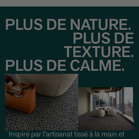
PLUS DE NATURE.
PLUS DE
TEXTURE.
PLUS DE CALME.
Inspiré par l’artisanat tissé à la main et