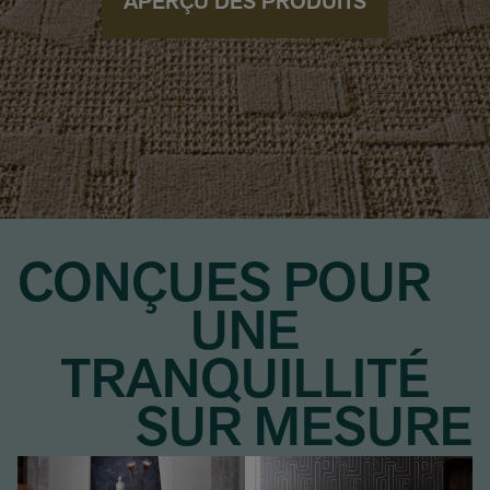
APERÇU DES PRODUITS
CONÇUES POUR
UNE
TRANQUILLITÉ
SUR MESURE