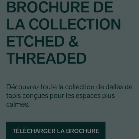
BROCHURE DE
LA COLLECTION
ETCHED &
THREADED
Découvrez toute la collection de dalles de
tapis conçues pour les espaces plus
calmes.
TÉLÉCHARGER LA BROCHURE