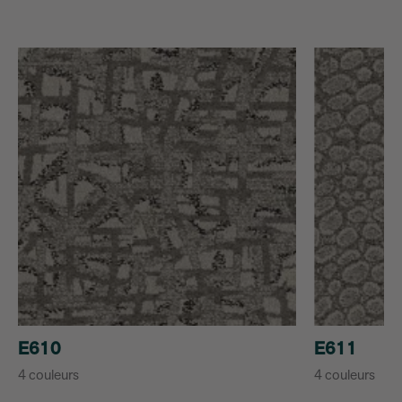
E610
E611
4 couleurs
4 couleurs