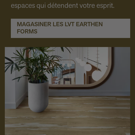
espaces qui détendent votre esprit.
MAGASINER LES LVT EARTHEN
FORMS