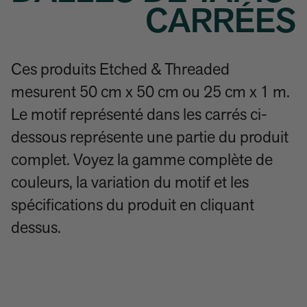
CARRÉES
Ces produits Etched & Threaded
mesurent 50 cm x 50 cm ou 25 cm x 1 m.
Le motif représenté dans les carrés ci-
dessous représente une partie du produit
complet. Voyez la gamme complète de
couleurs, la variation du motif et les
spécifications du produit en cliquant
dessus.