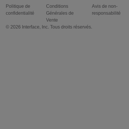
Politique de
Conditions
Avis de non-
confidentialité
Générales de
responsabilité
Vente
© 2026 Interface, Inc. Tous droits réservés.