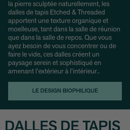
la pierre sculptée naturellement, les
dalles de tapis Etched & Threaded
apportent une texture organique et
moelleuse, tant dans la salle de réunion
que dans la salle de repos. Que vous
ayez besoin de vous concentrer ou de
faire le vide, ces dalles créent un
paysage serein et sophistiqué en
amenant l’extérieur à l’intérieur..
LE DESIGN BIOPHILIQUE
DALLES DE TAPIS