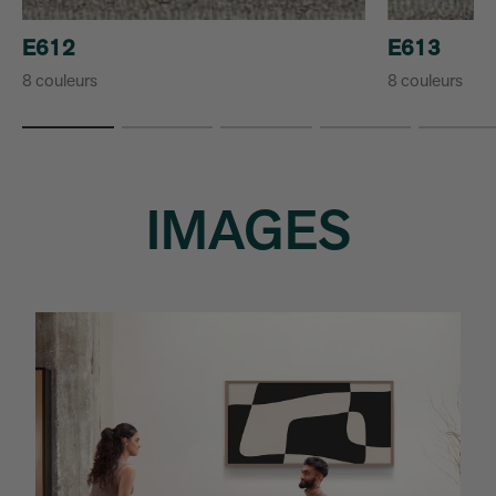
E612
E613
8 couleurs
8 couleurs
IMAGES