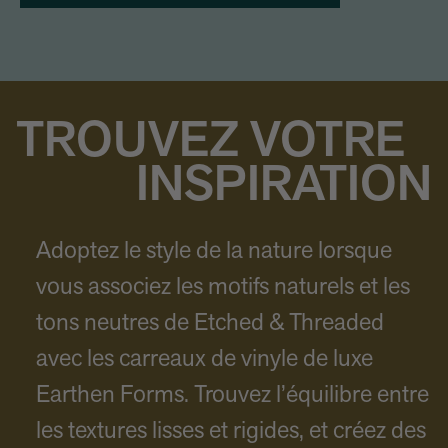
TROUVEZ VOTRE
INSPIRATION
Adoptez le style de la nature lorsque
vous associez les motifs naturels et les
tons neutres de Etched & Threaded
avec les carreaux de vinyle de luxe
Earthen Forms. Trouvez l’équilibre entre
les textures lisses et rigides, et créez des