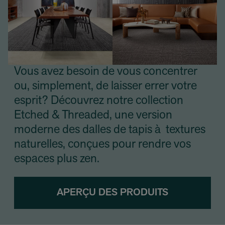
Vous avez besoin de vous concentrer
ou, simplement, de laisser errer votre
esprit? Découvrez notre collection
Etched & Threaded, une version
moderne des dalles de tapis à textures
naturelles, conçues pour rendre vos
espaces plus zen.
APERÇU DES PRODUITS