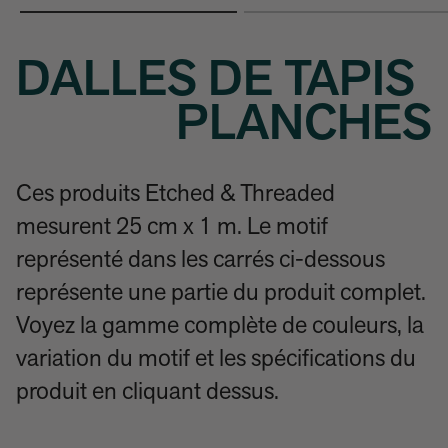
DALLES DE TAPIS
PLANCHES
Ces produits Etched & Threaded
mesurent 25 cm x 1 m. Le motif
représenté dans les carrés ci-dessous
représente une partie du produit complet.
Voyez la gamme complète de couleurs, la
variation du motif et les spécifications du
produit en cliquant dessus.