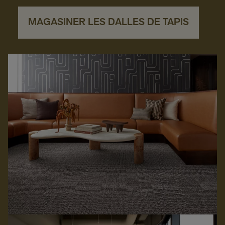
MAGASINER LES DALLES DE TAPIS