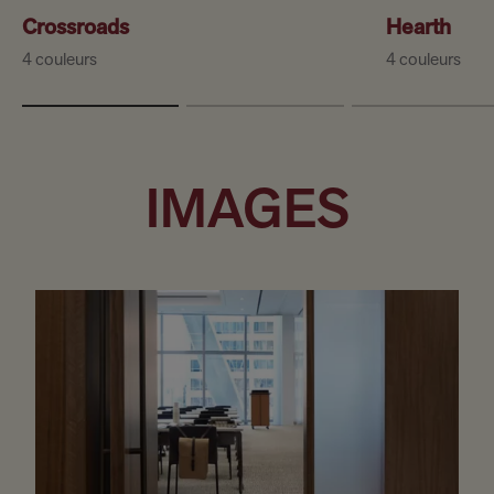
Crossroads
Hearth
4 couleurs
4 couleurs
IMAGES