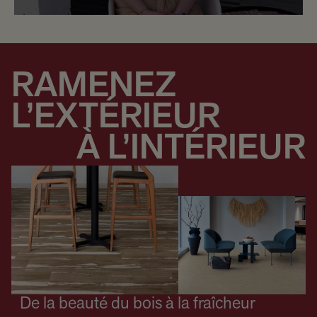
RAMENEZ
L’EXTÉRIEUR
À L’INTÉRIEUR
De la beauté du bois à la fraîcheur