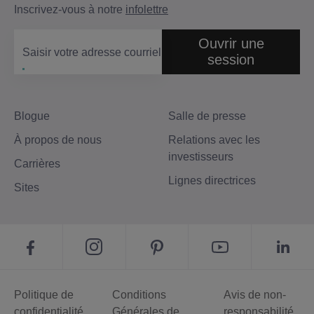
Inscrivez-vous à notre
infolettre
Ouvrir une
Saisir votre adresse courriel
session
Blogue
Salle de presse
À propos de nous
Relations avec les
investisseurs
Carrières
Lignes directrices
Sites
Politique de
Conditions
Avis de non-
confidentialité
Générales de
responsabilité