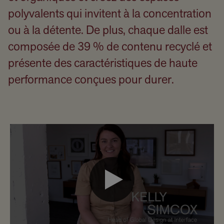
polyvalents qui invitent à la concentration
ou à la détente. De plus, chaque dalle est
composée de 39 % de contenu recyclé et
présente des caractéristiques de haute
performance conçues pour durer.