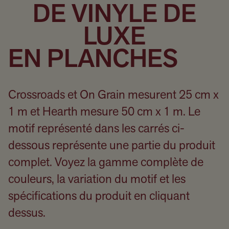
DE VINYLE DE
LUXE
EN PLANCHES
Crossroads et On Grain mesurent 25 cm x
1 m et Hearth mesure 50 cm x 1 m. Le
motif représenté dans les carrés ci-
dessous représente une partie du produit
complet. Voyez la gamme complète de
couleurs, la variation du motif et les
spécifications du produit en cliquant
dessus.