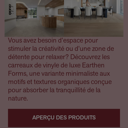
Vous avez besoin d’espace pour
stimuler la créativité ou d’une zone de
détente pour relaxer? Découvrez les
carreaux de vinyle de luxe Earthen
Forms, une variante minimaliste aux
motifs et textures organiques conçue
pour absorber la tranquillité de la
nature.
APERÇU DES PRODUITS