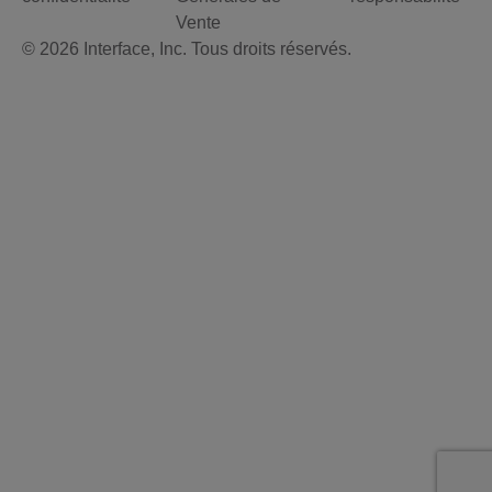
Vente
© 2026 Interface, Inc. Tous droits réservés.