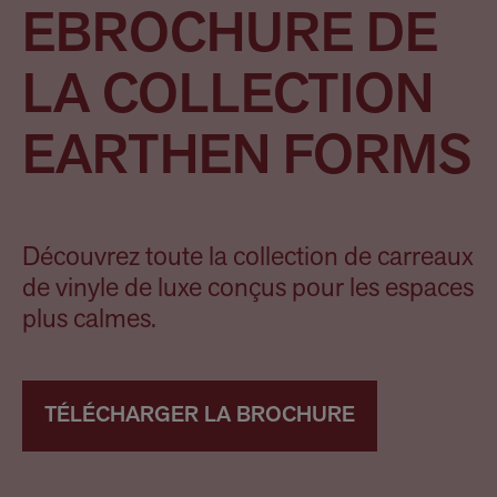
EBROCHURE DE
LA COLLECTION
EARTHEN FORMS
Découvrez toute la collection de carreaux
de vinyle de luxe conçus pour les espaces
plus calmes.
TÉLÉCHARGER LA BROCHURE