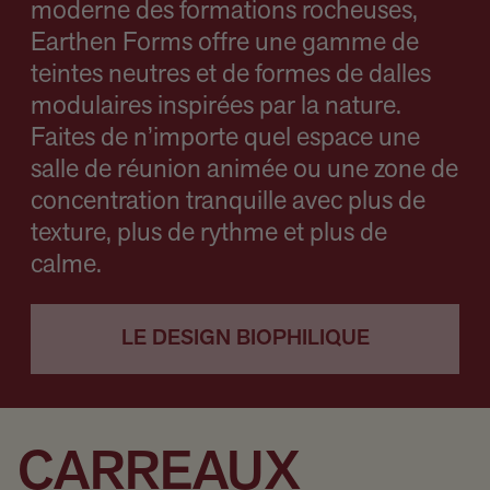
moderne des formations rocheuses,
Earthen Forms offre une gamme de
teintes neutres et de formes de dalles
modulaires inspirées par la nature.
Faites de n’importe quel espace une
salle de réunion animée ou une zone de
concentration tranquille avec plus de
texture, plus de rythme et plus de
calme.
LE DESIGN BIOPHILIQUE
CARREAUX