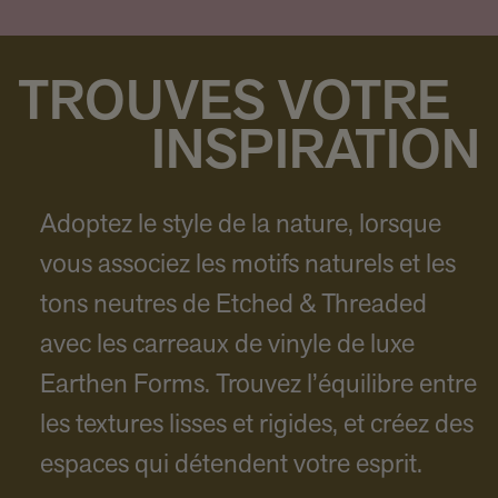
TROUVES VOTRE
INSPIRATION
Adoptez le style de la nature, lorsque
vous associez les motifs naturels et les
tons neutres de Etched & Threaded
avec les carreaux de vinyle de luxe
Earthen Forms. Trouvez l’équilibre entre
les textures lisses et rigides, et créez des
espaces qui détendent votre esprit.