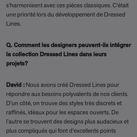
s’harmonisent avec ces pièces classiques. C’était
une priorité lors du développement de Dressed
Lines.
Q. Comment les designers peuvent-ils intégrer
la collection Dressed Lines dans leurs
projets?
David :
Nous avons créé Dressed Lines pour
répondre aux besoins polyvalents de nos clients.
D’un côté, on trouve des styles très discrets et
raffinés, idéaux pour les espaces ouverts. De
l’autre se trouvent des designs plus audacieux et
plus compliqués qui font d’excellents points