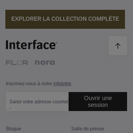
EXPLORER LA COLLECTION COMPLÈTE
Inscrivez-vous à notre
infolettre
Ouvrir une
Saisir votre adresse courriel
session
Blogue
Salle de presse