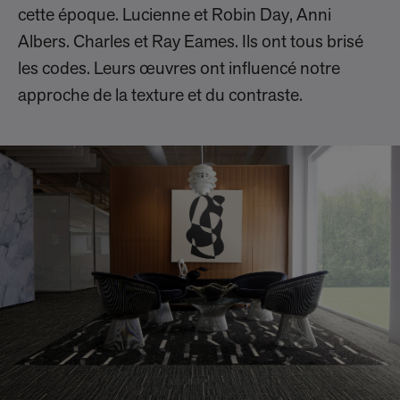
cette époque. Lucienne et Robin Day, Anni
Albers. Charles et Ray Eames. Ils ont tous brisé
les codes. Leurs œuvres ont influencé notre
approche de la texture et du contraste.