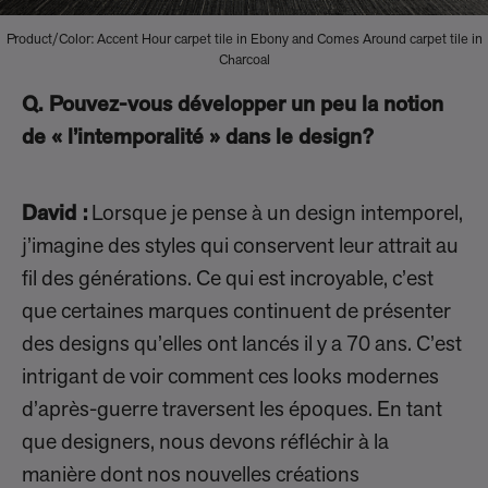
Product/Color: Accent Hour carpet tile in Ebony and Comes Around carpet tile in
Charcoal
Q. Pouvez-vous développer un peu la notion
de « l’intemporalité » dans le design?
David :
Lorsque je pense à un design intemporel,
j’imagine des styles qui conservent leur attrait au
fil des générations. Ce qui est incroyable, c’est
que certaines marques continuent de présenter
des designs qu’elles ont lancés il y a 70 ans. C’est
intrigant de voir comment ces looks modernes
d’après-guerre traversent les époques. En tant
que designers, nous devons réfléchir à la
manière dont nos nouvelles créations