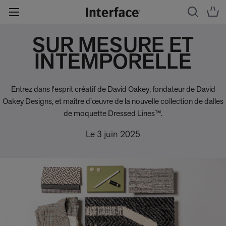
SUR MESURE ET
INTEMPORELLE
Entrez dans l'esprit créatif de David Oakey, fondateur de David
Oakey Designs, et maître d'œuvre de la nouvelle collection de dalles
de moquette Dressed Lines™.
Le 3 juin 2025