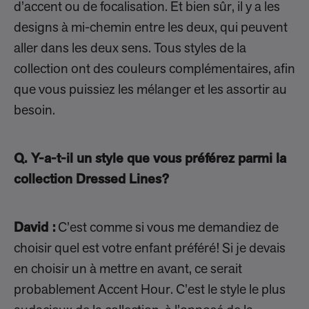
d’accent ou de focalisation. Et bien sûr, il y a les
designs à mi-chemin entre les deux, qui peuvent
aller dans les deux sens. Tous styles de la
collection ont des couleurs complémentaires, afin
que vous puissiez les mélanger et les assortir au
besoin.
Q. Y-a-t-il un style que vous préférez parmi la
collection Dressed Lines?
David :
C’est comme si vous me demandiez de
choisir quel est votre enfant préféré! Si je devais
en choisir un à mettre en avant, ce serait
probablement Accent Hour. C’est le style le plus