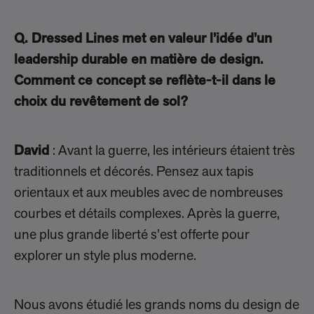
Q. Dressed Lines met en valeur l’idée d’un
leadership durable en matière de design.
Comment ce concept se reflète-t-il dans le
choix du revêtement de sol?
David
: Avant la guerre, les intérieurs étaient très
traditionnels et décorés. Pensez aux tapis
orientaux et aux meubles avec de nombreuses
courbes et détails complexes. Après la guerre,
une plus grande liberté s’est offerte pour
explorer un style plus moderne.
Nous avons étudié les grands noms du design de