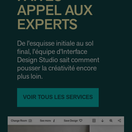
APPEL AUX
EXPERTS
De l'esquisse initiale au sol
final, l'équipe d'Interface
Design Studio sait comment
pousser la créativité encore
plus loin.
VOIR TOUS LES SERVICES