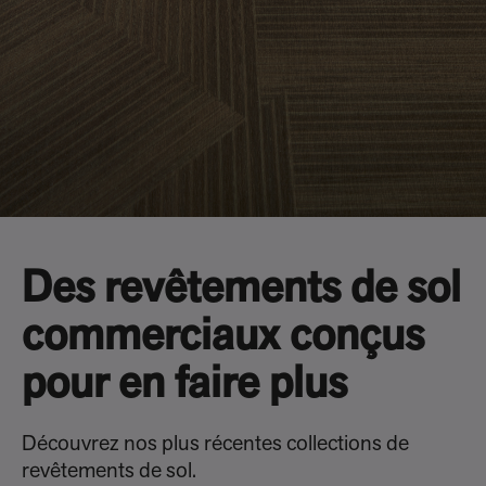
Des revêtements de sol
commerciaux conçus
pour en faire plus
Découvrez nos plus récentes collections de
revêtements de sol.