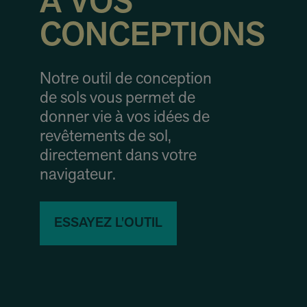
À VOS
CONCEPTIONS
Notre outil de conception
de sols vous permet de
donner vie à vos idées de
revêtements de sol,
directement dans votre
navigateur.
ESSAYEZ L'OUTIL