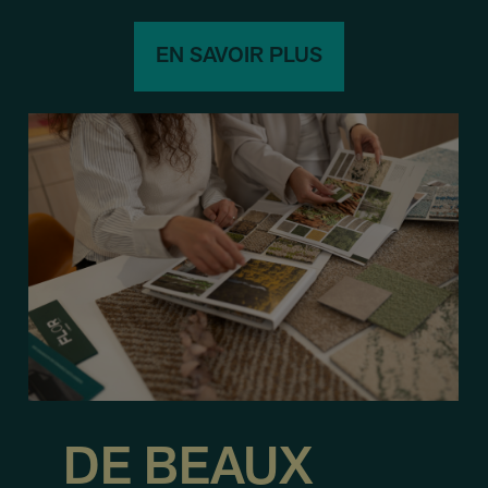
EN SAVOIR PLUS
DE BEAUX