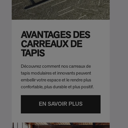
AVANTAGES DES
CARREAUX DE
TAPIS
Découvrez comment nos carreaux de
tapis modulaires et innovants peuvent
embellir votre espace et le rendre plus
confortable, plus durable et plus positif.
EN SAVOIR PLUS