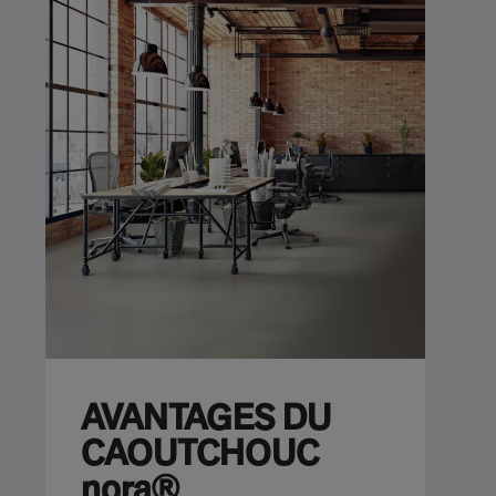
AVANTAGES DU
CAOUTCHOUC
nora®