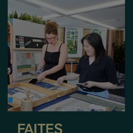
FAITES