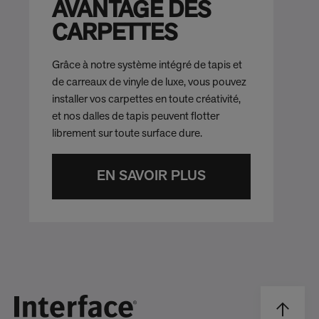
AVANTAGE DES
CARPETTES
Grâce à notre système intégré de tapis et
de carreaux de vinyle de luxe, vous pouvez
installer vos carpettes en toute créativité,
et nos dalles de tapis peuvent flotter
librement sur toute surface dure.
EN SAVOIR PLUS