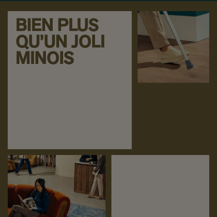
BIEN PLUS
QU’UN JOLI
MINOIS