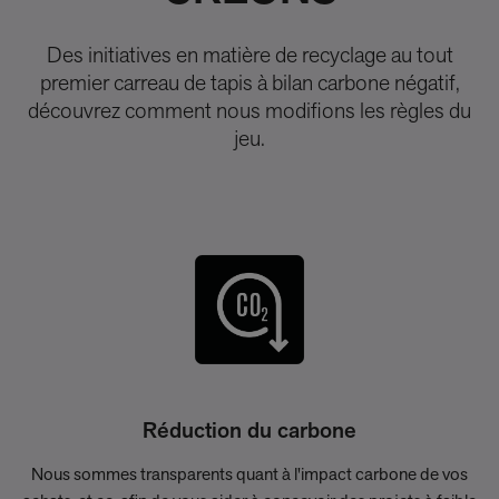
Des initiatives en matière de recyclage au tout
premier carreau de tapis à bilan carbone négatif,
découvrez comment nous modifions les règles du
jeu.
Réduction du carbone
Nous sommes transparents quant à l'impact carbone de vos