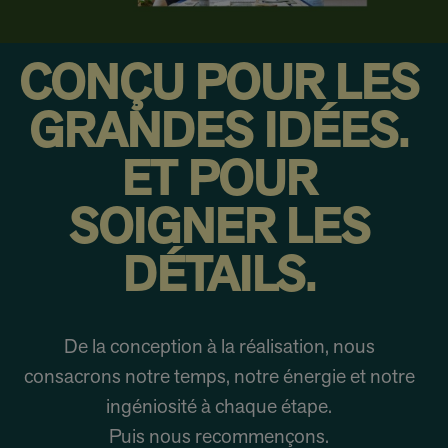
CONÇU POUR LES
GRANDES IDÉES.
ET POUR
SOIGNER LES
DÉTAILS.
De la conception à la réalisation, nous
consacrons notre temps, notre énergie et notre
ingéniosité à chaque étape.
Puis nous recommençons.