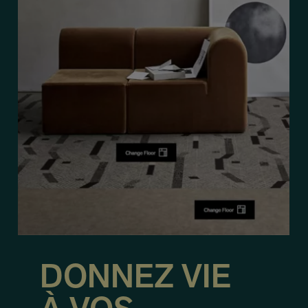
DONNEZ VIE