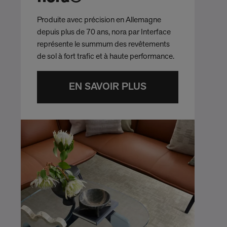
Produite avec précision en Allemagne
depuis plus de 70 ans, nora par Interface
représente le summum des revêtements
de sol à fort trafic et à haute performance.
EN SAVOIR PLUS