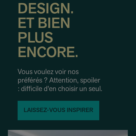
DESIGN.
ET BIEN
PLUS
ENCORE.
Vous voulez voir nos
préférés ? Attention, spoiler
: difficile d'en choisir un seul.
LAISSEZ-VOUS INSPIRER