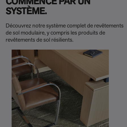
COMMENCE PAR UN
SYSTÈME.
Découvrez notre système complet de revêtements
de sol modulaire, y compris les produits de
revêtements de sol résilients.