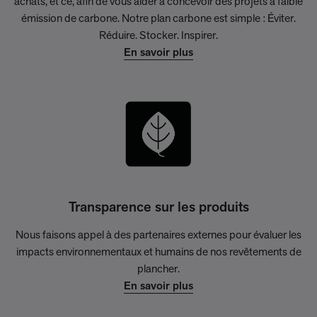
achats, et ce, afin de vous aider à concevoir des projets à faible
émission de carbone. Notre plan carbone est simple : Éviter.
Réduire. Stocker. Inspirer.
En savoir plus
Transparence sur les produits
Nous faisons appel à des partenaires externes pour évaluer les
impacts environnementaux et humains de nos revêtements de
plancher.
En savoir plus