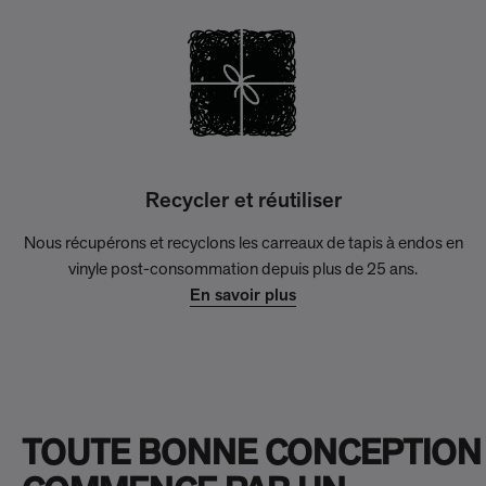
Recycler et réutiliser
Nous récupérons et recyclons les carreaux de tapis à endos en
vinyle post-consommation depuis plus de 25 ans.
En savoir plus
TOUTE BONNE CONCEPTION