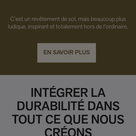
C’est un revêtement de sol, mais beaucoup plus
ludique, inspirant et totalement hors de l’ordinaire.
EN SAVOIR PLUS
INTÉGRER LA
DURABILITÉ DANS
TOUT CE QUE NOUS
CRÉONS