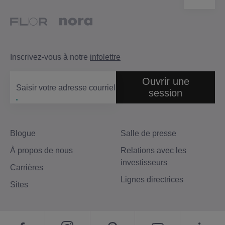
Inscrivez-vous à notre
infolettre
Ouvrir une
Saisir votre adresse courriel
session
Blogue
Salle de presse
À propos de nous
Relations avec les
investisseurs
Carrières
Lignes directrices
Sites