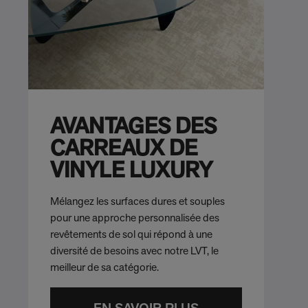
AVANTAGES DES
CARREAUX DE
VINYLE LUXURY
Mélangez les surfaces dures et souples
pour une approche personnalisée des
revêtements de sol qui répond à une
diversité de besoins avec notre LVT, le
meilleur de sa catégorie.