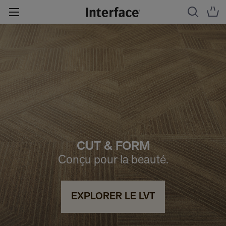
CUT & FORM
Conçu pour la beauté.
EXPLORER LE LVT